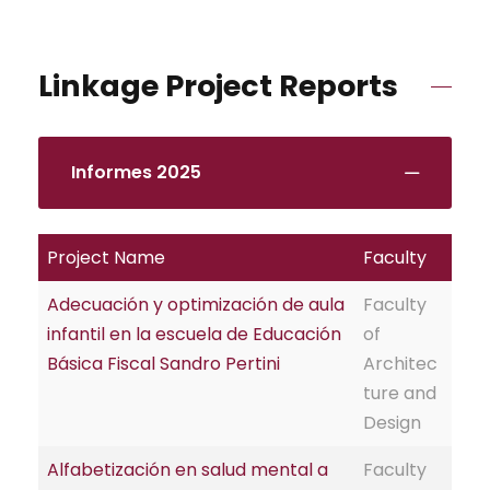
Linkage Project Reports
Informes 2025
Project Name
Faculty
Adecuación y optimización de aula
Faculty
infantil en la escuela de Educación
of
Básica Fiscal Sandro Pertini
Architec
ture and
Design
Alfabetización en salud mental a
Faculty