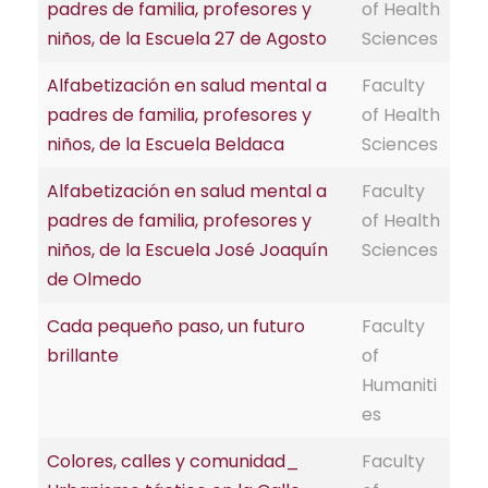
padres de familia, profesores y
of Health
niños, de la Escuela 27 de Agosto
Sciences
Alfabetización en salud mental a
Faculty
padres de familia, profesores y
of Health
niños, de la Escuela Beldaca
Sciences
Alfabetización en salud mental a
Faculty
padres de familia, profesores y
of Health
niños, de la Escuela José Joaquín
Sciences
de Olmedo
Cada pequeño paso, un futuro
Faculty
brillante
of
Humaniti
es
Colores, calles y comunidad_
Faculty