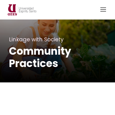
Linkage with Society
Community
Practices