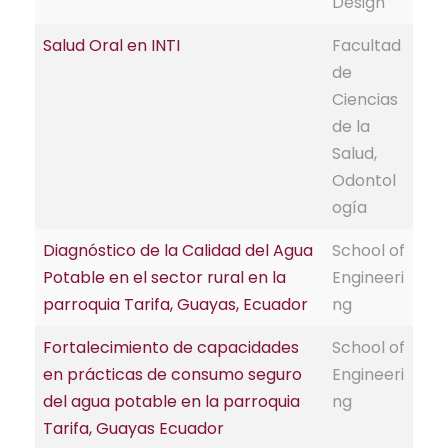
Design
Salud Oral en INTI
Facultad
de
Ciencias
de la
Salud,
Odontol
ogía
Diagnóstico de la Calidad del Agua
School of
Potable en el sector rural en la
Engineeri
parroquia Tarifa, Guayas, Ecuador
ng
Fortalecimiento de capacidades
School of
en prácticas de consumo seguro
Engineeri
del agua potable en la parroquia
ng
Tarifa, Guayas Ecuador