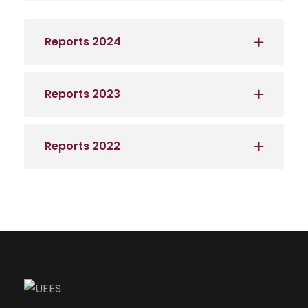
Reports 2024
Reports 2023
Reports 2022