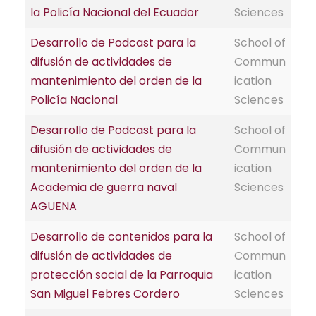
la Policía Nacional del Ecuador
Sciences
Desarrollo de Podcast para la
School of
difusión de actividades de
Commun
mantenimiento del orden de la
ication
Policía Nacional
Sciences
Desarrollo de Podcast para la
School of
difusión de actividades de
Commun
mantenimiento del orden de la
ication
Academia de guerra naval
Sciences
AGUENA
Desarrollo de contenidos para la
School of
difusión de actividades de
Commun
protección social de la Parroquia
ication
San Miguel Febres Cordero
Sciences