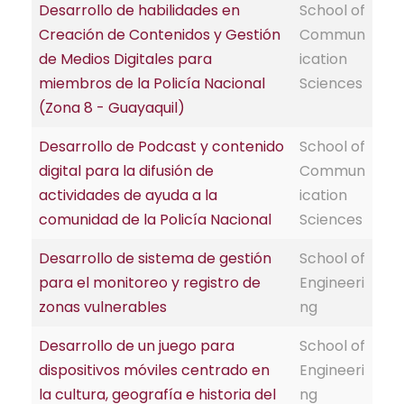
Desarrollo de habilidades en
School of
Creación de Contenidos y Gestión
Commun
de Medios Digitales para
ication
miembros de la Policía Nacional
Sciences
(Zona 8 - Guayaquil)
Desarrollo de Podcast y contenido
School of
digital para la difusión de
Commun
actividades de ayuda a la
ication
comunidad de la Policía Nacional
Sciences
Desarrollo de sistema de gestión
School of
para el monitoreo y registro de
Engineeri
zonas vulnerables
ng
Desarrollo de un juego para
School of
dispositivos móviles centrado en
Engineeri
la cultura, geografía e historia del
ng