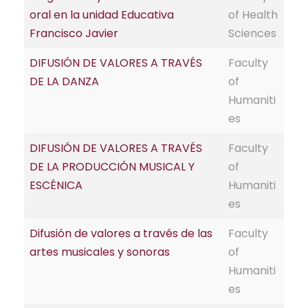
oral en la unidad Educativa
of Health
Francisco Javier
Sciences
DIFUSIÓN DE VALORES A TRAVÉS
Faculty
DE LA DANZA
of
Humaniti
es
DIFUSIÓN DE VALORES A TRAVÉS
Faculty
DE LA PRODUCCIÓN MUSICAL Y
of
ESCÉNICA
Humaniti
es
Difusión de valores a través de las
Faculty
artes musicales y sonoras
of
Humaniti
es