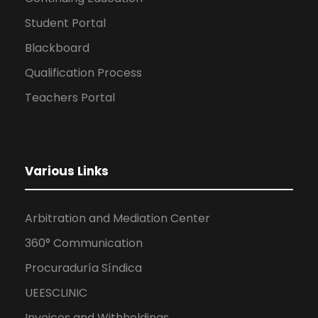
Student Portal
Blackboard
Qualification Process
Teachers Portal
Various Links
Arbitration and Mediation Center
360° Communication
Procuraduría Síndica
UEESCLINIC
Invoices and Withholdings