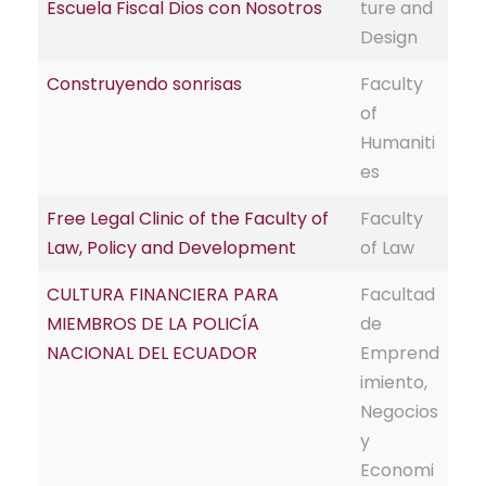
Escuela Fiscal Dios con Nosotros
ture and
Design
Construyendo sonrisas
Faculty
of
Humaniti
es
Free Legal Clinic of the Faculty of
Faculty
Law, Policy and Development
of Law
CULTURA FINANCIERA PARA
Facultad
MIEMBROS DE LA POLICÍA
de
NACIONAL DEL ECUADOR
Emprend
imiento,
Negocios
y
Economi