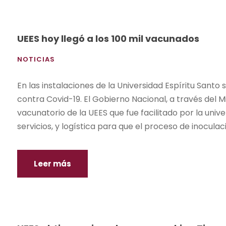
UEES hoy llegó a los 100 mil vacunados
NOTICIAS
En las instalaciones de la Universidad Espíritu Santo
contra Covid-19. El Gobierno Nacional, a través del Mi
vacunatorio de la UEES que fue facilitado por la univ
servicios, y logística para que el proceso de inoculaci
Leer más