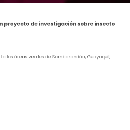
n proyecto de investigación sobre insecto
ta las áreas verdes de Samborondón, Guayaquil,