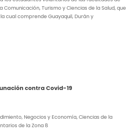
 Comunicación, Turismo y Ciencias de la Salud, que
 la cual comprende Guayaquil, Durán y
unación contra Covid-19
dimiento, Negocios y Economía, Ciencias de la
ntarios de la Zona 8