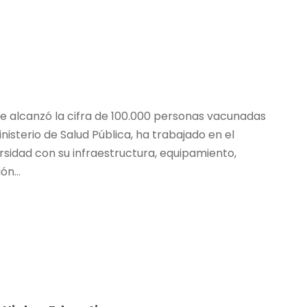
 se alcanzó la cifra de 100.000 personas vacunadas
nisterio de Salud Pública, ha trabajado en el
ersidad con su infraestructura, equipamiento,
ón...