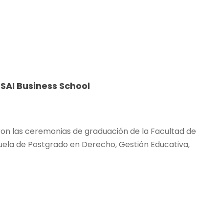
SAI Business School
izaron las ceremonias de graduación de la Facultad de
ela de Postgrado en Derecho, Gestión Educativa,