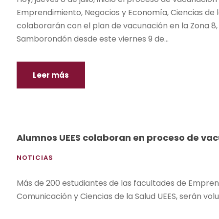
Emprendimiento, Negocios y Economía, Ciencias de la
colaborarán con el plan de vacunación en la Zona 8,
Samborondón desde este viernes 9 de...
Leer más
Alumnos UEES colaboran en proceso de vac
NOTICIAS
Más de 200 estudiantes de las facultades de Empren
Comunicación y Ciencias de la Salud UEES, serán volu