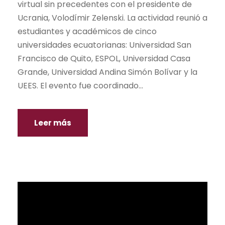
virtual sin precedentes con el presidente de
Ucrania, Volodímir Zelenski. La actividad reunió a
estudiantes y académicos de cinco
universidades ecuatorianas: Universidad San
Francisco de Quito, ESPOL, Universidad Casa
Grande, Universidad Andina Simón Bolívar y la
UEES. El evento fue coordinado...
Leer más