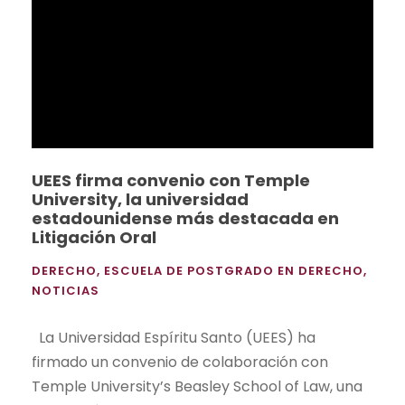
UEES firma convenio con Temple
University, la universidad
estadounidense más destacada en
Litigación Oral
DERECHO
,
ESCUELA DE POSTGRADO EN DERECHO
,
NOTICIAS
La Universidad Espíritu Santo (UEES) ha
firmado un convenio de colaboración con
Temple University’s Beasley School of Law, una