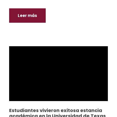
Leer más
Estudiantes vivieron exitosa estancia
académica en la Universidad de Texas