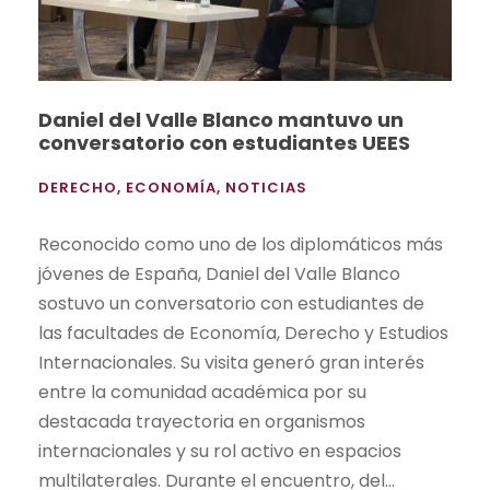
Daniel del Valle Blanco mantuvo un
conversatorio con estudiantes UEES
DERECHO
,
ECONOMÍA
,
NOTICIAS
Reconocido como uno de los diplomáticos más
jóvenes de España, Daniel del Valle Blanco
sostuvo un conversatorio con estudiantes de
las facultades de Economía, Derecho y Estudios
Internacionales. Su visita generó gran interés
entre la comunidad académica por su
destacada trayectoria en organismos
internacionales y su rol activo en espacios
multilaterales. Durante el encuentro, del...