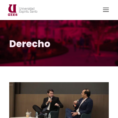
Derecho