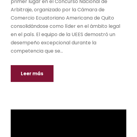
primer lugar en el Concurso Nacional de
Arbitraje, organizado por la Cámara de
Comercio Ecuatoriano Americana de Quito
consolidándose como líder en el ámbito legal
en el país. El equipo de la UEES demostró un
desempeño excepcional durante la
competencia que se...
Leer más