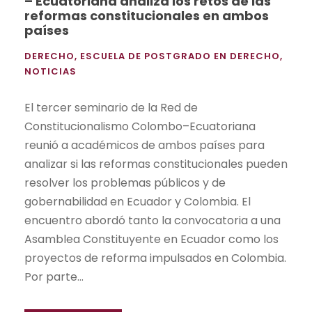
– Ecuatoriana analiza los retos de las
reformas constitucionales en ambos
países
DERECHO
,
ESCUELA DE POSTGRADO EN DERECHO
,
NOTICIAS
El tercer seminario de la Red de
Constitucionalismo Colombo–Ecuatoriana
reunió a académicos de ambos países para
analizar si las reformas constitucionales pueden
resolver los problemas públicos y de
gobernabilidad en Ecuador y Colombia. El
encuentro abordó tanto la convocatoria a una
Asamblea Constituyente en Ecuador como los
proyectos de reforma impulsados en Colombia.
Por parte...