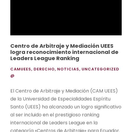
Centro de Arbitraje y Mediación UEES
logra reconocimiento internacional de
Leaders League Ranking
CAMUEES
,
DERECHO
,
NOTICIAS
,
UNCATEGORIZED
@
El Centro de Arbitraje y Mediación (CAM UEES)
de la Universidad de Especialidades Espíritu
Santo (UEES) ha alcanzado un logro significativo
al ser incluido en el prestigioso ranking
internacional de Leaders League en la
categoría «Centros de Arbitraje» para Ecuador.