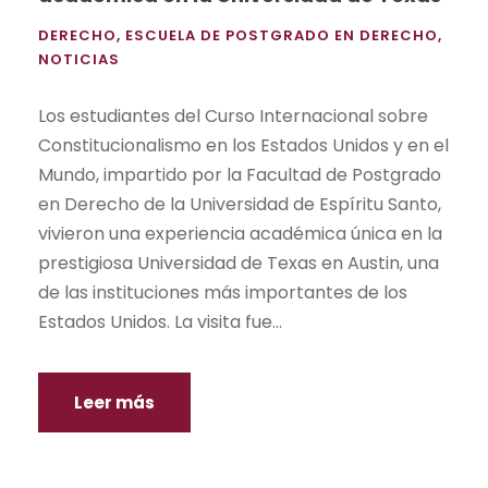
DERECHO
,
ESCUELA DE POSTGRADO EN DERECHO
,
NOTICIAS
Los estudiantes del Curso Internacional sobre
Constitucionalismo en los Estados Unidos y en el
Mundo, impartido por la Facultad de Postgrado
en Derecho de la Universidad de Espíritu Santo,
vivieron una experiencia académica única en la
prestigiosa Universidad de Texas en Austin, una
de las instituciones más importantes de los
Estados Unidos. La visita fue...
Leer más