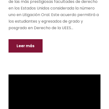
de las más prestigiosas facultades de derecho
en los Estados Unidos considerada la número
uno en Litigación Oral. Este acuerdo permitirá a
los estudiantes y egresados de grado y
posgrado en Derecho de la UEES...
Leer más