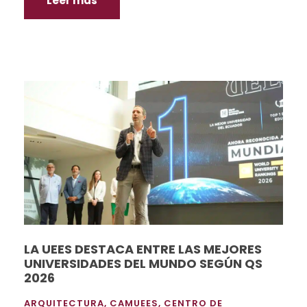
Leer más
LA UEES DESTACA ENTRE LAS MEJORES
UNIVERSIDADES DEL MUNDO SEGÚN QS
2026
ARQUITECTURA
,
CAMUEES
,
CENTRO DE