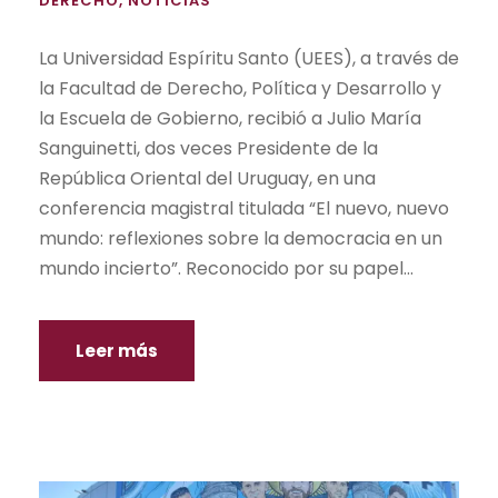
DERECHO
,
NOTICIAS
La Universidad Espíritu Santo (UEES), a través de
la Facultad de Derecho, Política y Desarrollo y
la Escuela de Gobierno, recibió a Julio María
Sanguinetti, dos veces Presidente de la
República Oriental del Uruguay, en una
conferencia magistral titulada “El nuevo, nuevo
mundo: reflexiones sobre la democracia en un
mundo incierto”. Reconocido por su papel...
Leer más