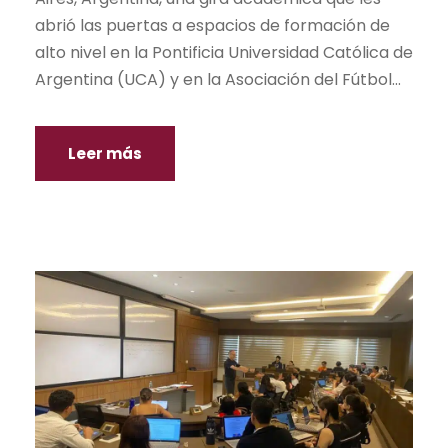
abrió las puertas a espacios de formación de
alto nivel en la Pontificia Universidad Católica de
Argentina (UCA) y en la Asociación del Fútbol...
Leer más