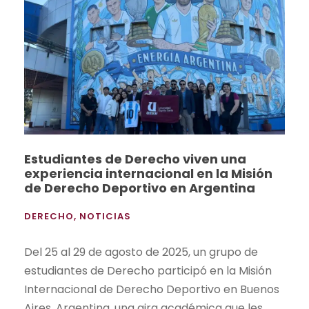
Estudiantes de Derecho viven una
experiencia internacional en la Misión
de Derecho Deportivo en Argentina
DERECHO
,
NOTICIAS
Del 25 al 29 de agosto de 2025, un grupo de
estudiantes de Derecho participó en la Misión
Internacional de Derecho Deportivo en Buenos
Aires, Argentina, una gira académica que les