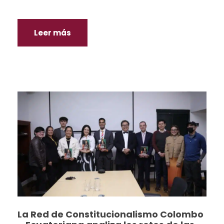
Leer más
La Red de Constitucionalismo Colombo