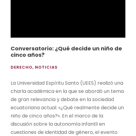
Conversatorio: ¿Qué decide un niño de
cinco años?
DERECHO
,
NOTICIAS
La Universidad Espíritu Santo (UEES) realizó una
charla académica en la que se abordó un tema
de gran relevancia y debate en la sociedad
ecuatoriana actual: «¿Qué realmente decide un
niño de cinco años?». En el marco de la
discusión sobre la autonomía infantil en
cuestiones de identidad de género, el evento