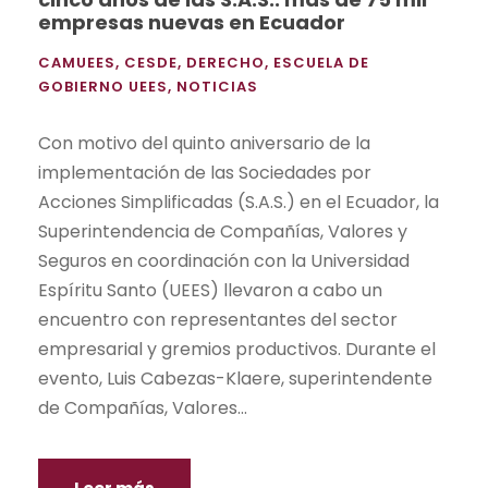
empresas nuevas en Ecuador
CAMUEES
,
CESDE
,
DERECHO
,
ESCUELA DE
GOBIERNO UEES
,
NOTICIAS
Con motivo del quinto aniversario de la
implementación de las Sociedades por
Acciones Simplificadas (S.A.S.) en el Ecuador, la
Superintendencia de Compañías, Valores y
Seguros en coordinación con la Universidad
Espíritu Santo (UEES) llevaron a cabo un
encuentro con representantes del sector
empresarial y gremios productivos. Durante el
evento, Luis Cabezas-Klaere, superintendente
de Compañías, Valores...