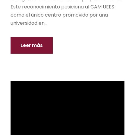
Este reconocimiento posiciona al CAM UEES
como el único centro promovido por una
universidad en...
Leer más