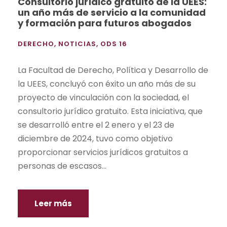
Consultorio jurídico gratuito de la UEES:
un año más de servicio a la comunidad
y formación para futuros abogados
DERECHO
,
NOTICIAS
,
ODS 16
La Facultad de Derecho, Política y Desarrollo de
la UEES, concluyó con éxito un año más de su
proyecto de vinculación con la sociedad, el
consultorio jurídico gratuito. Esta iniciativa, que
se desarrolló entre el 2 enero y el 23 de
diciembre de 2024, tuvo como objetivo
proporcionar servicios jurídicos gratuitos a
personas de escasos...
Leer más