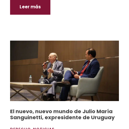
Leer más
El nuevo, nuevo mundo de Julio María
Sanguinetti, expresidente de Uruguay