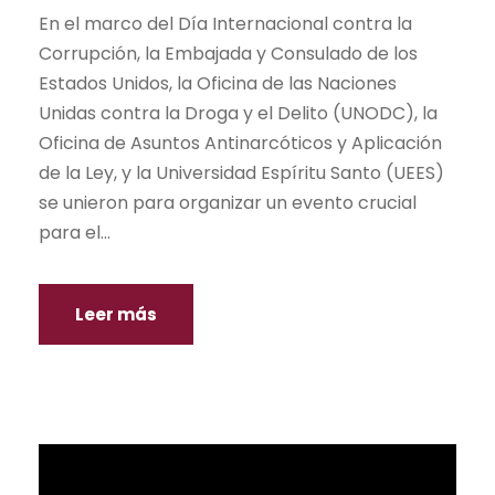
En el marco del Día Internacional contra la
Corrupción, la Embajada y Consulado de los
Estados Unidos, la Oficina de las Naciones
Unidas contra la Droga y el Delito (UNODC), la
Oficina de Asuntos Antinarcóticos y Aplicación
de la Ley, y la Universidad Espíritu Santo (UEES)
se unieron para organizar un evento crucial
para el...
Leer más