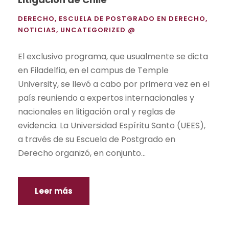
DERECHO
,
ESCUELA DE POSTGRADO EN DERECHO
,
NOTICIAS
,
UNCATEGORIZED @
El exclusivo programa, que usualmente se dicta
en Filadelfia, en el campus de Temple
University, se llevó a cabo por primera vez en el
país reuniendo a expertos internacionales y
nacionales en litigación oral y reglas de
evidencia. La Universidad Espíritu Santo (UEES),
a través de su Escuela de Postgrado en
Derecho organizó, en conjunto...
Leer más