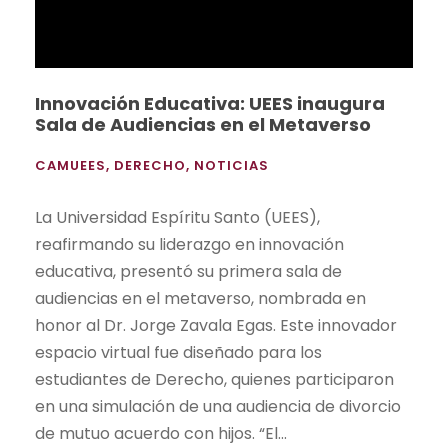
Innovación Educativa: UEES inaugura
Sala de Audiencias en el Metaverso
CAMUEES
,
DERECHO
,
NOTICIAS
La Universidad Espíritu Santo (UEES),
reafirmando su liderazgo en innovación
educativa, presentó su primera sala de
audiencias en el metaverso, nombrada en
honor al Dr. Jorge Zavala Egas. Este innovador
espacio virtual fue diseñado para los
estudiantes de Derecho, quienes participaron
en una simulación de una audiencia de divorcio
de mutuo acuerdo con hijos. “El...