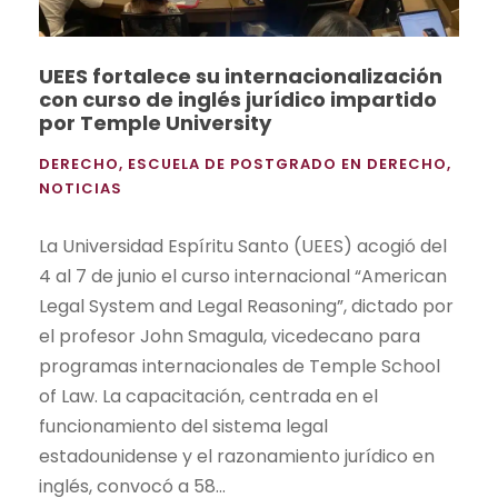
UEES fortalece su internacionalización
con curso de inglés jurídico impartido
por Temple University
DERECHO
,
ESCUELA DE POSTGRADO EN DERECHO
,
NOTICIAS
La Universidad Espíritu Santo (UEES) acogió del
4 al 7 de junio el curso internacional “American
Legal System and Legal Reasoning”, dictado por
el profesor John Smagula, vicedecano para
programas internacionales de Temple School
of Law. La capacitación, centrada en el
funcionamiento del sistema legal
estadounidense y el razonamiento jurídico en
inglés, convocó a 58...