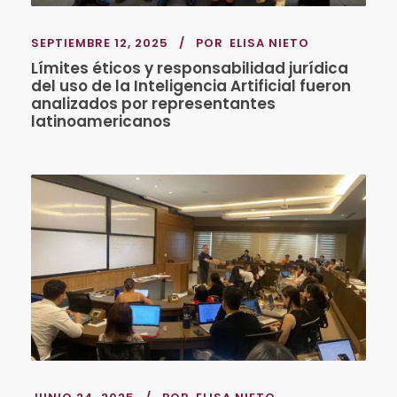
SEPTIEMBRE 12, 2025
POR
ELISA NIETO
Límites éticos y responsabilidad jurídica
del uso de la Inteligencia Artificial fueron
analizados por representantes
latinoamericanos