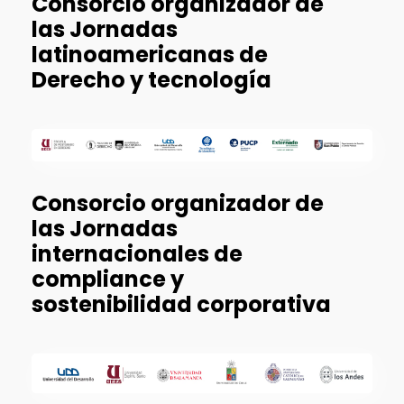
Consorcio organizador de
las Jornadas
latinoamericanas de
Derecho y tecnología
Consorcio organizador de
las Jornadas
internacionales de
compliance y
sostenibilidad corporativa