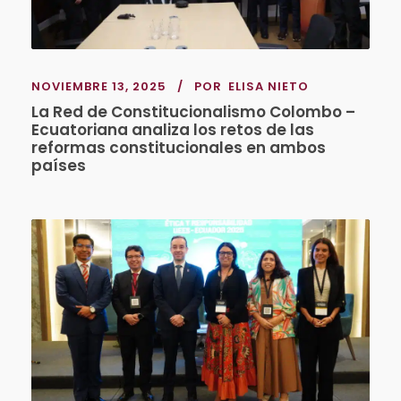
NOVIEMBRE 13, 2025
POR
ELISA NIETO
La Red de Constitucionalismo Colombo –
Ecuatoriana analiza los retos de las
reformas constitucionales en ambos
países