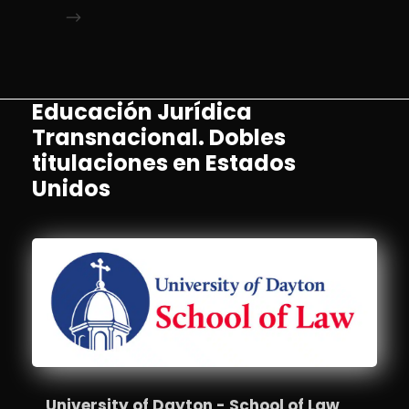
Educación Jurídica
Transnacional. Dobles
titulaciones en Estados
Unidos
University of Dayton - School of Law