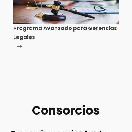
Programa Avanzado para Gerencias
Legales
Consorcios