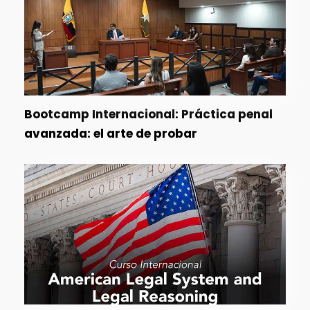
Bootcamp Internacional: Práctica penal
avanzada: el arte de probar