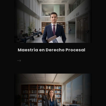
Maestría en Derecho Procesal