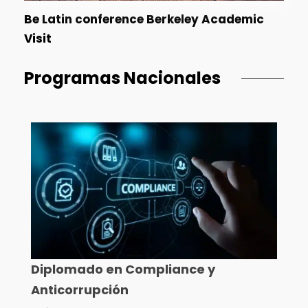
Be Latin conference Berkeley Academic
Visit
Programas Nacionales
Diplomado en Compliance y
Anticorrupción