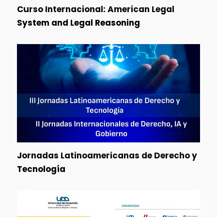
Curso Internacional: American Legal
System and Legal Reasoning
Jornadas Latinoamericanas de Derecho y
Tecnología