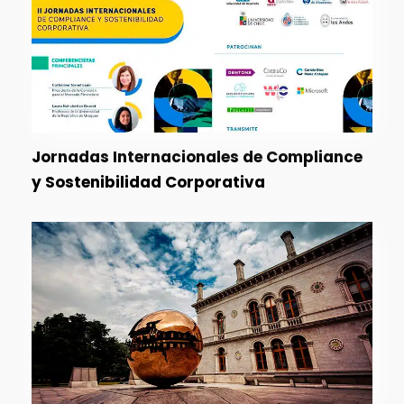
Jornadas Internacionales de Compliance
y Sostenibilidad Corporativa