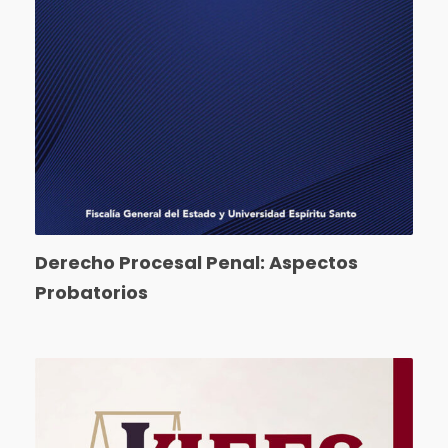
Derecho Procesal Penal: Aspectos
Probatorios