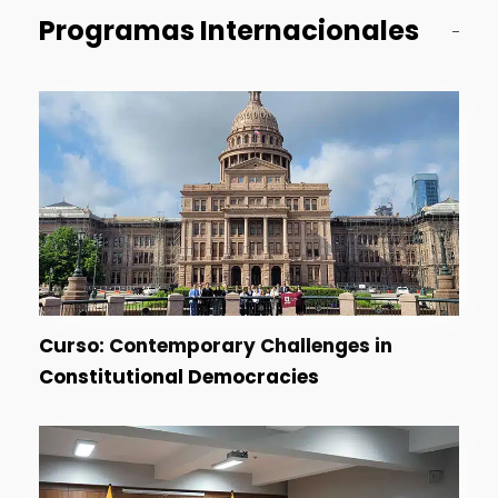
Programas Internacionales
Curso: Contemporary Challenges in
Constitutional Democracies