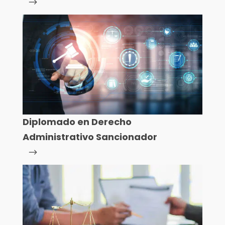
Diplomado en Derecho
Administrativo Sancionador