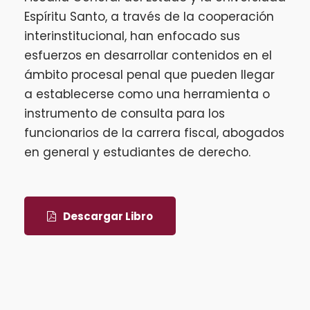
Espíritu Santo, a través de la cooperación
interinstitucional, han enfocado sus
esfuerzos en desarrollar contenidos en el
ámbito procesal penal que pueden llegar
a establecerse como una herramienta o
instrumento de consulta para los
funcionarios de la carrera fiscal, abogados
en general y estudiantes de derecho.
Descargar Libro