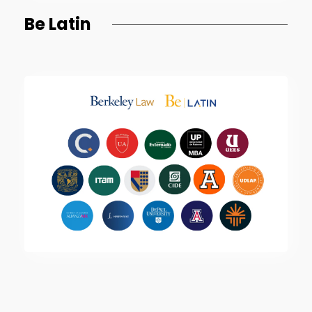
Be Latin