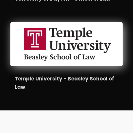
Temple University - Beasley School of
Law