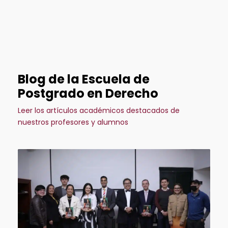
Blog de la Escuela de
Postgrado en Derecho
Leer los artículos académicos destacados de
nuestros profesores y alumnos