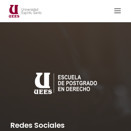
Redes Sociales