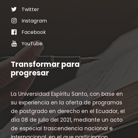
Twitter
Instagram
Facebook
YouTube
Transformar para
progresar
La Universidad Espíritu Santo, con base en
su experiencia en la oferta de programas
de postgrado en derecho en el Ecuador, el
día 08 de julio del 2021, mediante un acto
de especial trascendencia nacional e
internacional, en el que participaron