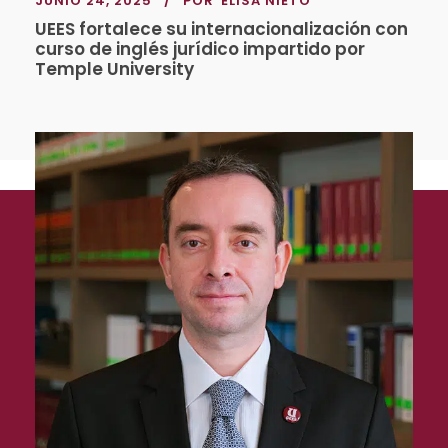
JUNIO 24, 2025
POR
ELISA NIETO
UEES fortalece su internacionalización con
curso de inglés jurídico impartido por
Temple University