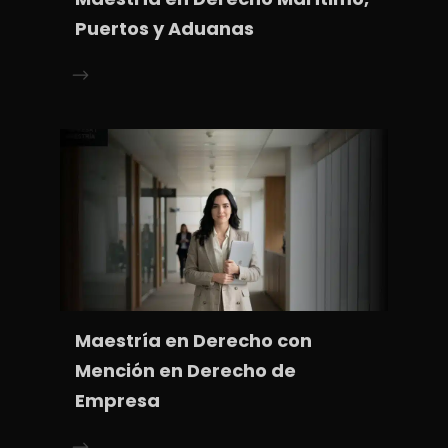
Puertos y Aduanas
Maestría en Derecho con
Mención en Derecho de
Empresa