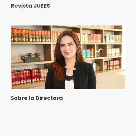
Revista JUEES
Sobre la Directora