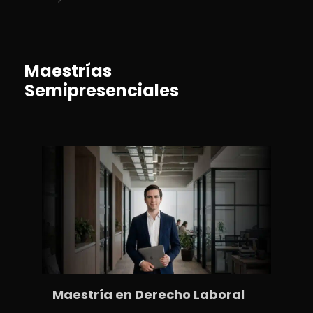
Maestrías
Semipresenciales
Maestría en Derecho Laboral