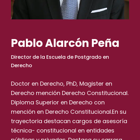
Pablo Alarcón Peña
Director de la Escuela de Postgrado en
Derecho
Doctor en Derecho, PhD, Magister en
Derecho mención Derecho Constitucional.
Diploma Superior en Derecho con
mención en Derecho Constitucional.En su
trayectoria destacan cargos de asesoría
técnica- constitucional en entidades
públicas y privadas. Destaca su carrera