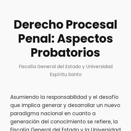
Derecho Procesal
Penal: Aspectos
Probatorios
Fiscalía General del Estado y Universidad
Espíritu Santo
Asumiendo la responsabilidad y el desafío
que implica generar y desarrollar un nuevo
paradigma nacional en cuanto a
generación del conocimiento se refiere, la
Fiscalía General del Estado y la Universidad