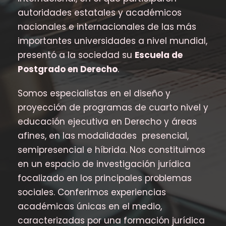
autoridades estatales y académicos
nacionales e internacionales de las más
importantes universidades a nivel mundial,
presentó a la sociedad su
Escuela de
Postgrado en Derecho
.
Somos especialistas en el diseño y
proyección de programas de cuarto nivel y
educación ejecutiva en Derecho y áreas
afines, en las modalidades presencial,
semipresencial e híbrida. Nos constituimos
en un espacio de investigación jurídica
focalizado en los principales problemas
sociales. Conferimos experiencias
académicas únicas en el medio,
caracterizadas por una formación jurídica