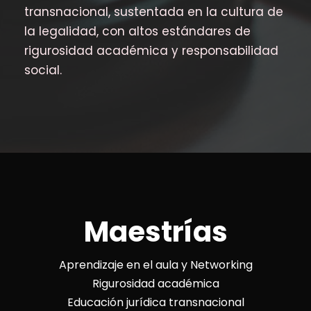
transnacional, sustentada en la cultura de
la legalidad, con altos estándares de
rigurosidad académica y responsabilidad
social.
Maestrías
Aprendizaje en el aula y Networking
Rigurosidad académica
Educación jurídica transnacional