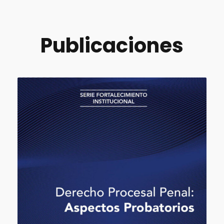
Publicaciones