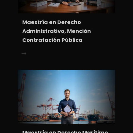
Maestría en Derecho
Administrativo, Mención
Contratación Pública
Maestría en Derecho Marítimo,