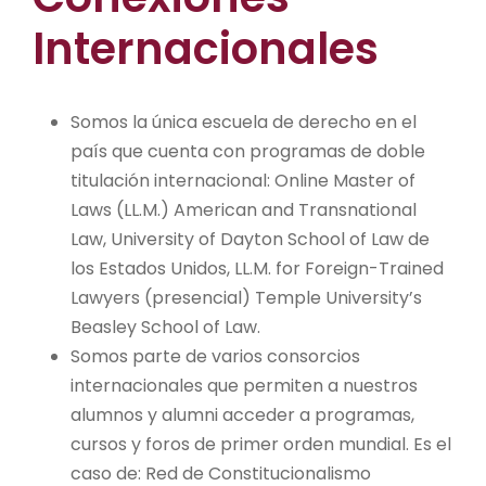
Internacionales
Somos la única escuela de derecho en el
país que cuenta con programas de doble
titulación internacional: Online Master of
Laws (LL.M.) American and Transnational
Law, University of Dayton School of Law de
los Estados Unidos, LL.M. for Foreign-Trained
Lawyers (presencial) Temple University’s
Beasley School of Law.
Somos parte de varios consorcios
internacionales que permiten a nuestros
alumnos y alumni acceder a programas,
cursos y foros de primer orden mundial. Es el
caso de: Red de Constitucionalismo