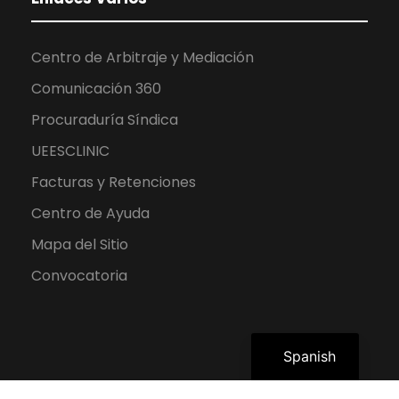
Centro de Arbitraje y Mediación
Comunicación 360
Procuraduría Síndica
UEESCLINIC
Facturas y Retenciones
Centro de Ayuda
Mapa del Sitio
Convocatoria
English
Spanish