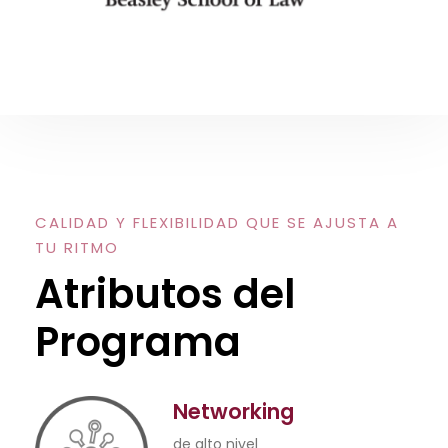
CALIDAD Y FLEXIBILIDAD QUE SE AJUSTA A
TU RITMO
Atributos del
Programa
Networking
de alto nivel