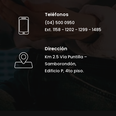
Teléfonos
(04) 500 0950
Ext. 1158 - 1202 - 1299 - 1485
Dirección
Km 2.5 Vía Puntilla –
Samborondón,
Edificio P, 4to piso.