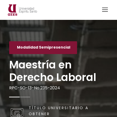
Modalidad Semipresencial
Maestría en
Derecho Laboral
RPC-SO-13-No.235-2024
TÍTULO UNIVERSITARIO A
OBTENER