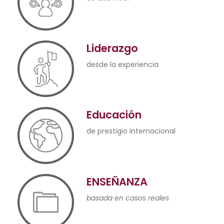
Liderazgo
desde la experiencia
Educación
de prestigio internacional
ENSEÑANZA
basada en casos reales