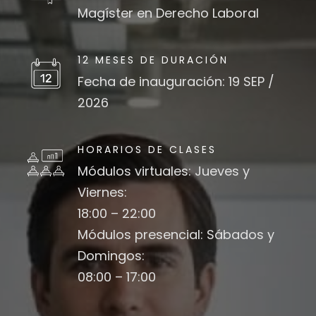
Magíster en Derecho Laboral
12 MESES DE DURACIÓN
Fecha de inauguración: 19 SEP /
2026
HORARIOS DE CLASES
Módulos virtuales: Jueves y
Viernes:
18:00 – 22:00
Módulos presencial: Sábados y
Domingos:
08:00 – 17:00