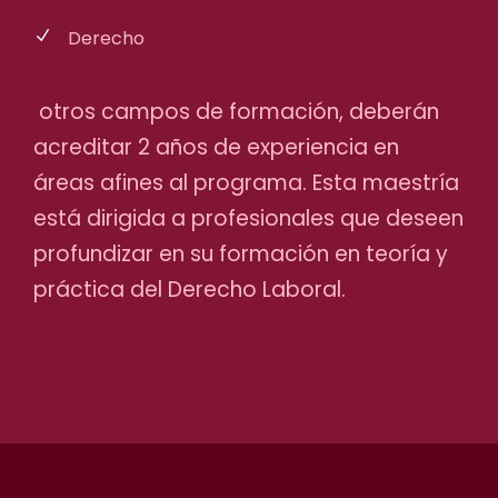
Derecho
otros campos de formación, deberán
acreditar 2 años de experiencia en
áreas afines al programa. Esta maestría
está dirigida a profesionales que deseen
profundizar en su formación en teoría y
práctica del Derecho Laboral.