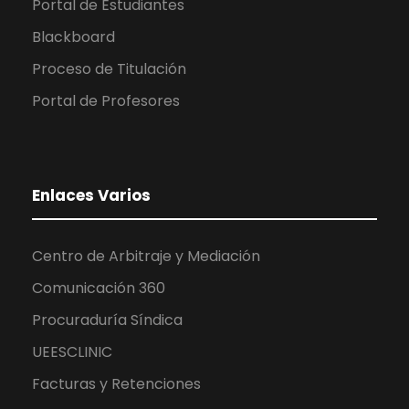
Portal de Estudiantes
Blackboard
Proceso de Titulación
Portal de Profesores
Enlaces Varios
Centro de Arbitraje y Mediación
Comunicación 360
Procuraduría Síndica
UEESCLINIC
Facturas y Retenciones