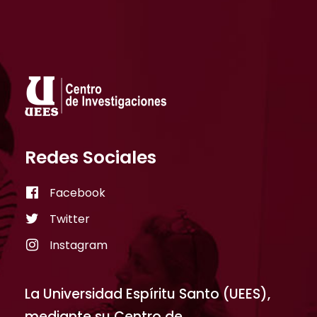
Redes Sociales
Facebook
Twitter
Instagram
La Universidad Espíritu Santo (UEES),
mediante su Centro de