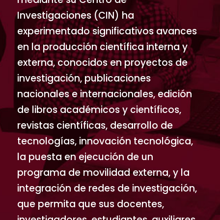
Investigaciones (CIN) ha
experimentado significativos avances
en la producción científica interna y
externa, conocidos en proyectos de
investigación, publicaciones
nacionales e internacionales, edición
de libros académicos y científicos,
revistas científicas, desarrollo de
tecnologías, innovación tecnológica,
la puesta en ejecución de un
programa de movilidad externa, y la
integración de redes de investigación,
que permita que sus docentes,
investigadores, estudiantes, auxiliares