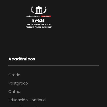
Académicos
Grado
Postgrado
Online
Educación Continua