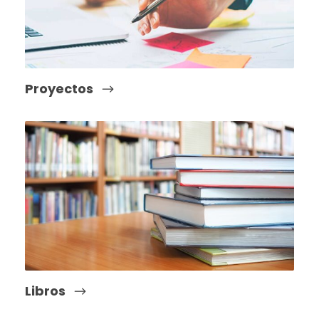
Proyectos
Libros