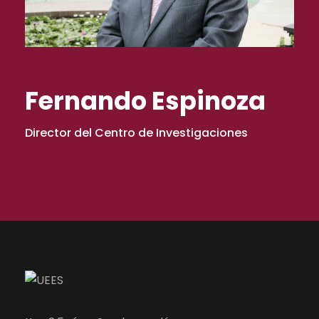
Fernando Espinoza
Director del Centro de Investigaciones