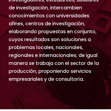
de investigación, intercambien
conocimientos con universidades
afines, centros de investigación,
elaborando propuestas en conjunto,
cuyos resultados son soluciones a
problemas locales, nacionales,
regionales e internacionales; de igual
manera se trabaja con el sector de la
producción, proponiendo servicios
empresariales y de consultoría.