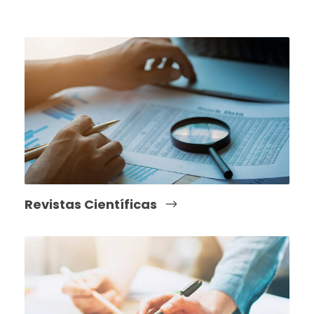
Revistas Científicas