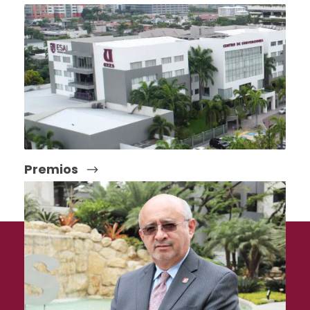
Premios