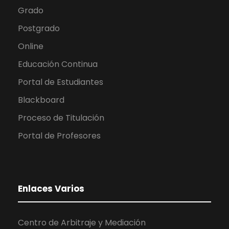
Grado
Postgrado
Online
Educación Continua
Portal de Estudiantes
Blackboard
Proceso de Titulación
Portal de Profesores
Enlaces Varios
Centro de Arbitraje y Mediación