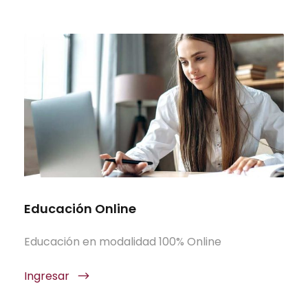
Educación Online
Educación en modalidad 100% Online
Ingresar