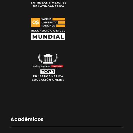
Académicos