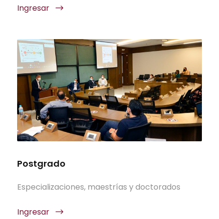
Ingresar
Postgrado
Especializaciones, maestrías y doctorados
Ingresar