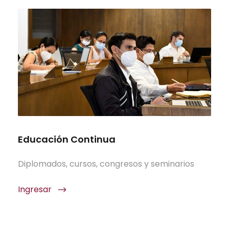
Educación Continua
Diplomados, cursos, congresos y seminarios
Ingresar