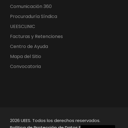
Comunicación 360
Procuraduría Síndica
UEESCLINIC
Facturas y Retenciones
Centro de Ayuda
Mapa del Sitio
Convocatoria
2026 UEES. Todos los derechos reservados.
English
Política de Protección de Datos Personales