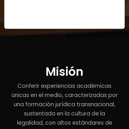
Misión
Conferir experiencias académicas
únicas en el medio, caracterizadas por
una formación jurídica transnacional,
sustentada en la cultura de la
legalidad, con altos estándares de