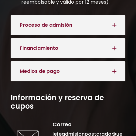
reembolsable y válido por 12 meses).
Proceso de admisión
Financiamiento
Medios de pago
Información y reserva de
cupos
Correo
jefeadmisionpostgrado@ue