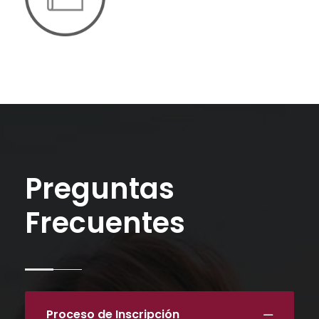
Preguntas
Frecuentes
Proceso de Inscripción