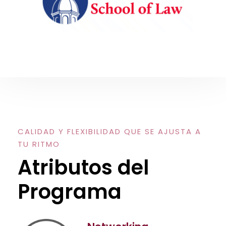
CALIDAD Y FLEXIBILIDAD QUE SE AJUSTA A
TU RITMO
Atributos del
Programa