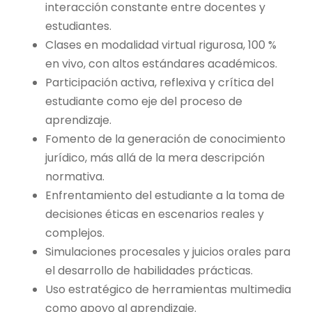
interacción constante entre docentes y
estudiantes.
Clases en modalidad virtual rigurosa, 100 %
en vivo, con altos estándares académicos.
Participación activa, reflexiva y crítica del
estudiante como eje del proceso de
aprendizaje.
Fomento de la generación de conocimiento
jurídico, más allá de la mera descripción
normativa.
Enfrentamiento del estudiante a la toma de
decisiones éticas en escenarios reales y
complejos.
Simulaciones procesales y juicios orales para
el desarrollo de habilidades prácticas.
Uso estratégico de herramientas multimedia
como apoyo al aprendizaje.