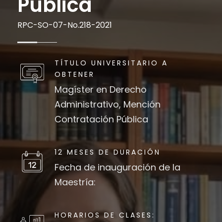
Pública
RPC-SO-07-No.218-2021
TÍTULO UNIVERSITARIO A
OBTENER
Magíster en Derecho
Administrativo, Mención
Contratación Pública
12 MESES DE DURACIÓN
Fecha de inauguración de la
Maestría:
HORARIOS DE CLASES: