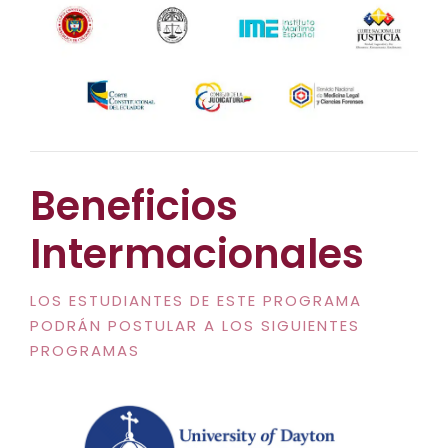
Beneficios
Intermacionales
LOS ESTUDIANTES DE ESTE PROGRAMA
PODRÁN POSTULAR A LOS SIGUIENTES
PROGRAMAS