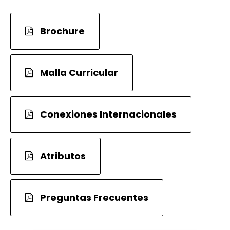
Brochure
Malla Curricular
Conexiones Internacionales
Atributos
Preguntas Frecuentes