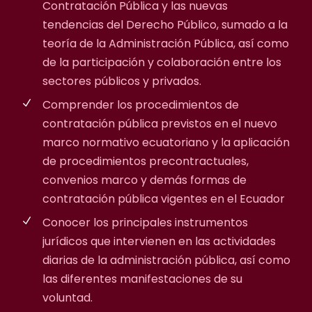
Contratación Pública y las nuevas
tendencias del Derecho Público, sumado a la
teoría de la Administración Pública, así como
de la participación y colaboración entre los
sectores públicos y privados.
Comprender los procedimientos de
contratación pública previstos en el nuevo
marco normativo ecuatoriano y la aplicación
de procedimientos precontractuales,
convenios marco y demás formas de
contratación pública vigentes en el Ecuador
Conocer los principales instrumentos
jurídicos que intervienen en las actividades
diarias de la administración pública, así como
las diferentes manifestaciones de su
voluntad.