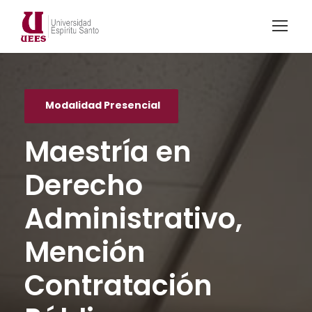
Modalidad Presencial
Maestría en
Derecho
Administrativo,
Mención
Contratación