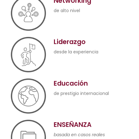
Networking
de alto nivel
Liderazgo
desde la experiencia
Educación
de prestigio internacional
ENSEÑANZA
basada en casos reales