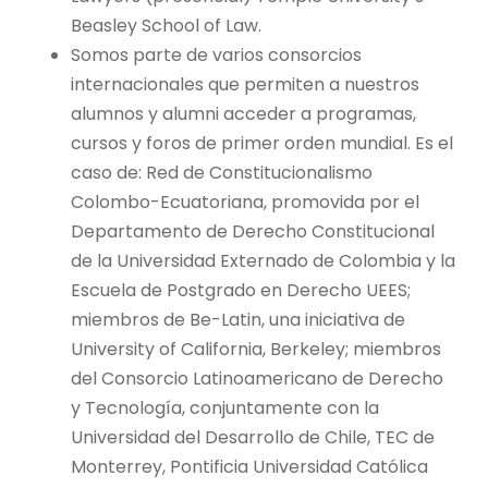
Beasley School of Law.
Somos parte de varios consorcios
internacionales que permiten a nuestros
alumnos y alumni acceder a programas,
cursos y foros de primer orden mundial. Es el
caso de: Red de Constitucionalismo
Colombo-Ecuatoriana, promovida por el
Departamento de Derecho Constitucional
de la Universidad Externado de Colombia y la
Escuela de Postgrado en Derecho UEES;
miembros de Be-Latin, una iniciativa de
University of California, Berkeley; miembros
del Consorcio Latinoamericano de Derecho
y Tecnología, conjuntamente con la
Universidad del Desarrollo de Chile, TEC de
Monterrey, Pontificia Universidad Católica