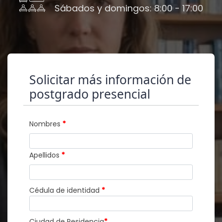
Sábados y domingos: 8:00 - 17:00