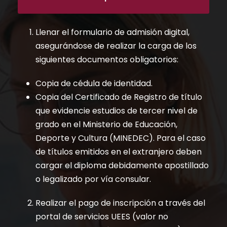
Llenar el formulario de admisión digital,
asegurándose de realizar la carga de los
siguientes documentos obligatorios:
Copia de cédula de identidad.
Copia del Certificado de Registro de título
que evidencie estudios de tercer nivel de
grado en el Ministerio de Educación,
Deporte y Cultura (MINEDEC). Para el caso
de títulos emitidos en el extranjero deben
cargar el diploma debidamente apostillado
o legalizado por vía consular.
Realizar el pago de inscripción a través del
portal de servicios UEES (valor no