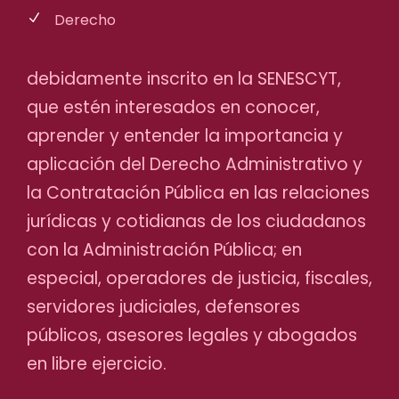
Derecho
debidamente inscrito en la SENESCYT,
que estén interesados en conocer,
aprender y entender la importancia y
aplicación del Derecho Administrativo y
la Contratación Pública en las relaciones
jurídicas y cotidianas de los ciudadanos
con la Administración Pública; en
especial, operadores de justicia, fiscales,
servidores judiciales, defensores
públicos, asesores legales y abogados
en libre ejercicio.