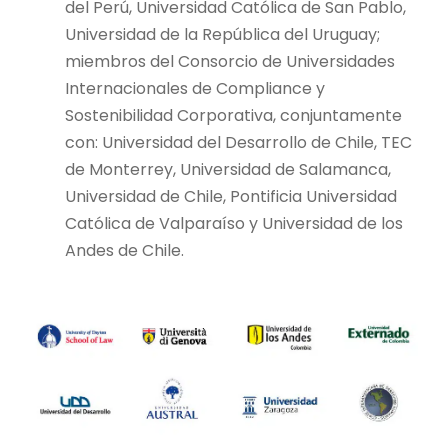
del Perú, Universidad Católica de San Pablo,
Universidad de la República del Uruguay;
miembros del Consorcio de Universidades
Internacionales de Compliance y
Sostenibilidad Corporativa, conjuntamente
con: Universidad del Desarrollo de Chile, TEC
de Monterrey, Universidad de Salamanca,
Universidad de Chile, Pontificia Universidad
Católica de Valparaíso y Universidad de los
Andes de Chile.