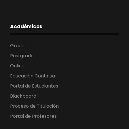
Académicos
Grado
Postgrado
Online
Educación Continua
Portal de Estudiantes
Blackboard
Proceso de Titulación
Portal de Profesores