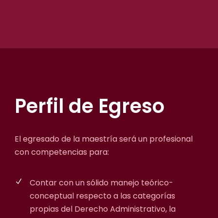
Perfil de Egreso
El egresado de la maestría será un profesional
con competencias para:
Contar con un sólido manejo teórico-
conceptual respecto a las categorías
propias del Derecho Administrativo, la