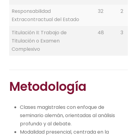
Responsabilidad
32
2
Extracontractual del Estado
Titulación II: Trabajo de
48
3
Titulación o Examen
Complexivo
Metodología
Clases magistrales con enfoque de
seminario alemán, orientadas al análisis
profundo y al debate.
Modalidad presencial, centrada en la