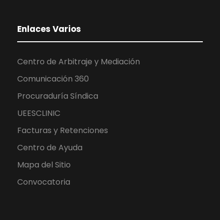
Enlaces Varios
Centro de Arbitraje y Mediación
Comunicación 360
Procuraduría Síndica
UEESCLINIC
Facturas y Retenciones
Centro de Ayuda
Mapa del Sitio
Convocatoria