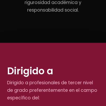
rigurosidad académica y
responsabilidad social.
Dirigido a
Dirigido a profesionales de tercer nivel
de grado preferentemente en el campo
específico del: