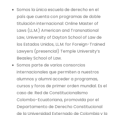
Somos la única escuela de derecho en el
país que cuenta con programas de doble
titulación internacional: Online Master of
Laws (LL.M.) American and Transnational
Law, University of Dayton School of Law de
los Estados Unidos, LL.M. for Foreign-Trained
Lawyers (presencial) Temple University’s
Beasley School of Law.
Somos parte de varios consorcios
internacionales que permiten a nuestros
alumnos y alumni acceder a programas,
cursos y foros de primer orden mundial. Es el
caso de: Red de Constitucionalismo
Colombo-Ecuatoriana, promovida por el
Departamento de Derecho Constitucional
de la Universidad Externado de Colombia y la