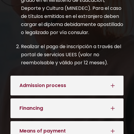
grado en el Ministerio de Educación,
Deporte y Cultura (MINEDEC). Para el caso
de títulos emitidos en el extranjero deben
cargar el diploma debidamente apostillado
o legalizado por vía consular.
Realizar el pago de inscripción a través del
portal de servicios UEES (valor no
reembolsable y válido por 12 meses).
Admission process
Financing
Means of payment