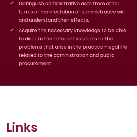
Distinguish administrative acts from other
forms of manifestation of administrative will
and understand their effects.
Acquire the necessary knowledge to be able
to discern the different solutions to the
problems that arise in the practical-legal life
related to the administration and public
procurement.
Links