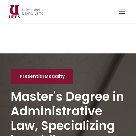
Presential Modality
Master's Degree in
Administrative
Law, Specializing