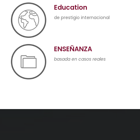
Education
de prestigio internacional
ENSEÑANZA
basada en casos reales