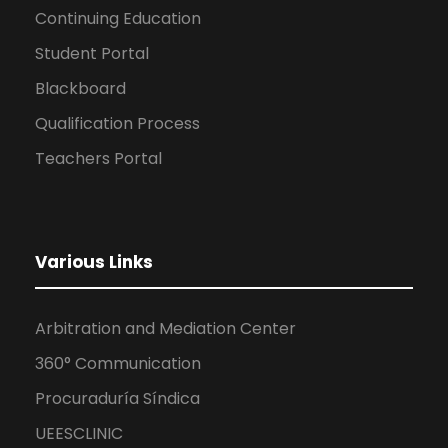
Continuing Education
Student Portal
Blackboard
Qualification Process
Teachers Portal
Various Links
Arbitration and Mediation Center
360° Communication
Procuraduría Síndica
UEESCLINIC