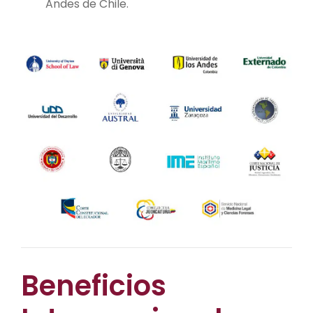
Andes de Chile.
Beneficios