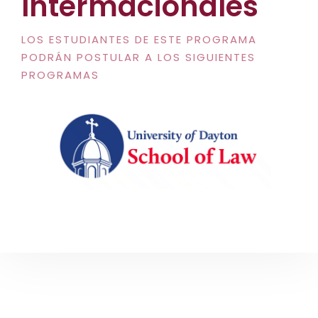
Intermacionales
LOS ESTUDIANTES DE ESTE PROGRAMA
PODRÁN POSTULAR A LOS SIGUIENTES
PROGRAMAS