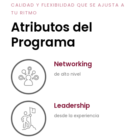
CALIDAD Y FLEXIBILIDAD QUE SE AJUSTA A
TU RITMO
Atributos del
Programa
Networking
de alto nivel
Leadership
desde la experiencia