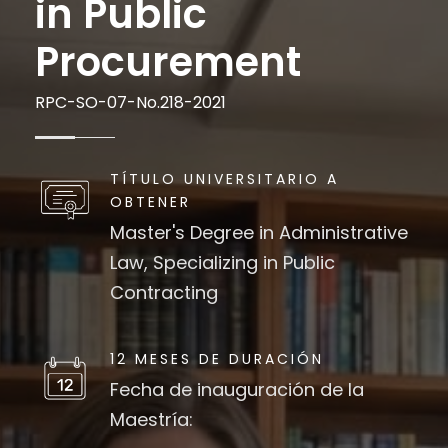
in Public
Procurement
RPC-SO-07-No.218-2021
TÍTULO UNIVERSITARIO A
OBTENER
Master's Degree in Administrative
Law, Specializing in Public
Contracting
12 MESES DE DURACIÓN
Fecha de inauguración de la
Maestría: