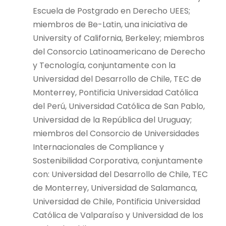
Escuela de Postgrado en Derecho UEES;
miembros de Be-Latin, una iniciativa de
University of California, Berkeley; miembros
del Consorcio Latinoamericano de Derecho
y Tecnología, conjuntamente con la
Universidad del Desarrollo de Chile, TEC de
Monterrey, Pontificia Universidad Católica
del Perú, Universidad Católica de San Pablo,
Universidad de la República del Uruguay;
miembros del Consorcio de Universidades
Internacionales de Compliance y
Sostenibilidad Corporativa, conjuntamente
con: Universidad del Desarrollo de Chile, TEC
de Monterrey, Universidad de Salamanca,
Universidad de Chile, Pontificia Universidad
Católica de Valparaíso y Universidad de los