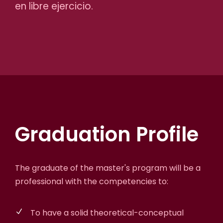
en libre ejercicio.
Graduation Profile
The graduate of the master's program will be a
professional with the competencies to:
To have a solid theoretical-conceptual