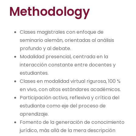
Methodology
Clases magistrales con enfoque de
seminario alemán, orientadas al análisis
profundo y al debate.
Modalidad presencial, centrada en la
interacción constante entre docentes y
estudiantes.
Clases en modalidad virtual rigurosa, 100 %
en vivo, con altos estándares académicos.
Participación activa, reflexiva y crítica del
estudiante como eje del proceso de
aprendizaje.
Fomento de la generación de conocimiento
jurídico, más allá de la mera descripción