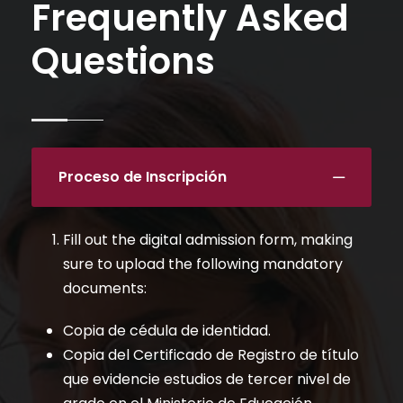
Frequently Asked
Questions
Proceso de Inscripción
Fill out the digital admission form, making
sure to upload the following mandatory
documents:
Copia de cédula de identidad.
Copia del Certificado de Registro de título
que evidencie estudios de tercer nivel de