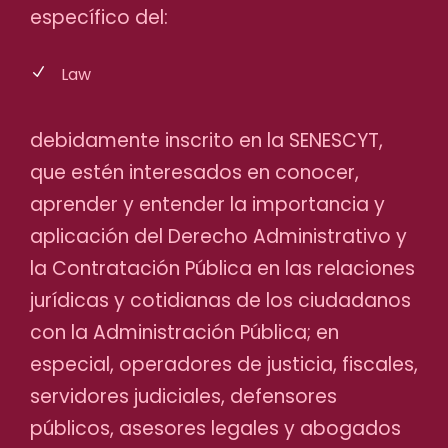
específico del:
Law
debidamente inscrito en la SENESCYT,
que estén interesados en conocer,
aprender y entender la importancia y
aplicación del Derecho Administrativo y
la Contratación Pública en las relaciones
jurídicas y cotidianas de los ciudadanos
con la Administración Pública; en
especial, operadores de justicia, fiscales,
servidores judiciales, defensores
públicos, asesores legales y abogados