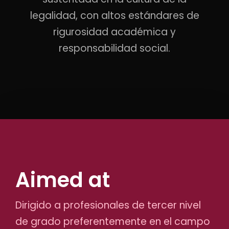
legalidad, con altos estándares de
rigurosidad académica y
responsabilidad social.
Aimed at
Dirigido a profesionales de tercer nivel
de grado preferentemente en el campo