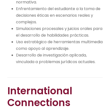
normativa.
Enfrentamiento del estudiante a la toma de
decisiones éticas en escenarios reales y
complejos.
Simulaciones procesales y juicios orales para
el desarrollo de habilidades prácticas.
Uso estratégico de herramientas multimedia
como apoyo al aprendizaje.
Desarrollo de investigación aplicada,
vinculada a problemas jurídicos actuales.
International
Connections