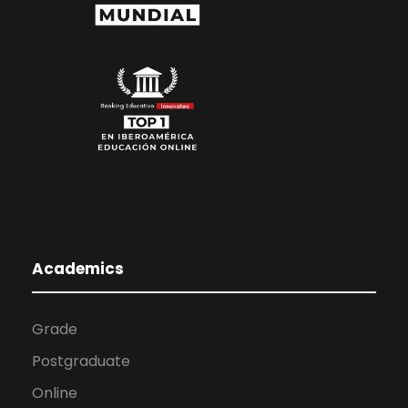
Academics
Grade
Postgraduate
Online