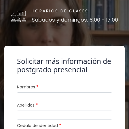
HORARIOS DE CLASES:
Sábados y domingos: 8:00 - 17:00