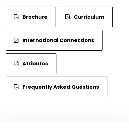
Brochure
Curriculum
International Connections
Atributos
Frequently Asked Questions