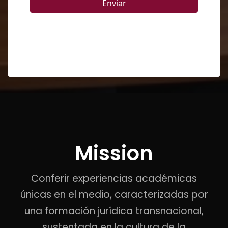
Mission
Conferir experiencias académicas
únicas en el medio, caracterizadas por
una formación jurídica transnacional,
sustentada en la cultura de la