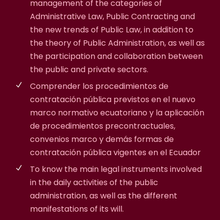
management of the categories of
Administrative Law, Public Contracting and
the new trends of Public Law, in addition to
the theory of Public Administration, as well as
the participation and collaboration between
the public and private sectors.
Comprender los procedimientos de
contratación pública previstos en el nuevo
marco normativo ecuatoriano y la aplicación
de procedimientos precontractuales,
convenios marco y demás formas de
contratación pública vigentes en el Ecuador
To know the main legal instruments involved
in the daily activities of the public
administration, as well as the different
manifestations of its will.