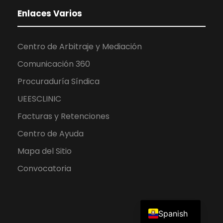
Enlaces Varios
Centro de Arbitraje y Mediación
Comunicación 360
Procuraduría Síndica
UEESCLINIC
Facturas y Retenciones
Centro de Ayuda
Mapa del Sitio
Convocatoria
English
Spanish