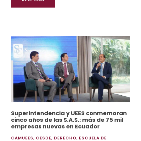
Superintendencia y UEES conmemoran
cinco años de las S.A.S.: más de 75 mil
empresas nuevas en Ecuador
CAMUEES
,
CESDE
,
DERECHO
,
ESCUELA DE