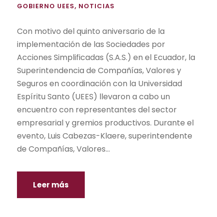
GOBIERNO UEES
,
NOTICIAS
Con motivo del quinto aniversario de la
implementación de las Sociedades por
Acciones Simplificadas (S.A.S.) en el Ecuador, la
Superintendencia de Compañías, Valores y
Seguros en coordinación con la Universidad
Espíritu Santo (UEES) llevaron a cabo un
encuentro con representantes del sector
empresarial y gremios productivos. Durante el
evento, Luis Cabezas-Klaere, superintendente
de Compañías, Valores...
Leer más