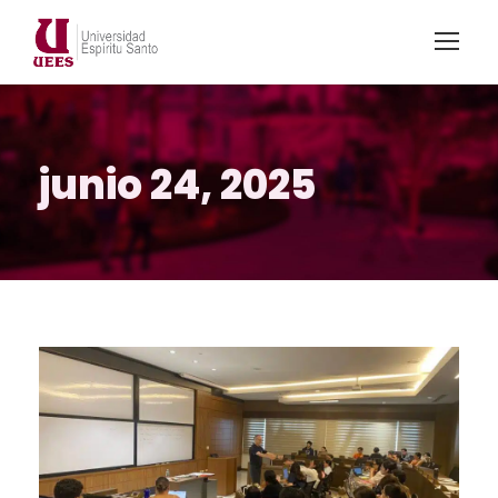
junio 24, 2025