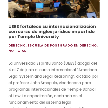
UEES fortalece su internacionalización
con curso de inglés jurídico impartido
por Temple University
DERECHO
,
ESCUELA DE POSTGRADO EN DERECHO
,
NOTICIAS
La Universidad Espíritu Santo (UEES) acogió del
4 al 7 de junio el curso internacional “American
Legal System and Legal Reasoning”, dictado por
el profesor John Smagula, vicedecano para
programas internacionales de Temple School
of Law. La capacitación, centrada en el
funcionamiento del sistema legal