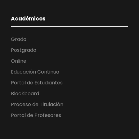
Académicos
Grado
Postgrado
Online
Educación Continua
Portal de Estudiantes
Blackboard
Proceso de Titulación
Portal de Profesores