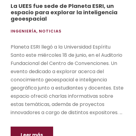
La UEES fue sede de Planeta ESRI, un
espacio para explorar la inteligencia
geoespacial
INGENIERÍA
,
NOTICIAS
Planeta ESRI llegó a la Universidad Espíritu
Santo este miércoles 18 de junio, en el Auditorio
Fundacional del Centro de Convenciones. Un
evento dedicado a explorar acerca del
conocimiento geoespacial e inteligencia
geográfica junto a estudiantes y docentes. Este
espacio ofreció charlas informativas sobre
estas temáticas, además de proyectos
innovadores a cargo de distintos expositores. ...
Leer más