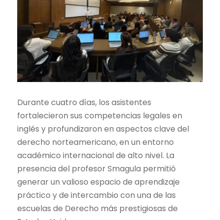
Durante cuatro días, los asistentes
fortalecieron sus competencias legales en
inglés y profundizaron en aspectos clave del
derecho norteamericano, en un entorno
académico internacional de alto nivel. La
presencia del profesor Smagula permitió
generar un valioso espacio de aprendizaje
práctico y de intercambio con una de las
escuelas de Derecho más prestigiosas de