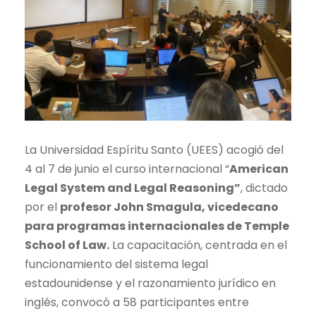
La Universidad Espíritu Santo (UEES) acogió del
4 al 7 de junio el curso internacional “
American
Legal System and Legal Reasoning”
, dictado
por el
profesor John Smagula, vicedecano
para programas internacionales de Temple
School of Law.
La capacitación, centrada en el
funcionamiento del sistema legal
estadounidense y el razonamiento jurídico en
inglés, convocó a 58 participantes entre