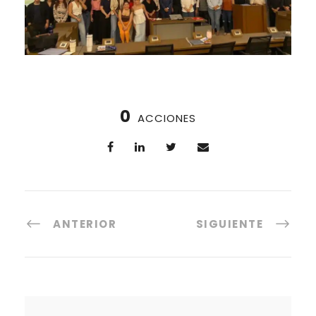
0
ACCIONES
ANTERIOR
SIGUIENTE