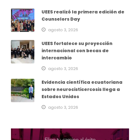
UEES realizó la primera edición de
Counselors Day
agosto 3, 2026
UEES fortalece su proyección
internacional con becas de
intercambio
agosto 3, 2026
Evidencia científica ecuatoriana
sobre neurocisticercosis llega a
Estados Unidos
agosto 3, 2026