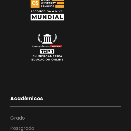
Académicos
Grado
Postgrado