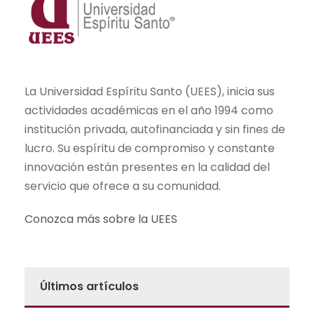
La Universidad Espíritu Santo (UEES), inicia sus
actividades académicas en el año 1994 como
institución privada, autofinanciada y sin fines de
lucro. Su espíritu de compromiso y constante
innovación están presentes en la calidad del
servicio que ofrece a su comunidad.
Conozca más sobre la UEES
Últimos artículos