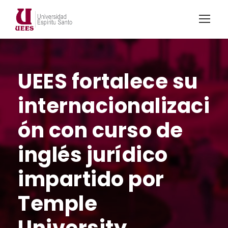
UEES fortalece su
internacionalizaci
ón con curso de
inglés jurídico
impartido por
Temple
University