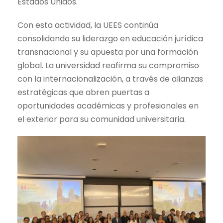
Estados Unidos.
Con esta actividad, la UEES continúa
consolidando su liderazgo en educación jurídica
transnacional y su apuesta por una formación
global. La universidad reafirma su compromiso
con la internacionalización, a través de alianzas
estratégicas que abren puertas a
oportunidades académicas y profesionales en
el exterior para su comunidad universitaria.