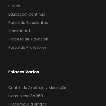
Online
Educación Continua
Portal de Estudiantes
Blackboard
Proceso de Titulación
Portal de Profesores
Enlaces Varios
Centro de Arbitraje y Mediación
Comunicación 360
Procuraduría Síndica