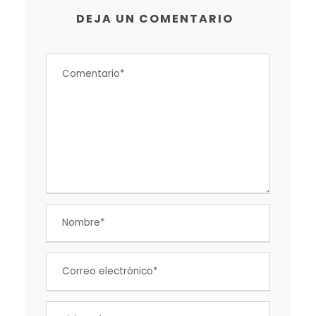
DEJA UN COMENTARIO