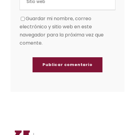
Guardar mi nombre, correo
electrónico y sitio web en este
navegador para la próxima vez que
comente.