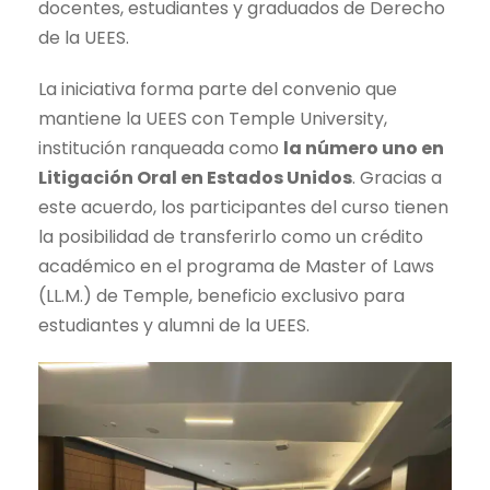
docentes, estudiantes y graduados de Derecho
de la UEES.
La iniciativa forma parte del convenio que
mantiene la UEES con Temple University,
institución ranqueada como
la número uno en
Litigación Oral en Estados Unidos
. Gracias a
este acuerdo, los participantes del curso tienen
la posibilidad de transferirlo como un crédito
académico en el programa de Master of Laws
(LL.M.) de Temple, beneficio exclusivo para
estudiantes y alumni de la UEES.