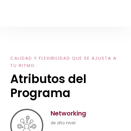
CALIDAD Y FLEXIBILIDAD QUE SE AJUSTA A
TU RITMO
Atributos del
Programa
Networking
de alto nivel