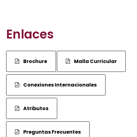
Enlaces
Brochure
Malla Curricular
Conexiones Internacionales
Atributos
Preguntas Frecuentes