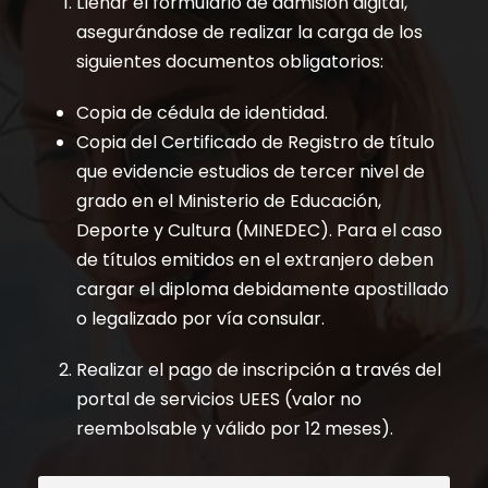
Llenar el formulario de admisión digital,
asegurándose de realizar la carga de los
siguientes documentos obligatorios:
Copia de cédula de identidad.
Copia del Certificado de Registro de título
que evidencie estudios de tercer nivel de
grado en el Ministerio de Educación,
Deporte y Cultura (MINEDEC). Para el caso
de títulos emitidos en el extranjero deben
cargar el diploma debidamente apostillado
o legalizado por vía consular.
Realizar el pago de inscripción a través del
portal de servicios UEES (valor no
reembolsable y válido por 12 meses).