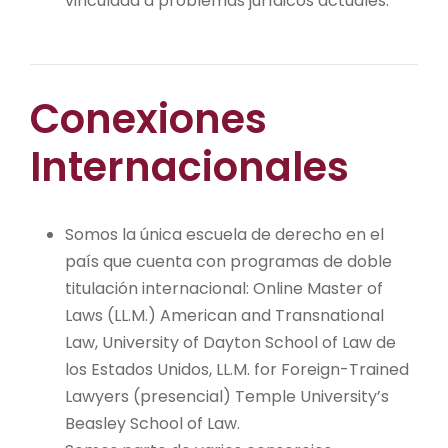
vinculada a problemas jurídicos actuales.
Conexiones
Internacionales
Somos la única escuela de derecho en el
país que cuenta con programas de doble
titulación internacional: Online Master of
Laws (LL.M.) American and Transnational
Law, University of Dayton School of Law de
los Estados Unidos, LL.M. for Foreign-Trained
Lawyers (presencial) Temple University’s
Beasley School of Law.