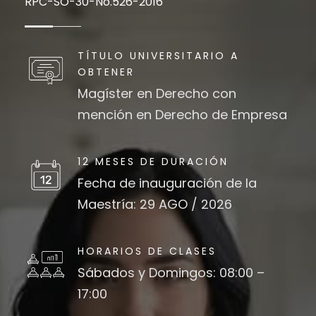
RPC-SO-30-No.526-2016
TÍTULO UNIVERSITARIO A
OBTENER
Magíster en Derecho con
mención en Derecho de Empresa
12 MESES DE DURACIÓN
Fecha de inauguración de la
Maestría: 29 AGO / 2026
HORARIOS DE CLASES
Sábados y Domingos: 08:00 –
17:00