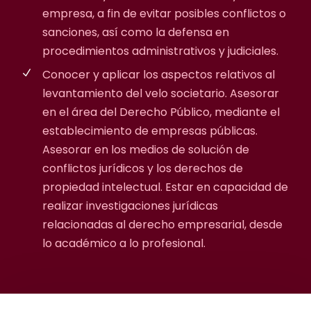
empresa, a fin de evitar posibles conflictos o
sanciones, así como la defensa en
procedimientos administrativos y judiciales.
Conocer y aplicar los aspectos relativos al
levantamiento del velo societario. Asesorar
en el área del Derecho Público, mediante el
establecimiento de empresas públicas.
Asesorar en los medios de solución de
conflictos jurídicos y los derechos de
propiedad intelectual. Estar en capacidad de
realizar investigaciones jurídicas
relacionadas al derecho empresarial, desde
lo académico a lo profesional.