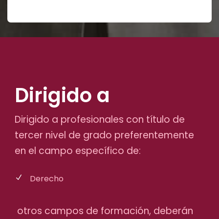
Dirigido a
Dirigido a profesionales con título de
tercer nivel de grado preferentemente
en el campo específico de:
Derecho
otros campos de formación, deberán