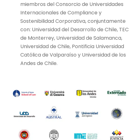
miembros del Consorcio de Universidades
Internacionales de Compliance y
Sostenibilidad Corporativa, conjuntamente
con: Universidad del Desarrollo de Chile, TEC
de Monterrey, Universidad de Salamanca,
Universidad de Chile, Pontificia Universidad
Católica de Valparaíso y Universidad de los
Andes de Chile.