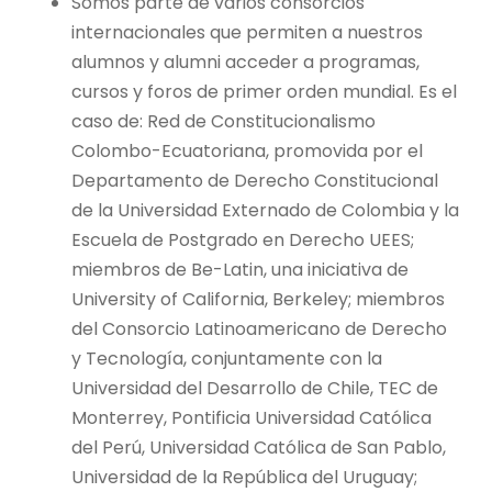
Somos parte de varios consorcios
internacionales que permiten a nuestros
alumnos y alumni acceder a programas,
cursos y foros de primer orden mundial. Es el
caso de: Red de Constitucionalismo
Colombo-Ecuatoriana, promovida por el
Departamento de Derecho Constitucional
de la Universidad Externado de Colombia y la
Escuela de Postgrado en Derecho UEES;
miembros de Be-Latin, una iniciativa de
University of California, Berkeley; miembros
del Consorcio Latinoamericano de Derecho
y Tecnología, conjuntamente con la
Universidad del Desarrollo de Chile, TEC de
Monterrey, Pontificia Universidad Católica
del Perú, Universidad Católica de San Pablo,
Universidad de la República del Uruguay;