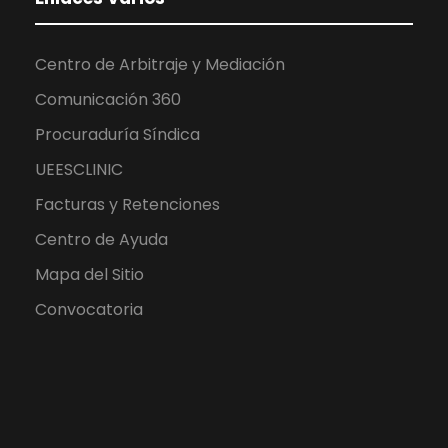
Centro de Arbitraje y Mediación
Comunicación 360
Procuraduría Síndica
UEESCLINIC
Facturas y Retenciones
Centro de Ayuda
Mapa del Sitio
Convocatoria