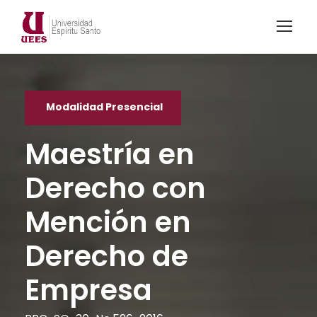
Modalidad Presencial
Maestría en
Derecho con
Mención en
Derecho de
Empresa