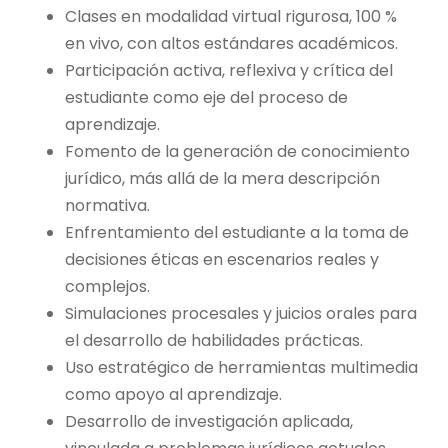
Clases en modalidad virtual rigurosa, 100 %
en vivo, con altos estándares académicos.
Participación activa, reflexiva y crítica del
estudiante como eje del proceso de
aprendizaje.
Fomento de la generación de conocimiento
jurídico, más allá de la mera descripción
normativa.
Enfrentamiento del estudiante a la toma de
decisiones éticas en escenarios reales y
complejos.
Simulaciones procesales y juicios orales para
el desarrollo de habilidades prácticas.
Uso estratégico de herramientas multimedia
como apoyo al aprendizaje.
Desarrollo de investigación aplicada,