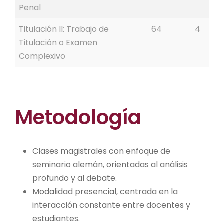
Penal
Titulación II: Trabajo de
64
4
Titulación o Examen
Complexivo
Metodología
Clases magistrales con enfoque de
seminario alemán, orientadas al análisis
profundo y al debate.
Modalidad presencial, centrada en la
interacción constante entre docentes y
estudiantes.