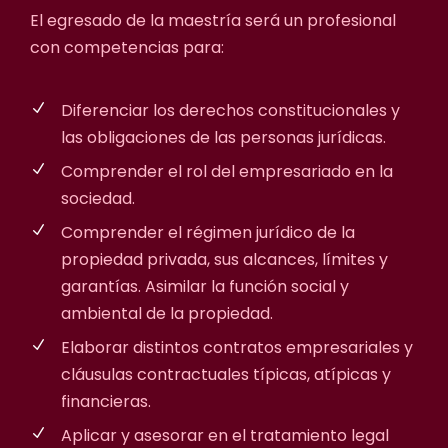
El egresado de la maestría será un profesional
con competencias para:
Diferenciar los derechos constitucionales y
las obligaciones de las personas jurídicas.
Comprender el rol del empresariado en la
sociedad.
Comprender el régimen jurídico de la
propiedad privada, sus alcances, límites y
garantías. Asimilar la función social y
ambiental de la propiedad.
Elaborar distintos contratos empresariales y
cláusulas contractuales típicas, atípicas y
financieras.
Aplicar y asesorar en el tratamiento legal