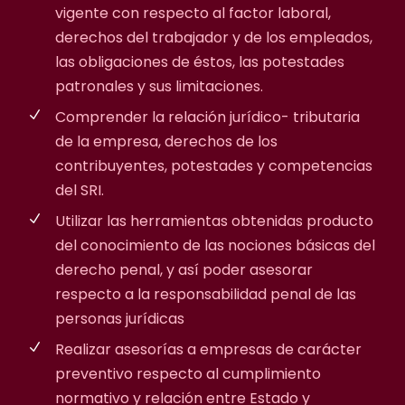
vigente con respecto al factor laboral,
derechos del trabajador y de los empleados,
las obligaciones de éstos, las potestades
patronales y sus limitaciones.
Comprender la relación jurídico- tributaria
de la empresa, derechos de los
contribuyentes, potestades y competencias
del SRI.
Utilizar las herramientas obtenidas producto
del conocimiento de las nociones básicas del
derecho penal, y así poder asesorar
respecto a la responsabilidad penal de las
personas jurídicas
Realizar asesorías a empresas de carácter
preventivo respecto al cumplimiento
normativo y relación entre Estado y