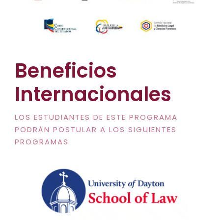
Beneficios
Internacionales
LOS ESTUDIANTES DE ESTE PROGRAMA
PODRÁN POSTULAR A LOS SIGUIENTES
PROGRAMAS