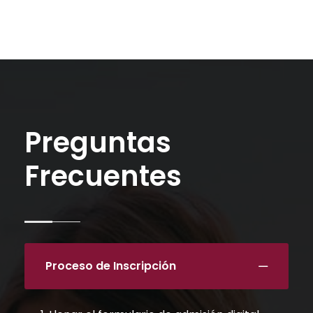
Preguntas
Frecuentes
Proceso de Inscripción