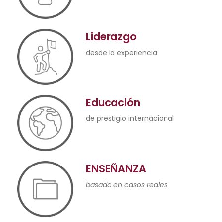
Liderazgo
desde la experiencia
Educación
de prestigio internacional
ENSEÑANZA
basada en casos reales