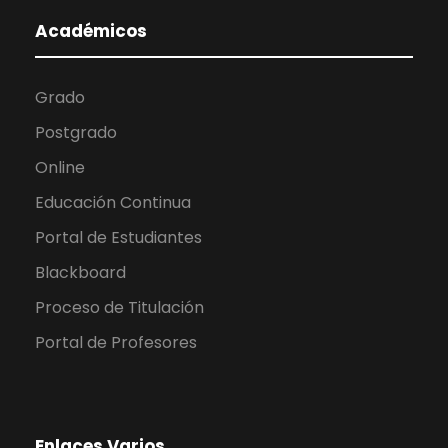
Académicos
Grado
Postgrado
Online
Educación Continua
Portal de Estudiantes
Blackboard
Proceso de Titulación
Portal de Profesores
Enlaces Varios