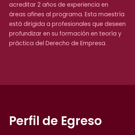
acreditar 2 años de experiencia en
áreas afines al programa. Esta maestría
está dirigida a profesionales que deseen
profundizar en su formación en teoría y
práctica del Derecho de Empresa.
Perfil de Egreso