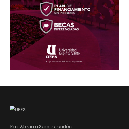
Km. 2,5 vía a Samborondón