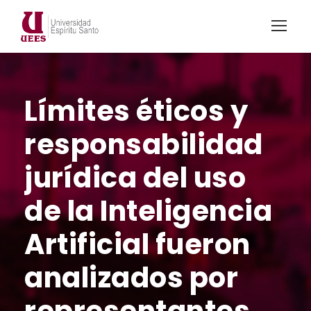
Límites éticos y
responsabilidad
jurídica del uso
de la Inteligencia
Artificial fueron
analizados por
representantes