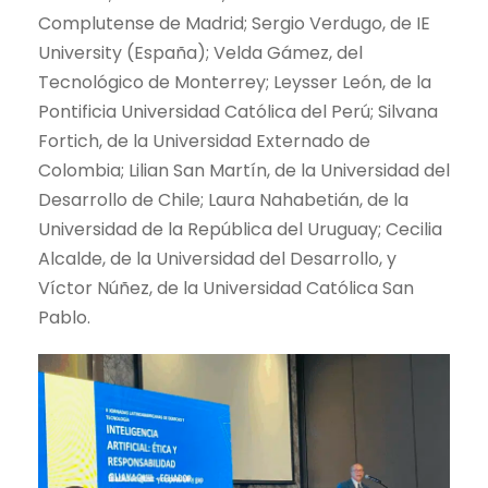
Complutense de Madrid; Sergio Verdugo, de IE
University (España); Velda Gámez, del
Tecnológico de Monterrey; Leysser León, de la
Pontificia Universidad Católica del Perú; Silvana
Fortich, de la Universidad Externado de
Colombia; Lilian San Martín, de la Universidad del
Desarrollo de Chile; Laura Nahabetián, de la
Universidad de la República del Uruguay; Cecilia
Alcalde, de la Universidad del Desarrollo, y
Víctor Núñez, de la Universidad Católica San
Pablo.