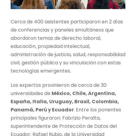
Cerca de 400 asistentes participaron en 2 días
de conferencias y paneles simultáneos que
abordaron temas de derecho laboral,
educación, propiedad intelectual,
administración de justicia, salud, responsabilidad
civil, gestión pública y su vinculación con estas
tecnologías emergentes.
Los expertos provinieron de cerca de 30
universidades de
México, Chile, Argentina,
España, Italia, Uruguay, Brasil, Colombia,
Panamá, Perú y Ecuador
. Entre los ponentes
principales figuraron: Fabrizio Peralta,
superintendente de Protección de Datos del
Ecuador; Rafael Rubio, de la Universidad