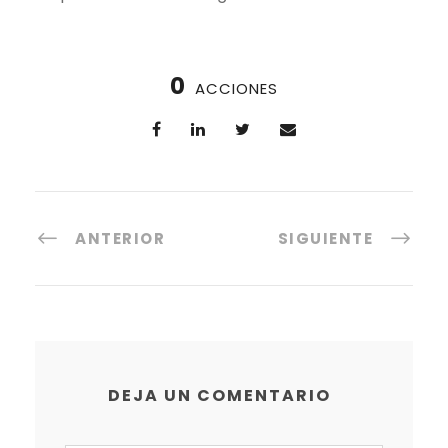
0
ACCIONES
ANTERIOR
SIGUIENTE
DEJA UN COMENTARIO