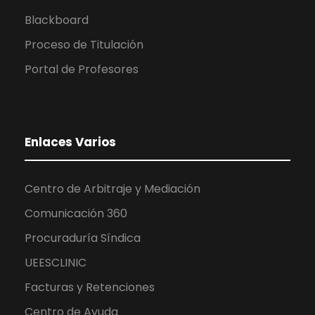
Blackboard
Proceso de Titulación
Portal de Profesores
Enlaces Varios
Centro de Arbitraje y Mediación
Comunicación 360
Procuraduría Síndica
UEESCLINIC
Facturas y Retenciones
Centro de Ayuda