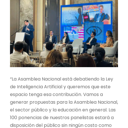
“La Asamblea Nacional está debatiendo la Ley
de Inteligencia Artificial y queremos que este
espacio tenga esa contribución. Vamos a
generar propuestas para la Asamblea Nacional,
el sector público y la educación en general. Las
100 ponencias de nuestros panelistas estará a
disposición del público sin ningún costo como