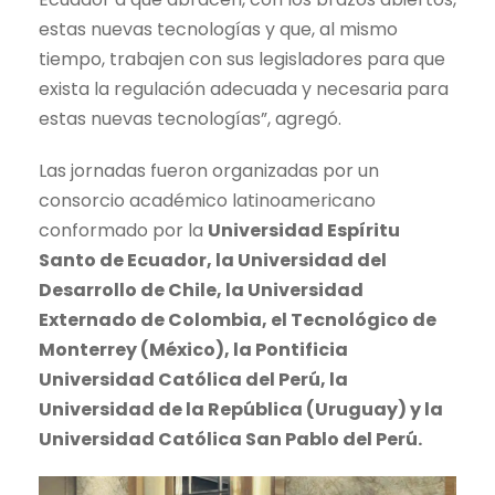
estas nuevas tecnologías y que, al mismo
tiempo, trabajen con sus legisladores para que
exista la regulación adecuada y necesaria para
estas nuevas tecnologías”, agregó.
Las jornadas fueron organizadas por un
consorcio académico latinoamericano
conformado por la
Universidad Espíritu
Santo de Ecuador, la Universidad del
Desarrollo de Chile, la Universidad
Externado de Colombia, el Tecnológico de
Monterrey (México), la Pontificia
Universidad Católica del Perú, la
Universidad de la República (Uruguay) y la
Universidad Católica San Pablo del Perú.