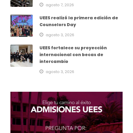
agosto 7, 2026
UEES realizó la primera edición de
Counselors Day
agosto 3, 2026
UEES fortalece su proyección
internacional con becas de
intercambio
agosto 3, 2026