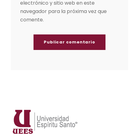
electrónico y sitio web en este
navegador para la próxima vez que
comente.