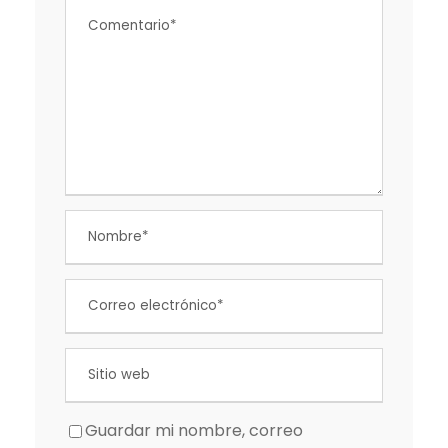
Guardar mi nombre, correo