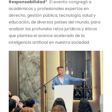
Responsabilidad”
. El evento congregó a
académicos y profesionales expertos en
derecho, gestión pública, tecnología, salud y
educación, de diversos países del mundo, para
analizar los profundos retos jurídicos y éticos
que plantea el avance acelerado de la
inteligencia artificial en nuestra sociedad.