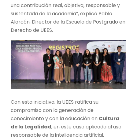
una contribución real, objetiva, responsable y
sustentada de la academia”, explicó Pablo
Alarcón, Director de la Escuela de Postgrado en
Derecho de UEES.
Con esta iniciativa, la UEES ratifica su
compromiso con la generación de
conocimiento y con la educación en
Cultura
de la Legalidad
, en este caso aplicada al uso
responsable de la inteligencia artificial.