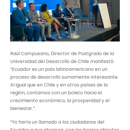
Raúl Campusano, Director de Postgrado de la
Universidad del Desarrollo de Chile manifestó:
“Ecuador es un país latinoamericano en un
proceso de desarrollo sumamente interesante.
Al igual que en Chile y en otros países de la
región, contamos con un boleto hacia el
crecimiento económico, la prosperidad y el
bienestar.”.
“Yo haría un llamado a los ciudadanos del
Ecuador a que abracen, con los brazos abiertos,