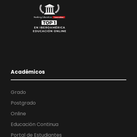
Académicos
Grado
Postgrado
Online
Educación Continua
Portal de Estudiantes