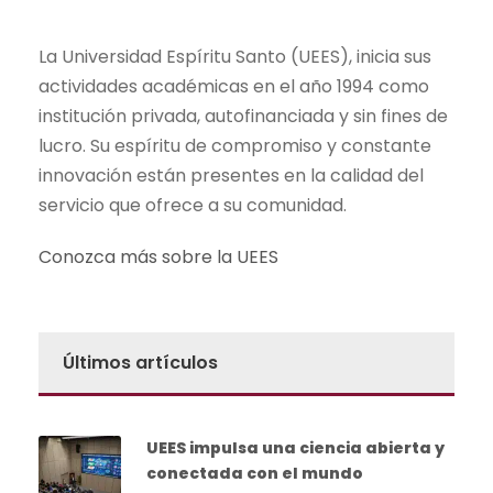
La Universidad Espíritu Santo (UEES), inicia sus
actividades académicas en el año 1994 como
institución privada, autofinanciada y sin fines de
lucro. Su espíritu de compromiso y constante
innovación están presentes en la calidad del
servicio que ofrece a su comunidad.
Conozca más sobre la UEES
Últimos artículos
UEES impulsa una ciencia abierta y
conectada con el mundo