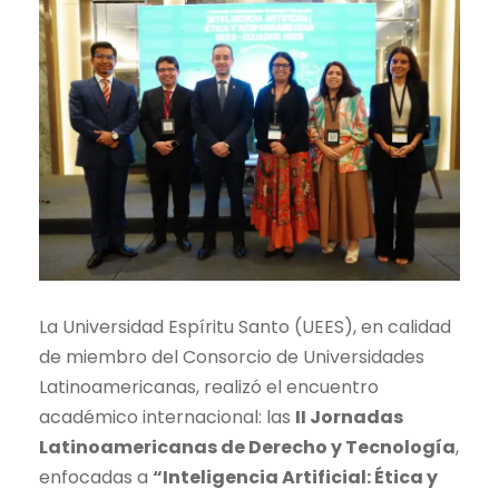
La Universidad Espíritu Santo (UEES), en calidad
de miembro del Consorcio de Universidades
Latinoamericanas, realizó el encuentro
académico internacional: las
II Jornadas
Latinoamericanas de Derecho y Tecnología
,
enfocadas a
“Inteligencia Artificial: Ética y