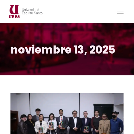
noviembre 13, 2025