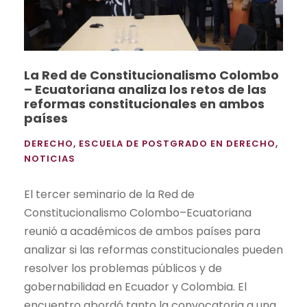
La Red de Constitucionalismo Colombo
– Ecuatoriana analiza los retos de las
reformas constitucionales en ambos
países
DERECHO
,
ESCUELA DE POSTGRADO EN DERECHO
,
NOTICIAS
El tercer seminario de la Red de
Constitucionalismo Colombo–Ecuatoriana
reunió a académicos de ambos países para
analizar si las reformas constitucionales pueden
resolver los problemas públicos y de
gobernabilidad en Ecuador y Colombia. El
encuentro abordó tanto la convocatoria a una