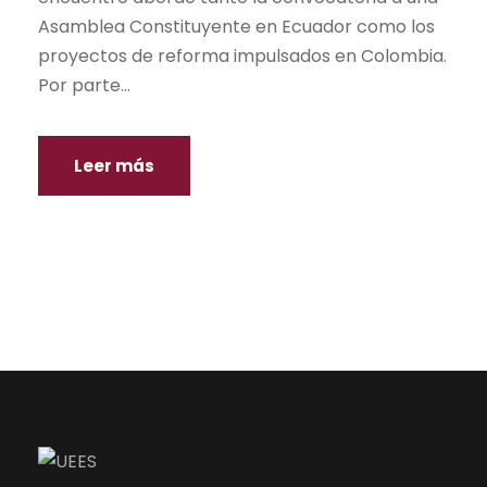
Asamblea Constituyente en Ecuador como los
proyectos de reforma impulsados en Colombia.
Por parte...
Leer más