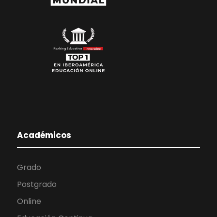
Académicos
Grado
Postgrado
Online