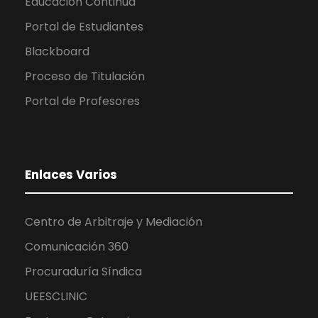
Educación Continua
Portal de Estudiantes
Blackboard
Proceso de Titulación
Portal de Profesores
Enlaces Varios
Centro de Arbitraje y Mediación
Comunicación 360
Procuraduría Síndica
UEESCLINIC