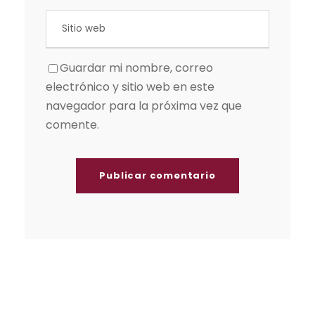
Guardar mi nombre, correo
electrónico y sitio web en este
navegador para la próxima vez que
comente.