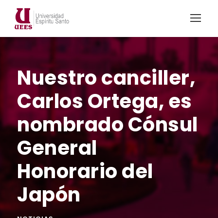
Nuestro canciller,
Carlos Ortega, es
nombrado Cónsul
General
Honorario del
Japón