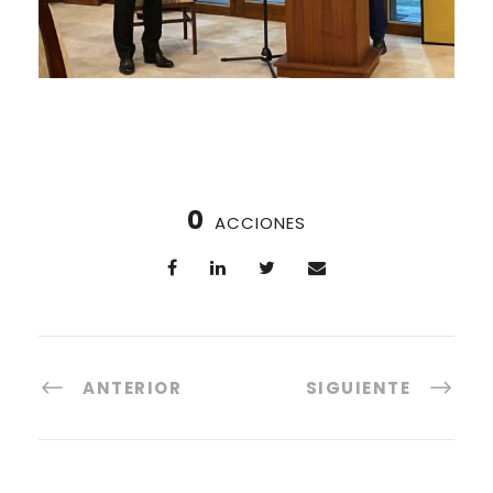
0
ACCIONES
ANTERIOR
SIGUIENTE