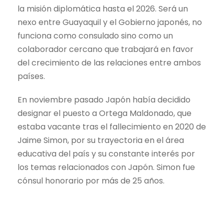
la misión diplomática hasta el 2026. Será un
nexo entre Guayaquil y el Gobierno japonés, no
funciona como consulado sino como un
colaborador cercano que trabajará en favor
del crecimiento de las relaciones entre ambos
países.
En noviembre pasado Japón había decidido
designar el puesto a Ortega Maldonado, que
estaba vacante tras el fallecimiento en 2020 de
Jaime Simon, por su trayectoria en el área
educativa del país y su constante interés por
los temas relacionados con Japón. Simon fue
cónsul honorario por más de 25 años.