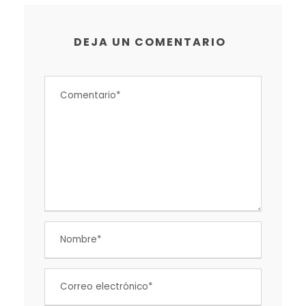
DEJA UN COMENTARIO