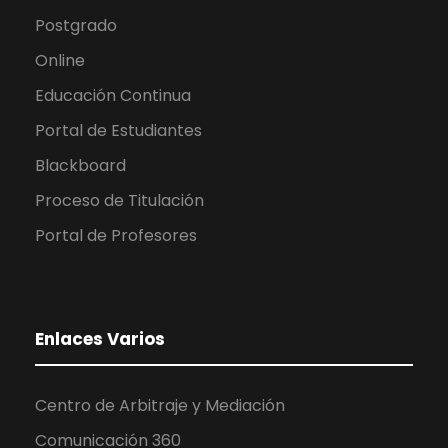
Postgrado
Online
Educación Continua
Portal de Estudiantes
Blackboard
Proceso de Titulación
Portal de Profesores
Enlaces Varios
Centro de Arbitraje y Mediación
Comunicación 360