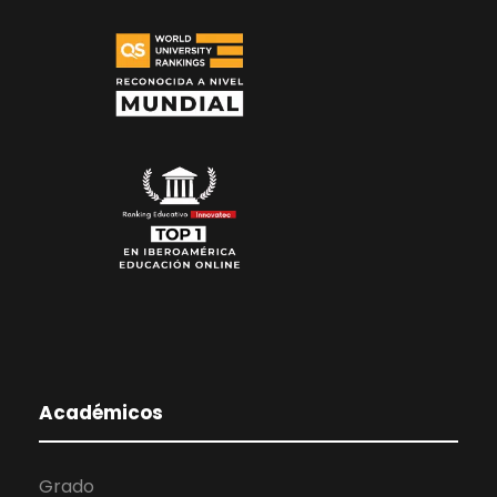
Académicos
Grado