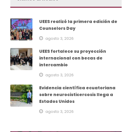
UEES realizó la primera edición de
Counselors Day
agosto 3, 2026
UEES fortalece su proyección
internacional con becas de
intercambio
agosto 3, 2026
Evidencia científica ecuatoriana
sobre neurocisticercosis llega a
Estados Unidos
agosto 3, 2026