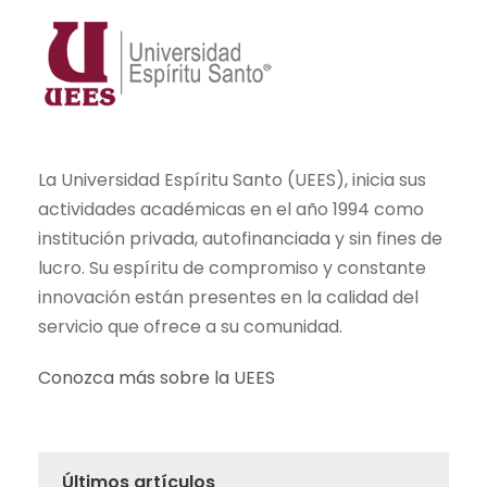
La Universidad Espíritu Santo (UEES), inicia sus
actividades académicas en el año 1994 como
institución privada, autofinanciada y sin fines de
lucro. Su espíritu de compromiso y constante
innovación están presentes en la calidad del
servicio que ofrece a su comunidad.
Conozca más sobre la UEES
Últimos artículos