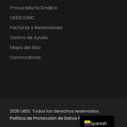
Procuraduría Síndica
UEESCLINIC
Facturas y Retenciones
Centro de Ayuda
Mapa del Sitio
Convocatoria
2026 UEES. Todos los derechos reservados.
English
Política de Protección de Datos Personales
Spanish