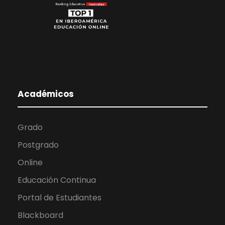
Académicos
Grado
Postgrado
Online
Educación Continua
Portal de Estudiantes
Blackboard