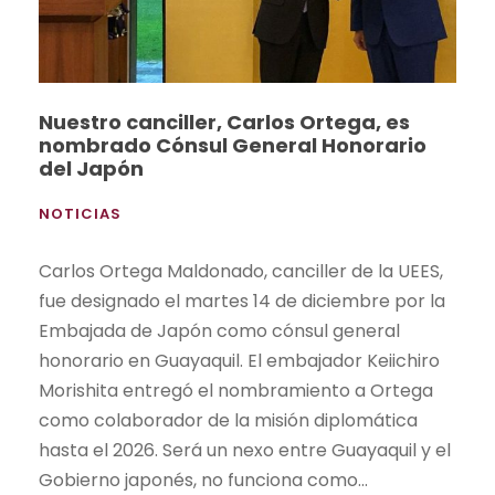
Nuestro canciller, Carlos Ortega, es
nombrado Cónsul General Honorario
del Japón
NOTICIAS
Carlos Ortega Maldonado, canciller de la UEES,
fue designado el martes 14 de diciembre por la
Embajada de Japón como cónsul general
honorario en Guayaquil. El embajador Keiichiro
Morishita entregó el nombramiento a Ortega
como colaborador de la misión diplomática
hasta el 2026. Será un nexo entre Guayaquil y el
Gobierno japonés, no funciona como...