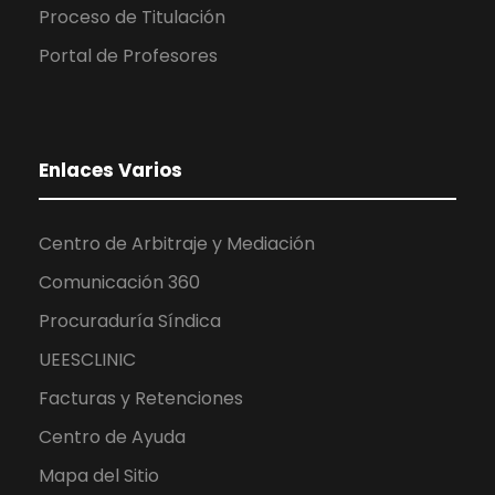
Proceso de Titulación
Portal de Profesores
Enlaces Varios
Centro de Arbitraje y Mediación
Comunicación 360
Procuraduría Síndica
UEESCLINIC
Facturas y Retenciones
Centro de Ayuda
Mapa del Sitio