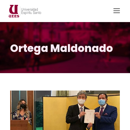
Ortega Maldonado