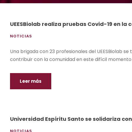
UEESBiolab realiza pruebas Covid-19 en la c
NOTICIAS
Una brigada con 23 profesionales del UEESBiolab se tr
contribuir con la comunidad en este difícil momento
Leer más
Universidad Espíritu Santo se solidariza con
NOTICIAS