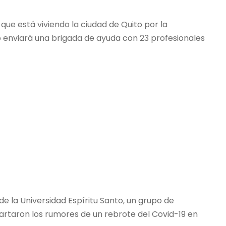
que está viviendo la ciudad de Quito por la
o enviará una brigada de ayuda con 23 profesionales
 de la Universidad Espíritu Santo, un grupo de
cartaron los rumores de un rebrote del Covid-19 en