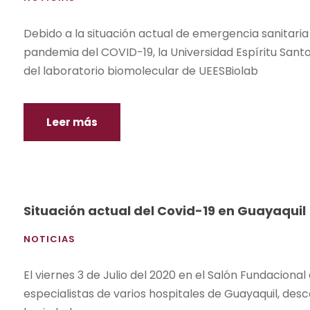
Debido a la situación actual de emergencia sanitaria 
pandemia del COVID-19, la Universidad Espíritu Sant
del laboratorio biomolecular de UEESBiolab
Leer más
Situación actual del Covid-19 en Guayaquil
NOTICIAS
El viernes 3 de Julio del 2020 en el Salón Fundacional
especialistas de varios hospitales de Guayaquil, des