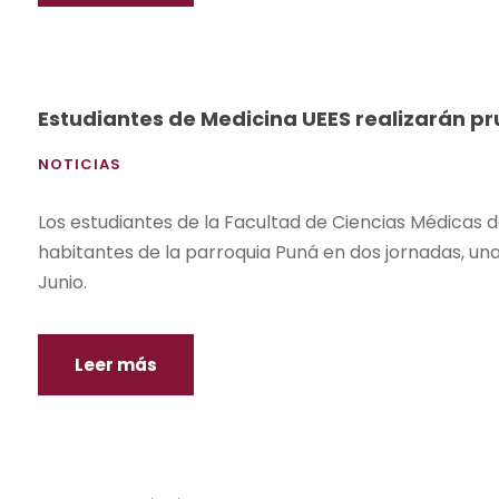
Estudiantes de Medicina UEES realizarán pr
NOTICIAS
Los estudiantes de la Facultad de Ciencias Médicas d
habitantes de la parroquia Puná en dos jornadas, una e
Junio.
Leer más