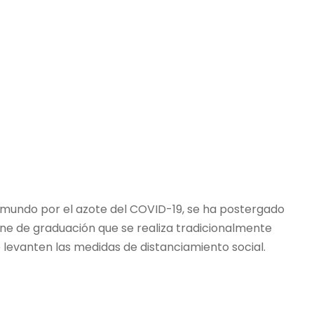
l mundo por el azote del COVID-19, se ha postergado
ne de graduación que se realiza tradicionalmente
 levanten las medidas de distanciamiento social.