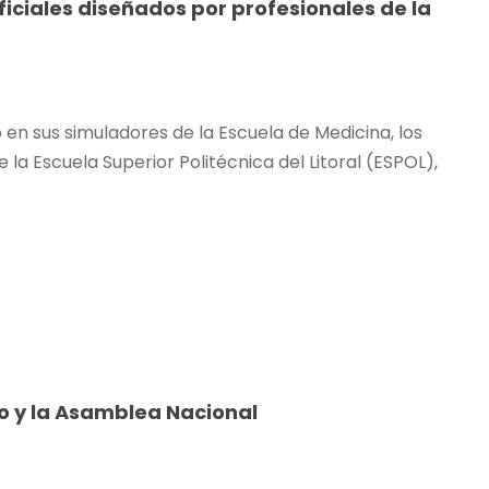
ficiales diseñados por profesionales de la
dó en sus simuladores de la Escuela de Medicina, los
 la Escuela Superior Politécnica del Litoral (ESPOL),
to y la Asamblea Nacional