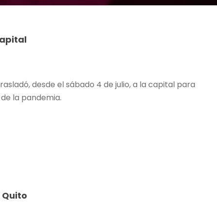
apital
asladó, desde el sábado 4 de julio, a la capital para
 de la pandemia.
 Quito