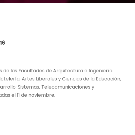
16
 de las Facultades de Arquitectura e Ingeniería
otelería; Artes Liberales y Ciencias de la Educación;
sarrollo; Sistemas, Telecomunicaciones y
das el 11 de noviembre.