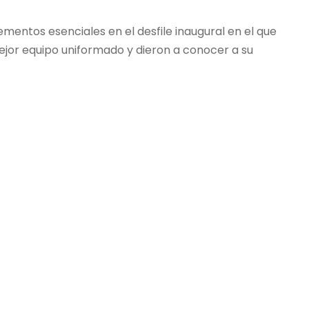
entos esenciales en el desfile inaugural en el que
jor equipo uniformado y dieron a conocer a su