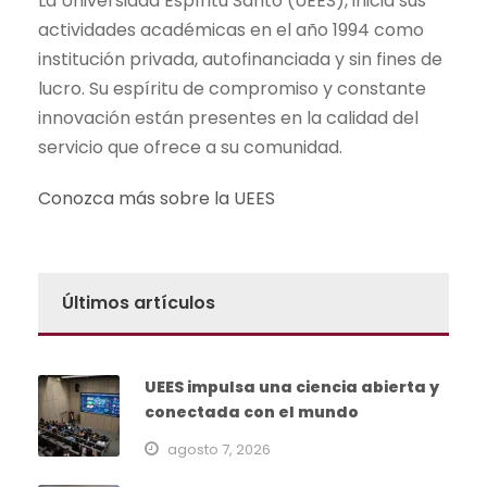
La Universidad Espíritu Santo (UEES), inicia sus
actividades académicas en el año 1994 como
institución privada, autofinanciada y sin fines de
lucro. Su espíritu de compromiso y constante
innovación están presentes en la calidad del
servicio que ofrece a su comunidad.
Conozca más sobre la UEES
Últimos artículos
UEES impulsa una ciencia abierta y
conectada con el mundo
agosto 7, 2026