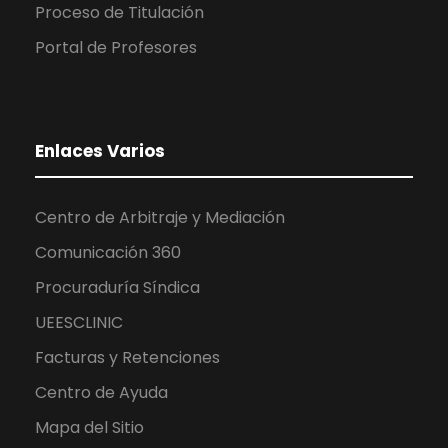
Proceso de Titulación
Portal de Profesores
Enlaces Varios
Centro de Arbitraje y Mediación
Comunicación 360
Procuraduría Síndica
UEESCLINIC
Facturas y Retenciones
Centro de Ayuda
Mapa del Sitio