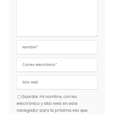
Guardar mi nombre, correo
electrónico y sitio web en este
navegador para la próxima vez que