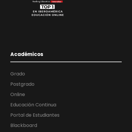
Académicos
Grado
Postgrado
Online
Educación Continua
Portal de Estudiantes
Blackboard