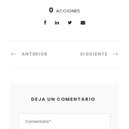
0
ACCIONES
ANTERIOR
SIGUIENTE
DEJA UN COMENTARIO