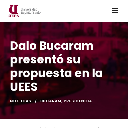
Dalo Bucaram
presentó su
propuesta en la
UEES
NOTICIAS
BUCARAM
,
PRESIDENCIA