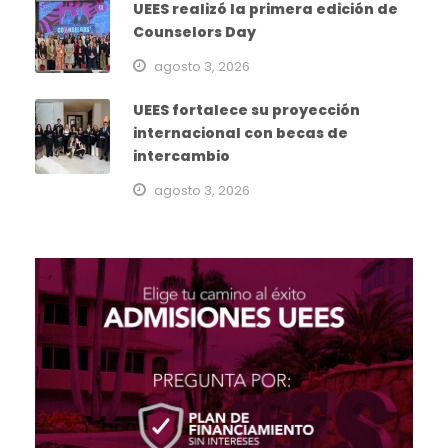
UEES realizó la primera edición de
Counselors Day
agosto 3, 2026
UEES fortalece su proyección
internacional con becas de
intercambio
agosto 3, 2026