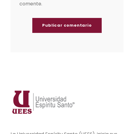
comente.