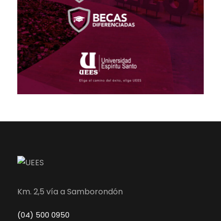
Km. 2,5 vía a Samborondón
(04) 500 0950