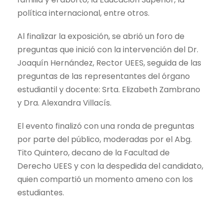
política internacional, entre otros.
Al finalizar la exposición, se abrió un foro de
preguntas que inició con la intervención del Dr.
Joaquín Hernández, Rector UEES, seguida de las
preguntas de las representantes del órgano
estudiantil y docente: Srta. Elizabeth Zambrano
y Dra. Alexandra Villacís.
El evento finalizó con una ronda de preguntas
por parte del público, moderadas por el Abg.
Tito Quintero, decano de la Facultad de
Derecho UEES y con la despedida del candidato,
quien compartió un momento ameno con los
estudiantes.