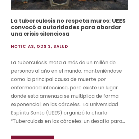
La tuberculosis no respeta muros: UEES
convocó a autoridades para abordar
una crisis silenciosa
NOTICIAS
,
ODS 3
,
SALUD
La tuberculosis mata a más de un millón de
personas al año en el mundo, manteniéndose
como la principal causa de muerte por
enfermedad infecciosa, pero existe un lugar
donde esta amenaza se multiplica de forma
exponencial; en las cárceles. La Universidad
Espíritu Santo (UEES) organizó la charla
“Tuberculosis en las cárceles: un desafío para...