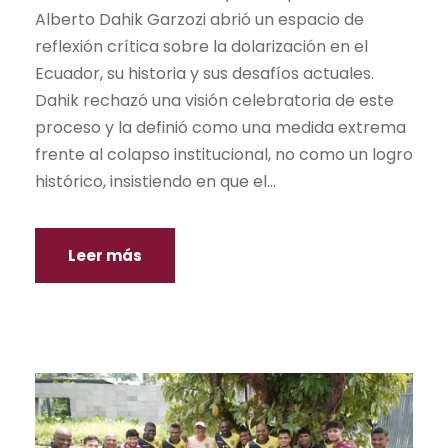
Alberto Dahik Garzozi abrió un espacio de
reflexión crítica sobre la dolarización en el
Ecuador, su historia y sus desafíos actuales.
Dahik rechazó una visión celebratoria de este
proceso y la definió como una medida extrema
frente al colapso institucional, no como un logro
histórico, insistiendo en que el...
Leer más