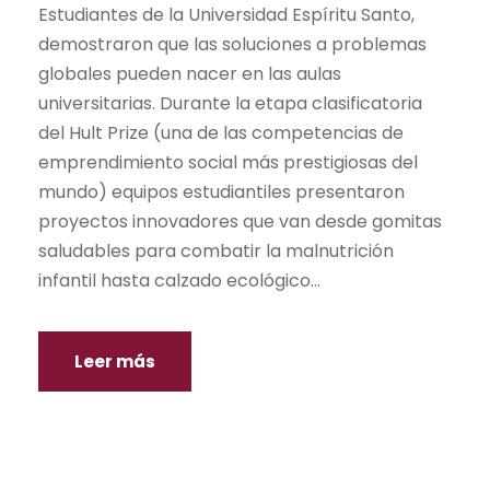
Estudiantes de la Universidad Espíritu Santo,
demostraron que las soluciones a problemas
globales pueden nacer en las aulas
universitarias. Durante la etapa clasificatoria
del Hult Prize (una de las competencias de
emprendimiento social más prestigiosas del
mundo) equipos estudiantiles presentaron
proyectos innovadores que van desde gomitas
saludables para combatir la malnutrición
infantil hasta calzado ecológico...
Leer más