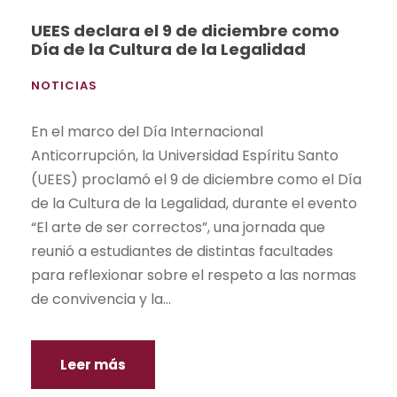
UEES declara el 9 de diciembre como
Día de la Cultura de la Legalidad
NOTICIAS
En el marco del Día Internacional
Anticorrupción, la Universidad Espíritu Santo
(UEES) proclamó el 9 de diciembre como el Día
de la Cultura de la Legalidad, durante el evento
“El arte de ser correctos”, una jornada que
reunió a estudiantes de distintas facultades
para reflexionar sobre el respeto a las normas
de convivencia y la...
Leer más