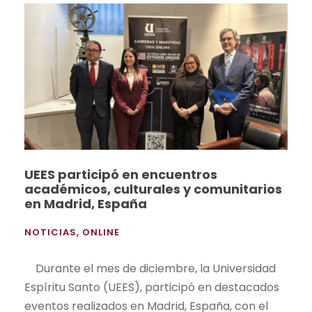
UEES participó en encuentros
académicos, culturales y comunitarios
en Madrid, España
NOTICIAS
,
ONLINE
Durante el mes de diciembre, la Universidad
Espíritu Santo (UEES), participó en destacados
eventos realizados en Madrid, España, con el