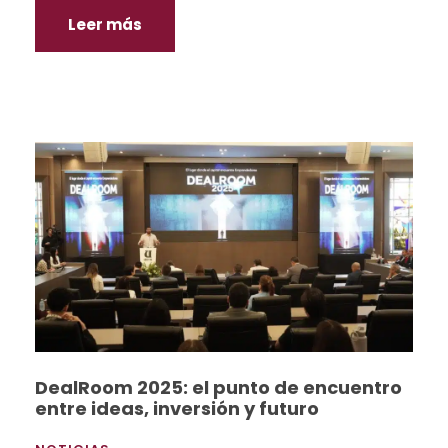
Leer más
DealRoom 2025: el punto de encuentro
entre ideas, inversión y futuro