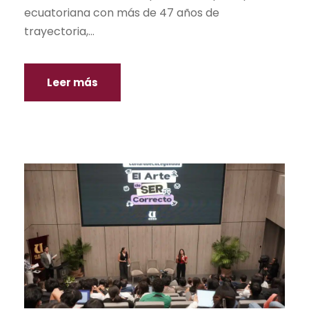
ecuatoriana con más de 47 años de
trayectoria,...
Leer más