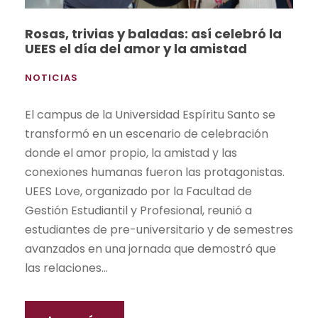
Rosas, trivias y baladas: así celebró la
UEES el día del amor y la amistad
NOTICIAS
El campus de la Universidad Espíritu Santo se
transformó en un escenario de celebración
donde el amor propio, la amistad y las
conexiones humanas fueron las protagonistas.
UEES Love, organizado por la Facultad de
Gestión Estudiantil y Profesional, reunió a
estudiantes de pre-universitario y de semestres
avanzados en una jornada que demostró que
las relaciones...