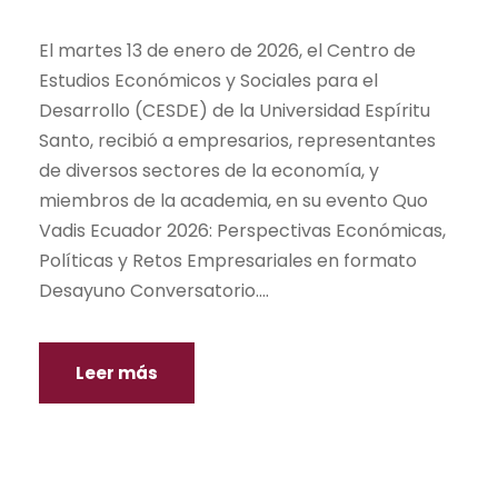
El martes 13 de enero de 2026, el Centro de
Estudios Económicos y Sociales para el
Desarrollo (CESDE) de la Universidad Espíritu
Santo, recibió a empresarios, representantes
de diversos sectores de la economía, y
miembros de la academia, en su evento Quo
Vadis Ecuador 2026: Perspectivas Económicas,
Políticas y Retos Empresariales en formato
Desayuno Conversatorio....
Leer más