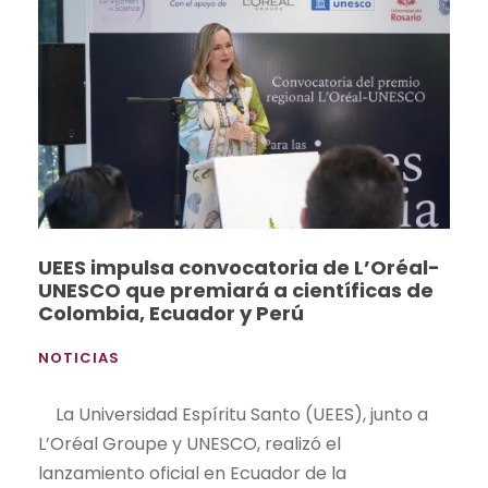
UEES impulsa convocatoria de L’Oréal-
UNESCO que premiará a científicas de
Colombia, Ecuador y Perú
NOTICIAS
La Universidad Espíritu Santo (UEES), junto a
L’Oréal Groupe y UNESCO, realizó el
lanzamiento oficial en Ecuador de la