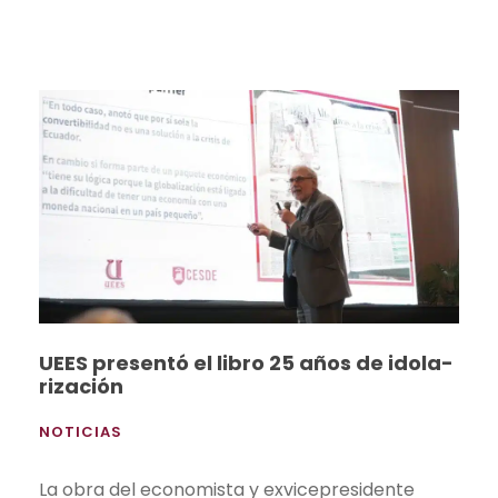
UEES presentó el libro 25 años de idola-
rización
NOTICIAS
La obra del economista y exvicepresidente