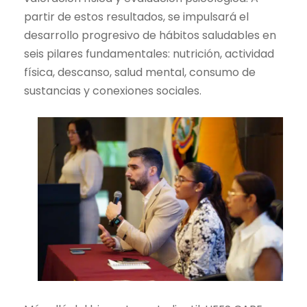
partir de estos resultados, se impulsará el
desarrollo progresivo de hábitos saludables en
seis pilares fundamentales: nutrición, actividad
física, descanso, salud mental, consumo de
sustancias y conexiones sociales.