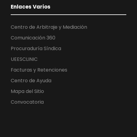
Enlaces Varios
Centro de Arbitraje y Mediación
Comunicación 360
Procuraduría Síndica
UEESCLINIC
Facturas y Retenciones
Centro de Ayuda
Mapa del Sitio
Convocatoria