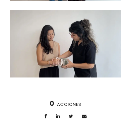
0
ACCIONES