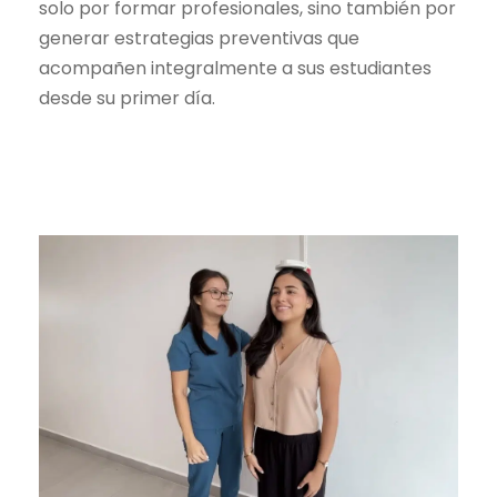
solo por formar profesionales, sino también por
generar estrategias preventivas que
acompañen integralmente a sus estudiantes
desde su primer día.