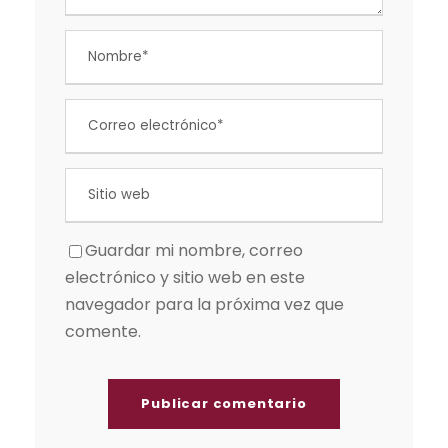
Guardar mi nombre, correo
electrónico y sitio web en este
navegador para la próxima vez que
comente.