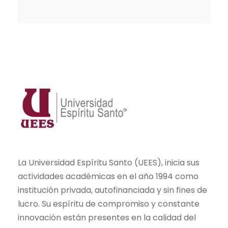
La Universidad Espíritu Santo (UEES), inicia sus
actividades académicas en el año 1994 como
institución privada, autofinanciada y sin fines de
lucro. Su espíritu de compromiso y constante
innovación están presentes en la calidad del