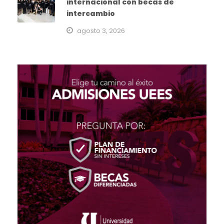
internacional con becas de
intercambio
agosto 3, 2026