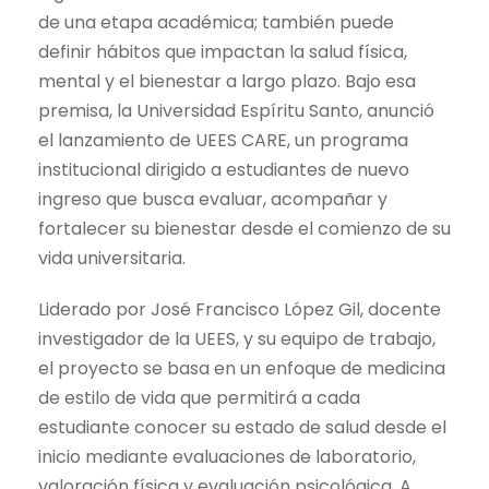
de una etapa académica; también puede
definir hábitos que impactan la salud física,
mental y el bienestar a largo plazo. Bajo esa
premisa, la Universidad Espíritu Santo, anunció
el lanzamiento de UEES CARE, un programa
institucional dirigido a estudiantes de nuevo
ingreso que busca evaluar, acompañar y
fortalecer su bienestar desde el comienzo de su
vida universitaria.
Liderado por José Francisco López Gil, docente
investigador de la UEES, y su equipo de trabajo,
el proyecto se basa en un enfoque de medicina
de estilo de vida que permitirá a cada
estudiante conocer su estado de salud desde el
inicio medi
ante evaluaciones de laboratorio,
valoración física y evaluación psicológica. A