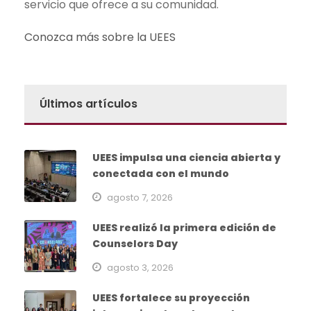
servicio que ofrece a su comunidad.
Conozca más sobre la UEES
Últimos artículos
UEES impulsa una ciencia abierta y
conectada con el mundo
agosto 7, 2026
UEES realizó la primera edición de
Counselors Day
agosto 3, 2026
UEES fortalece su proyección