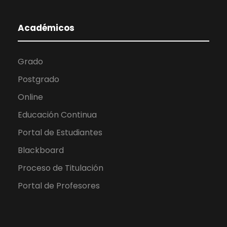
Académicos
Grado
Postgrado
Online
Educación Continua
Portal de Estudiantes
Blackboard
Proceso de Titulación
Portal de Profesores