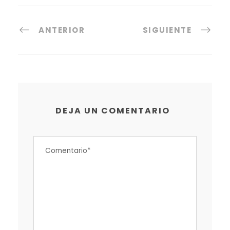
ANTERIOR
SIGUIENTE
DEJA UN COMENTARIO