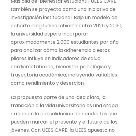
Más allá del bienestar estudiantil, UEES CARE
también se proyecta como una iniciativa de
investigación institucional. Bajo un modelo de
cohorte longitudinal abierta entre 2026 y 2030,
la universidad espera incorporar
aproximadamente 2.000 estudiantes por año
para analizar cómo la adherencia a estos
pilares influye en indicadores de salud
cardiometabólica, bienestar psicológico y
trayectoria académica, incluyendo variables
como rendimiento y deserción.
La propuesta parte de una idea clara, la
transición a la vida universitaria es una etapa
crítica en la consolidación de conductas que
pueden marcar el presente y el futuro de los
jóvenes. Con UEES CARE, la UEES apuesta no