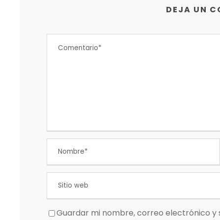
DEJA UN 
Guardar mi nombre, correo electrónico y 