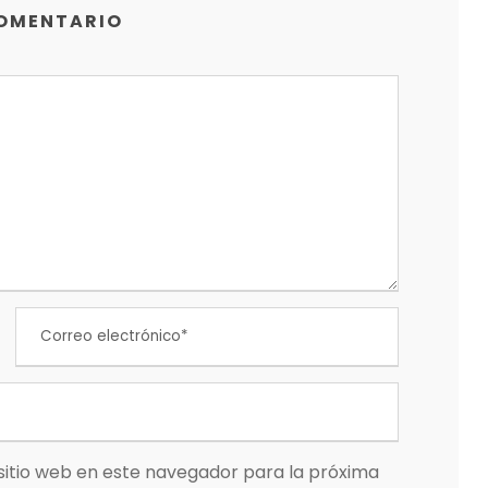
COMENTARIO
sitio web en este navegador para la próxima