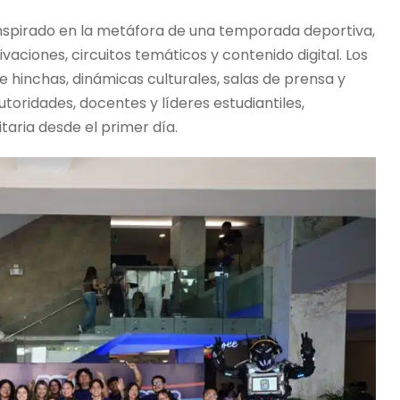
inspirado en la metáfora de una temporada deportiva,
vaciones, circuitos temáticos y contenido digital. Los
 hinchas, dinámicas culturales, salas de prensa y
toridades, docentes y líderes estudiantiles,
taria desde el primer día.