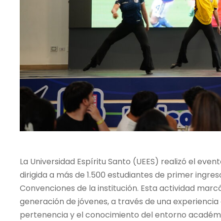
La Universidad Espíritu Santo (UEES) realizó el eve
dirigida a más de 1.500 estudiantes de primer ingreso
Convenciones de la institución. Esta actividad marcó 
generación de jóvenes, a través de una experiencia 
pertenencia y el conocimiento del entorno académ