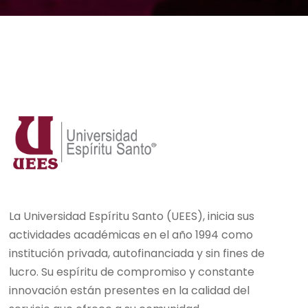
La Universidad Espíritu Santo (UEES), inicia sus
actividades académicas en el año 1994 como
institución privada, autofinanciada y sin fines de
lucro. Su espíritu de compromiso y constante
innovación están presentes en la calidad del