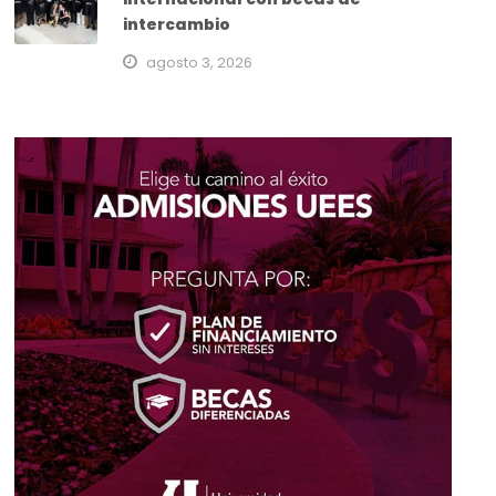
intercambio
agosto 3, 2026