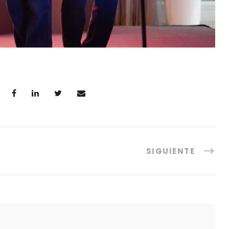
SIGUIENTE