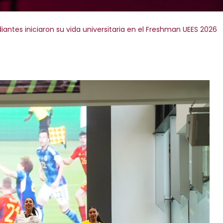
iantes iniciaron su vida universitaria en el Freshman UEES 2026