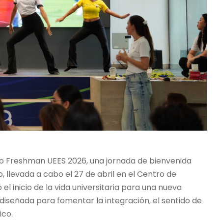
nto Freshman UEES 2026, una jornada de bienvenida
, llevada a cabo el 27 de abril en el Centro de
el inicio de la vida universitaria para una nueva
diseñada para fomentar la integración, el sentido de
ico.