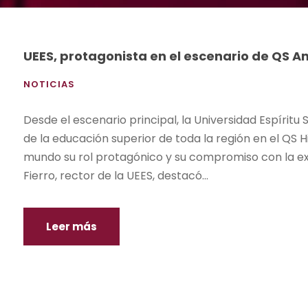
UEES, protagonista en el escenario de QS A
NOTICIAS
Desde el escenario principal, la Universidad Espíritu 
de la educación superior de toda la región en el QS
mundo su rol protagónico y su compromiso con la exc
Fierro, rector de la UEES, destacó...
Leer más