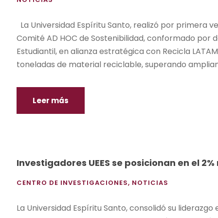
La Universidad Espíritu Santo, realizó por primera ve
Comité AD HOC de Sostenibilidad, conformado por d
Estudiantil, en alianza estratégica con Recicla LATAM
toneladas de material reciclable, superando ampliam
Leer más
Investigadores UEES se posicionan en el 2%
CENTRO DE INVESTIGACIONES
,
NOTICIAS
La Universidad Espíritu Santo, consolidó su liderazgo 