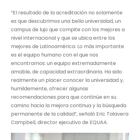
“El resultado de la acreditación no solamente
es que descubrimos una bella universidad, un
campus de lujo que compite con los mejores a
nivel internacional y que se ubica entre los
mejores de Latinoamérica. Lo más importante
es el equipo humano con el que nos
encontramos: un equipo extremadamente
amable, de capacidad extraordinaria. Ha sido
realmente un placer conocer la universidad y,
humildemente, ofrecer algunas
recomendaciones para que continúe en su
camino hacia la mejora continua y la búsqueda
permanente de la calidad”, señaló Eric Talavera
Campbell, director ejecutivo de EQUAA.