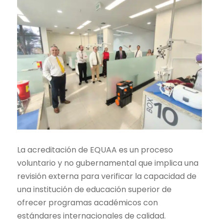
La acreditación de EQUAA es un proceso
voluntario y no gubernamental que implica una
revisión externa para verificar la capacidad de
una institución de educación superior de
ofrecer programas académicos con
estándares internacionales de calidad.