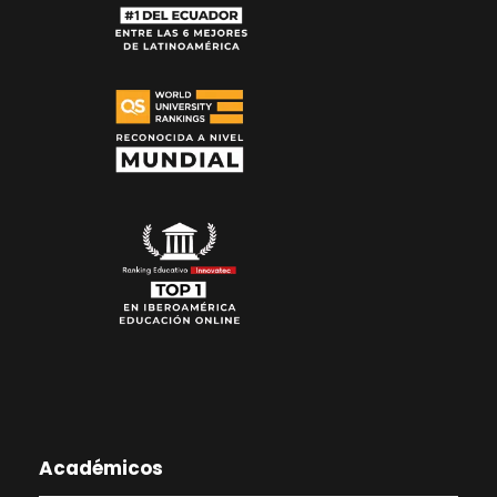
Académicos