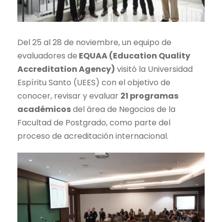
Del 25 al 28 de noviembre, un equipo de
evaluadores de
EQUAA (Education Quality
Accreditation Agency)
visitó la Universidad
Espíritu Santo (UEES) con el objetivo de
conocer, revisar y evaluar
21 programas
académicos
del área de Negocios de la
Facultad de Postgrado, como parte del
proceso de acreditación internacional.