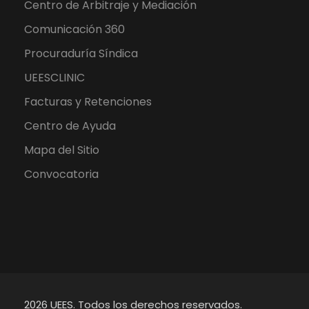
Centro de Arbitraje y Mediación
Comunicación 360
Procuraduría Síndica
UEESCLINIC
Facturas y Retenciones
Centro de Ayuda
Mapa del Sitio
Convocatoria
2026 UEES. Todos los derechos reservados.