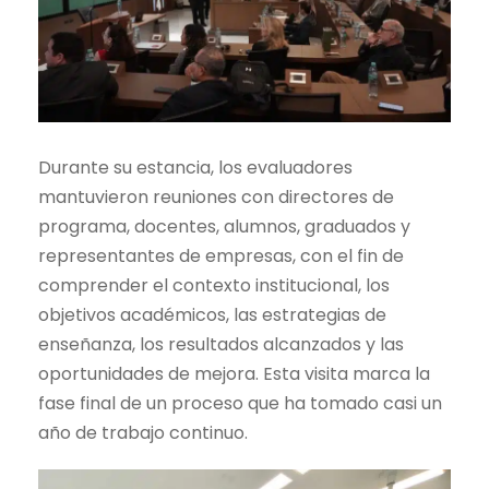
Durante su estancia, los evaluadores
mantuvieron reuniones con directores de
programa, docentes, alumnos, graduados y
representantes de empresas, con el fin de
comprender el contexto institucional, los
objetivos académicos, las estrategias de
enseñanza, los resultados alcanzados y las
oportunidades de mejora. Esta visita marca la
fase final de un proceso que ha tomado casi un
año de trabajo continuo.