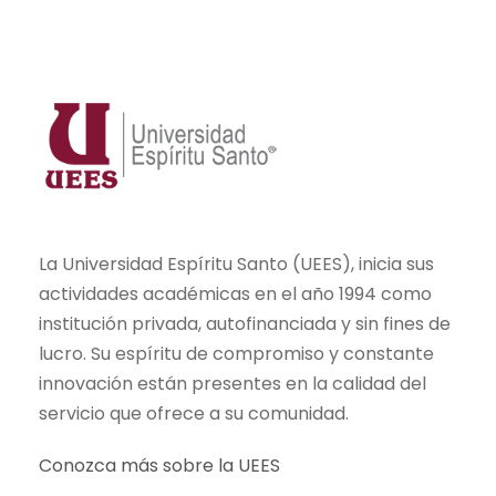
La Universidad Espíritu Santo (UEES), inicia sus
actividades académicas en el año 1994 como
institución privada, autofinanciada y sin fines de
lucro. Su espíritu de compromiso y constante
innovación están presentes en la calidad del
servicio que ofrece a su comunidad.
Conozca más sobre la UEES