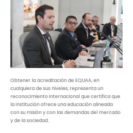
Obtener la acreditación de EQUAA, en
cualquiera de sus niveles, representa un
reconocimiento internacional que certifica que
la institución ofrece una educación alineada
con su misión y con las demandas del mercado
y de la sociedad.