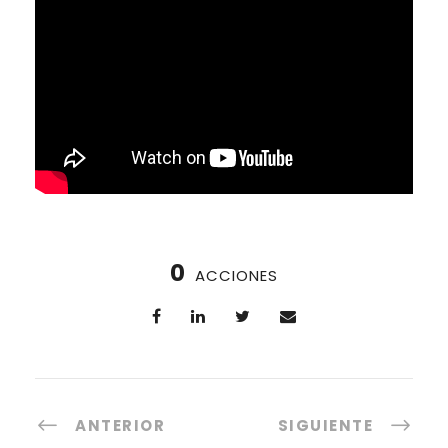
0
ACCIONES
ANTERIOR
SIGUIENTE