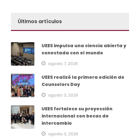
Últimos artículos
UEES impulsa una ciencia abierta y
conectada con el mundo
agosto 7, 2026
UEES realizó la primera edición de
Counselors Day
agosto 3, 2026
UEES fortalece su proyección
internacional con becas de
intercambio
agosto 3, 2026