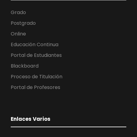
Grado
Postgrado
Online
Educación Continua
Portal de Estudiantes
Blackboard
Proceso de Titulación
Portal de Profesores
Enlaces Varios