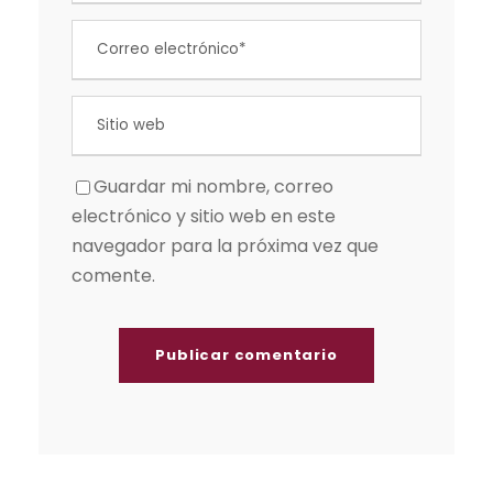
Guardar mi nombre, correo
electrónico y sitio web en este
navegador para la próxima vez que
comente.