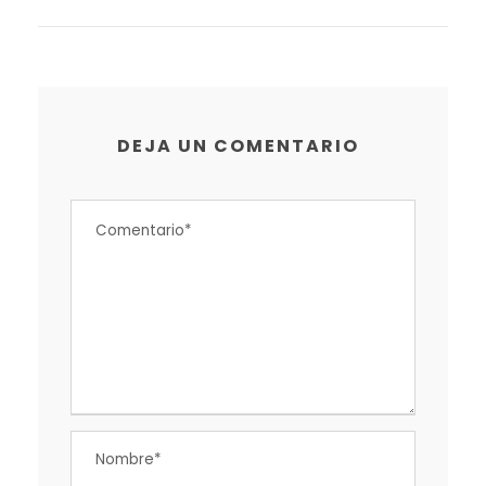
DEJA UN COMENTARIO