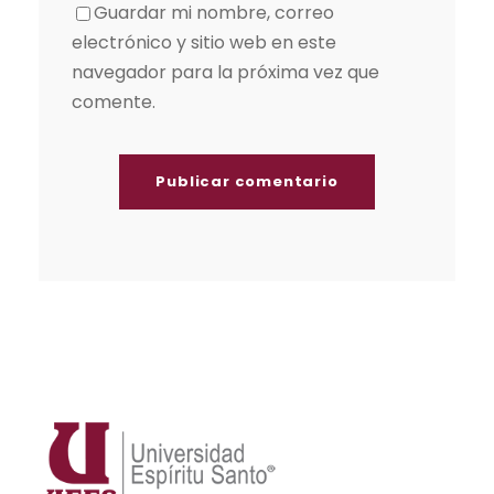
Guardar mi nombre, correo
electrónico y sitio web en este
navegador para la próxima vez que
comente.