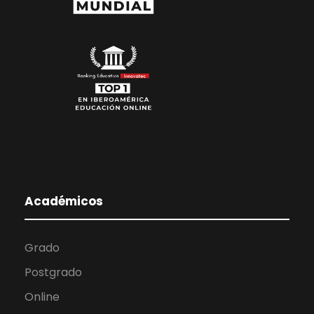
Académicos
Grado
Postgrado
Online