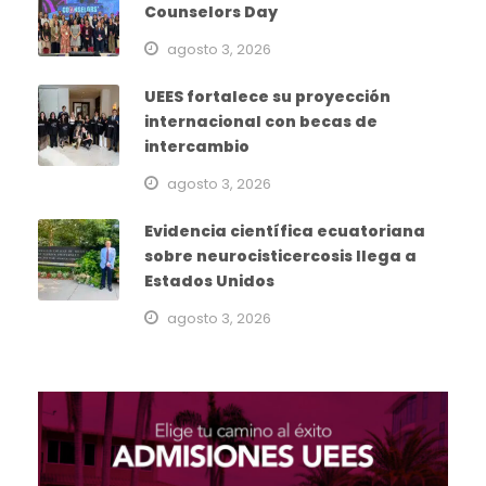
Counselors Day
agosto 3, 2026
UEES fortalece su proyección
internacional con becas de
intercambio
agosto 3, 2026
Evidencia científica ecuatoriana
sobre neurocisticercosis llega a
Estados Unidos
agosto 3, 2026