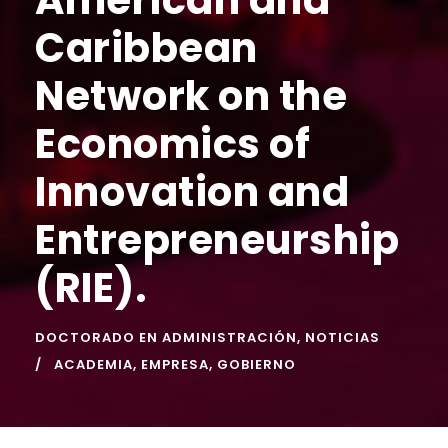
Caribbean
Network on the
Economics of
Innovation and
Entrepreneurship
(RIE).
DOCTORADO EN ADMINISTRACIÓN
,
NOTICIAS
ACADEMIA
,
EMPRESA
,
GOBIERNO