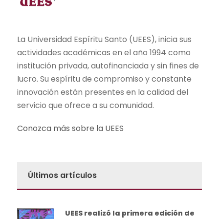
La Universidad Espíritu Santo (UEES), inicia sus
actividades académicas en el año 1994 como
institución privada, autofinanciada y sin fines de
lucro. Su espíritu de compromiso y constante
innovación están presentes en la calidad del
servicio que ofrece a su comunidad.
Conozca más sobre la UEES
Últimos artículos
UEES realizó la primera edición de