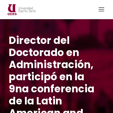
Director del
Doctorado en
Administración,
participó en la
9na conferencia
de la Latin
American and