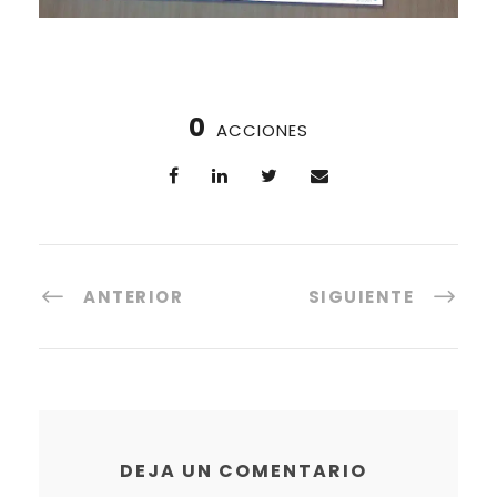
0
ACCIONES
ANTERIOR
SIGUIENTE
DEJA UN COMENTARIO