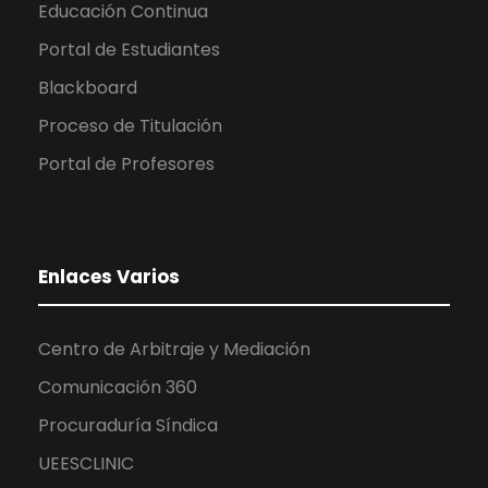
Educación Continua
Portal de Estudiantes
Blackboard
Proceso de Titulación
Portal de Profesores
Enlaces Varios
Centro de Arbitraje y Mediación
Comunicación 360
Procuraduría Síndica
UEESCLINIC