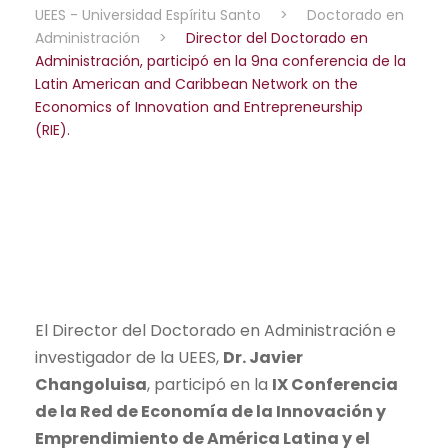
UEES - Universidad Espíritu Santo
>
Doctorado en
Administración
>
Director del Doctorado en
Administración, participó en la 9na conferencia de la
Latin American and Caribbean Network on the
Economics of Innovation and Entrepreneurship
(RIE).
El Director del Doctorado en Administración e
investigador de la UEES,
Dr. Javier
Changoluisa
, participó en la
IX Conferencia
de la Red de Economía de la Innovación y
Emprendimiento de América Latina y el