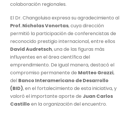
colaboración regionales.
El Dr. Changoluisa expresa su agradecimiento al
Prof. Nicholas Vonortas
, cuya dirección
permitió la participación de conferencistas de
reconocido prestigio internacional, entre ellos
David Audretsch
, una de las figuras más
influyentes en el área científica del
emprendimiento. De igual manera, destacó el
compromiso permanente de
Matteo Grazzi
,
del
Banco Interamericano de Desarrollo
(BID)
, en el fortalecimiento de esta iniciativa, y
valoró el importante aporte de
Juan Carlos
Castillo
en la organización del encuentro.