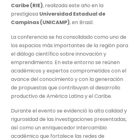
Caribe (RIE)
, realizada este año en la
prestigiosa
Universidad Estadual de
Campinas (UNICAMP)
, en Brasil.
La conferencia se ha consolidado como uno de
los espacios más importantes de la región para
el diálogo científico sobre innovación y
emprendimiento. En este entorno se reúnen
académicos y expertos comprometidos con el
avance del conocimiento y con la generación
de propuestas que contribuyan al desarrollo
productivo de América Latina y el Caribe.
Durante el evento se evidenció la alta calidad y
rigurosidad de las investigaciones presentadas,
así como un enriquecedor intercambio
académico que fortalece las redes de