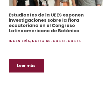
Estudiantes de la UEES exponen
investigaciones sobre la flora
ecuatoriana en el Congreso
Latinoamericano de Botánica
INGENIERÍA
,
NOTICIAS
,
ODS 13
,
ODS 15
Leer más