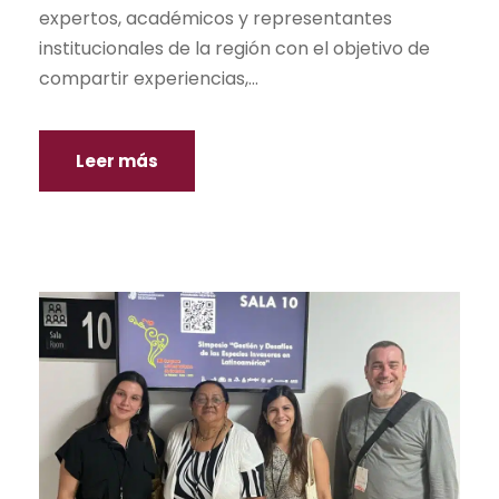
expertos, académicos y representantes
institucionales de la región con el objetivo de
compartir experiencias,...
Leer más