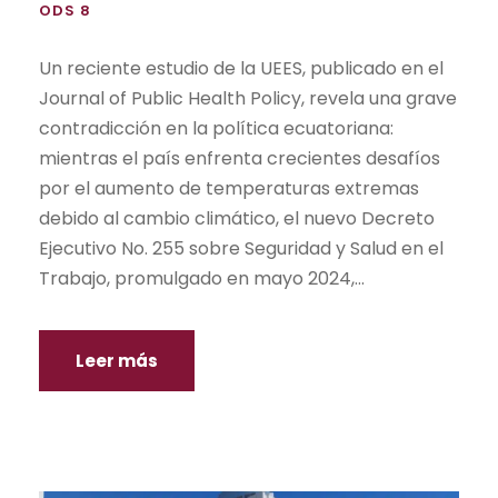
ODS 8
Un reciente estudio de la UEES, publicado en el
Journal of Public Health Policy, revela una grave
contradicción en la política ecuatoriana:
mientras el país enfrenta crecientes desafíos
por el aumento de temperaturas extremas
debido al cambio climático, el nuevo Decreto
Ejecutivo No. 255 sobre Seguridad y Salud en el
Trabajo, promulgado en mayo 2024,...
Leer más