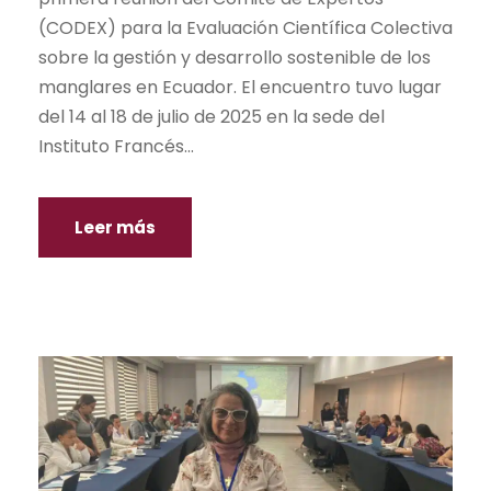
(CODEX) para la Evaluación Científica Colectiva
sobre la gestión y desarrollo sostenible de los
manglares en Ecuador. El encuentro tuvo lugar
del 14 al 18 de julio de 2025 en la sede del
Instituto Francés...
Leer más