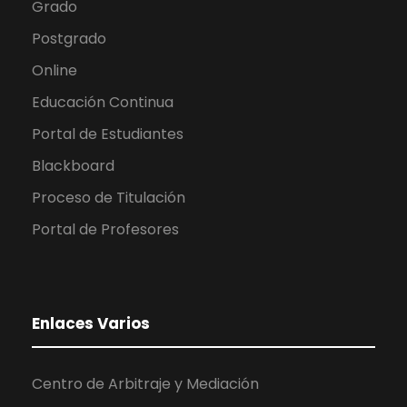
Grado
Postgrado
Online
Educación Continua
Portal de Estudiantes
Blackboard
Proceso de Titulación
Portal de Profesores
Enlaces Varios
Centro de Arbitraje y Mediación