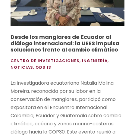
Desde los manglares de Ecuador al
diálogo internacional: la UEES impulsa
soluciones frente al cambio climático
CENTRO DE INVESTIGACIONES
,
INGENIERÍA
,
NOTICIAS
,
ODS 13
La investigadora ecuatoriana Natalia Molina
Moreira, reconocida por su labor en la
conservación de manglares, participó como
expositora en el Encuentro Internacional
Colombia, Ecuador y Guatemala sobre cambio
climático, océano y zonas marino-costeras:
diálogo hacia la COP30. Este evento reunió a