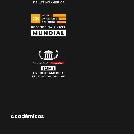
Académicos