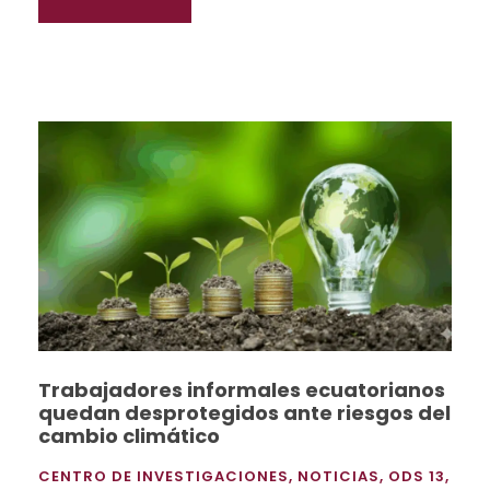
Trabajadores informales ecuatorianos
quedan desprotegidos ante riesgos del
cambio climático
CENTRO DE INVESTIGACIONES
,
NOTICIAS
,
ODS 13
,