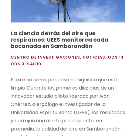
La ciencia detrás del aire que
respiramos: UEES monitorea cada
bocanada en Samborondón
CENTRO DE INVESTIGACIONES
,
NOTICIAS
,
ODS 13
,
ODS 3
,
SALUD
El aire no se ve, pero eso no significa que esté
limpio. Durante los primeros diez días de un
innovador estudio piloto liderado por Iván
Chérrez, alergólogo e investigador de la
Universidad Espíritu Santo (UEES), los resultados
ya arrojan una alerta preocupante: en
promedio, la calidad del aire en Samborondón