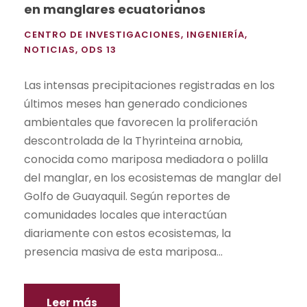
en manglares ecuatorianos
CENTRO DE INVESTIGACIONES
,
INGENIERÍA
,
NOTICIAS
,
ODS 13
Las intensas precipitaciones registradas en los
últimos meses han generado condiciones
ambientales que favorecen la proliferación
descontrolada de la Thyrinteina arnobia,
conocida como mariposa mediadora o polilla
del manglar, en los ecosistemas de manglar del
Golfo de Guayaquil. Según reportes de
comunidades locales que interactúan
diariamente con estos ecosistemas, la
presencia masiva de esta mariposa...
Leer más