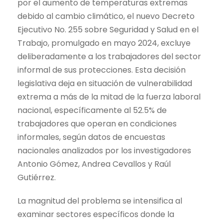
por el aumento de temperaturas extremas
debido al cambio climático, el nuevo Decreto
Ejecutivo No. 255 sobre Seguridad y Salud en el
Trabajo, promulgado en mayo 2024, excluye
deliberadamente a los trabajadores del sector
informal de sus protecciones. Esta decisión
legislativa deja en situación de vulnerabilidad
extrema a más de la mitad de la fuerza laboral
nacional, específicamente al 52.5% de
trabajadores que operan en condiciones
informales, según datos de encuestas
nacionales analizados por los investigadores
Antonio Gómez, Andrea Cevallos y Raúl
Gutiérrez.
La magnitud del problema se intensifica al
examinar sectores específicos donde la