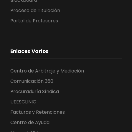
Blackboard
Proceso de Titulación
Portal de Profesores
Enlaces Varios
Centro de Arbitraje y Mediación
Comunicación 360
Procuraduría Síndica
UEESCLINIC
Facturas y Retenciones
Centro de Ayuda