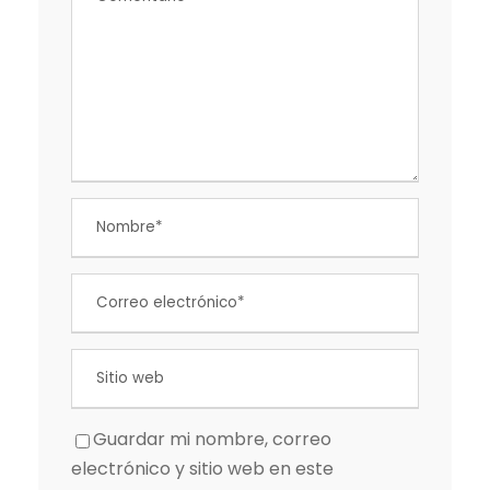
Guardar mi nombre, correo
electrónico y sitio web en este