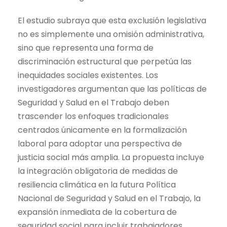
El estudio subraya que esta exclusión legislativa
no es simplemente una omisión administrativa,
sino que representa una forma de
discriminación estructural que perpetúa las
inequidades sociales existentes. Los
investigadores argumentan que las políticas de
Seguridad y Salud en el Trabajo deben
trascender los enfoques tradicionales
centrados únicamente en la formalización
laboral para adoptar una perspectiva de
justicia social más amplia. La propuesta incluye
la integración obligatoria de medidas de
resiliencia climática en la futura Política
Nacional de Seguridad y Salud en el Trabajo, la
expansión inmediata de la cobertura de
seguridad social para incluir trabajadores