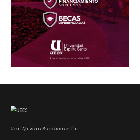
Km. 2,5 vía a Samborondón