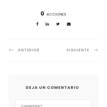
0
ACCIONES
ANTERIOR
SIGUIENTE
DEJA UN COMENTARIO