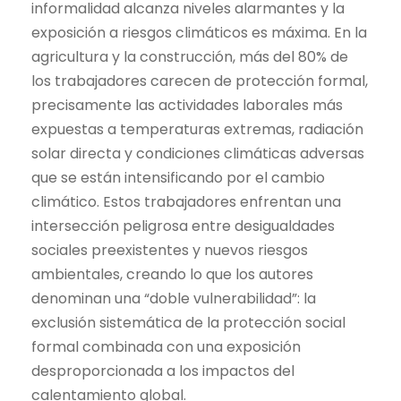
informalidad alcanza niveles alarmantes y la
exposición a riesgos climáticos es máxima. En la
agricultura y la construcción, más del 80% de
los trabajadores carecen de protección formal,
precisamente las actividades laborales más
expuestas a temperaturas extremas, radiación
solar directa y condiciones climáticas adversas
que se están intensificando por el cambio
climático. Estos trabajadores enfrentan una
intersección peligrosa entre desigualdades
sociales preexistentes y nuevos riesgos
ambientales, creando lo que los autores
denominan una “doble vulnerabilidad”: la
exclusión sistemática de la protección social
formal combinada con una exposición
desproporcionada a los impactos del
calentamiento global.