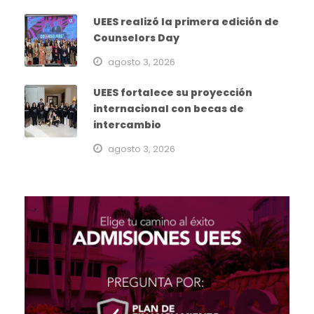
UEES realizó la primera edición de
Counselors Day
agosto 3, 2026
UEES fortalece su proyección
internacional con becas de
intercambio
agosto 3, 2026