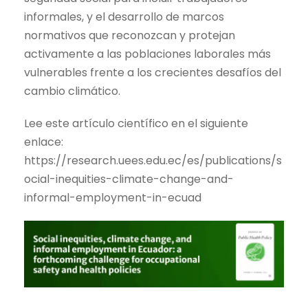
informales, y el desarrollo de marcos
normativos que reconozcan y protejan
activamente a las poblaciones laborales más
vulnerables frente a los crecientes desafíos del
cambio climático.
Lee este artículo científico en el siguiente
enlace:
https://research.uees.edu.ec/es/publications/s
ocial-inequities-climate-change-and-
informal-employment-in-ecuad