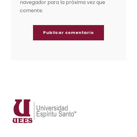
navegador para la próxima vez que
comente.