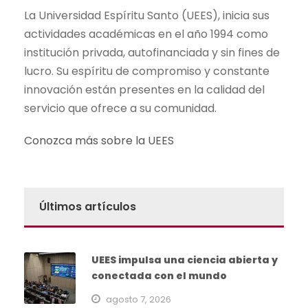
La Universidad Espíritu Santo (UEES), inicia sus
actividades académicas en el año 1994 como
institución privada, autofinanciada y sin fines de
lucro. Su espíritu de compromiso y constante
innovación están presentes en la calidad del
servicio que ofrece a su comunidad.
Conozca más sobre la UEES
Últimos artículos
UEES impulsa una ciencia abierta y
conectada con el mundo
agosto 7, 2026