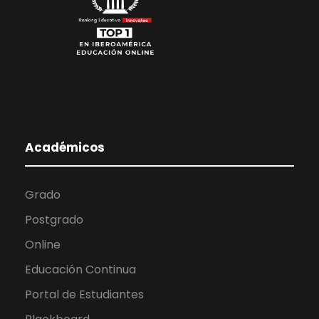
Académicos
Grado
Postgrado
Online
Educación Continua
Portal de Estudiantes