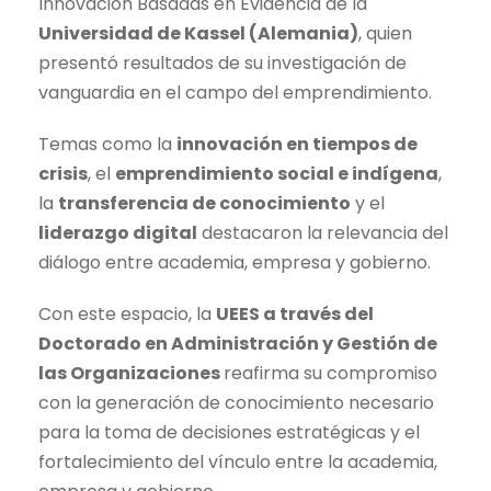
Innovación Basadas en Evidencia de la
Universidad de Kassel (Alemania)
, quien
presentó resultados de su investigación de
vanguardia en el campo del emprendimiento.
Temas como la
innovación en tiempos de
crisis
, el
emprendimiento social e indígena
,
la
transferencia de conocimiento
y el
liderazgo digital
destacaron la relevancia del
diálogo entre academia, empresa y gobierno.
Con este espacio, la
UEES a través del
Doctorado en Administración y Gestión de
las Organizaciones
reafirma su compromiso
con la generación de conocimiento necesario
para la toma de decisiones estratégicas y el
fortalecimiento del vínculo entre la academia,