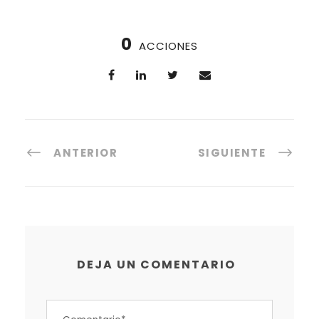
0
ACCIONES
ANTERIOR
SIGUIENTE
DEJA UN COMENTARIO