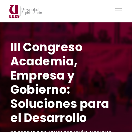
III Congreso
Academia,
Empresa y
Gobierno:
Soluciones para
el Desarrollo