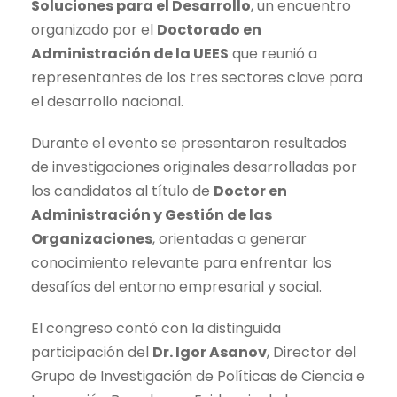
Soluciones para el Desarrollo
, un encuentro
organizado por el
Doctorado en
Administración de la UEES
que reunió a
representantes de los tres sectores clave para
el desarrollo nacional.
Durante el evento se presentaron resultados
de investigaciones originales desarrolladas por
los candidatos al título de
Doctor en
Administración y Gestión de las
Organizaciones
, orientadas a generar
conocimiento relevante para enfrentar los
desafíos del entorno empresarial y social.
El congreso contó con la distinguida
participación del
Dr. Igor Asanov
, Director del
Grupo de Investigación de Políticas de Ciencia e