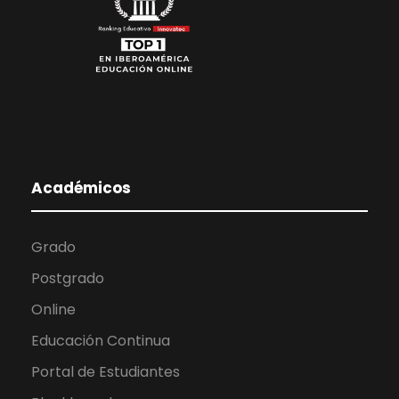
Académicos
Grado
Postgrado
Online
Educación Continua
Portal de Estudiantes