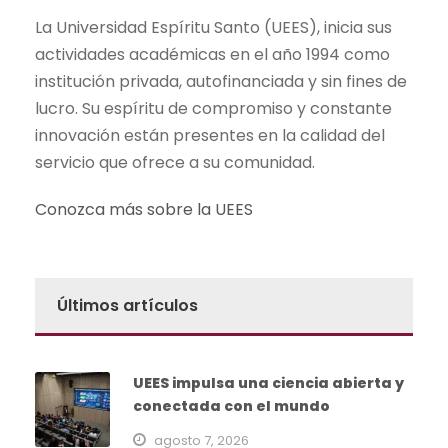
La Universidad Espíritu Santo (UEES), inicia sus
actividades académicas en el año 1994 como
institución privada, autofinanciada y sin fines de
lucro. Su espíritu de compromiso y constante
innovación están presentes en la calidad del
servicio que ofrece a su comunidad.
Conozca más sobre la UEES
Últimos artículos
UEES impulsa una ciencia abierta y
conectada con el mundo
agosto 7, 2026