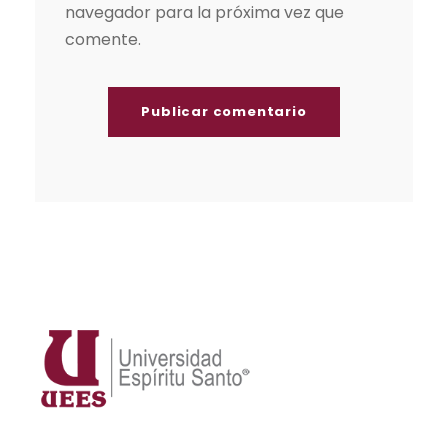
navegador para la próxima vez que
comente.