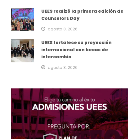
UEES realizó la primera edición de
Counselors Day
agosto 3, 2026
UEES fortalece su proyección
internacional con becas de
intercambio
agosto 3, 2026