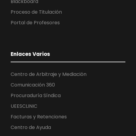
Blackboard
Proceso de Titulación
Portal de Profesores
Enlaces Varios
Centro de Arbitraje y Mediación
Comunicación 360
Procuraduría Síndica
UEESCLINIC
Facturas y Retenciones
Centro de Ayuda