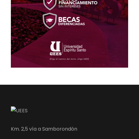
Km. 2,5 vía a Samborondón