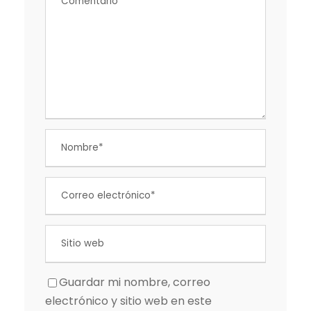
Guardar mi nombre, correo
electrónico y sitio web en este