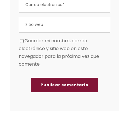
Guardar mi nombre, correo
electrónico y sitio web en este
navegador para la próxima vez que
comente.