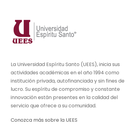
La Universidad Espíritu Santo (UEES), inicia sus
actividades académicas en el año 1994 como
institución privada, autofinanciada y sin fines de
lucro. Su espíritu de compromiso y constante
innovación están presentes en la calidad del
servicio que ofrece a su comunidad.
Conozca más sobre la UEES