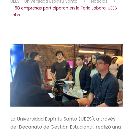
UEES - Universidad Espíritu Santo
>
Noticias
>
58 empresas participaron en la Feria Laboral UEES
Jobs
La Universidad Espíritu Santo (UEES), a través
del Decanato de Gestión Estudiantil, realizó una