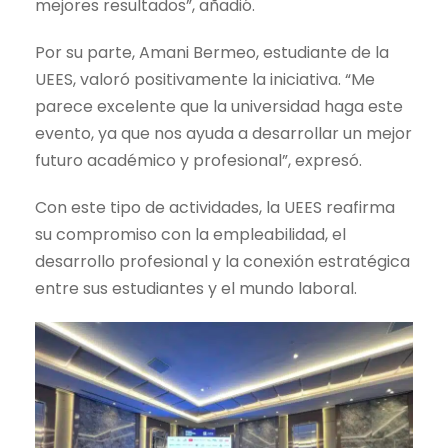
mejores resultados”, añadió.
Por su parte, Amani Bermeo, estudiante de la
UEES, valoró positivamente la iniciativa. “Me
parece excelente que la universidad haga este
evento, ya que nos ayuda a desarrollar un mejor
futuro académico y profesional”, expresó.
Con este tipo de actividades, la UEES reafirma
su compromiso con la empleabilidad, el
desarrollo profesional y la conexión estratégica
entre sus estudiantes y el mundo laboral.