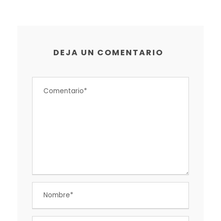
DEJA UN COMENTARIO