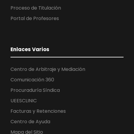
Proceso de Titulación
Portal de Profesores
Enlaces Varios
Centro de Arbitraje y Mediación
Comunicación 360
Procuraduría Síndica
UEESCLINIC
Facturas y Retenciones
Centro de Ayuda
Mapa del Sitio