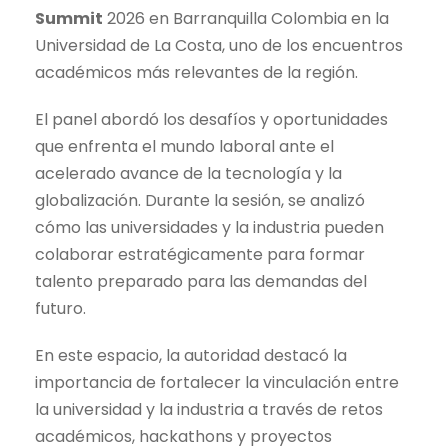
Summit
2026 en Barranquilla Colombia en la
Universidad de La Costa, uno de los encuentros
académicos más relevantes de la región.
El panel abordó los desafíos y oportunidades
que enfrenta el mundo laboral ante el
acelerado avance de la tecnología y la
globalización. Durante la sesión, se analizó
cómo las universidades y la industria pueden
colaborar estratégicamente para formar
talento preparado para las demandas del
futuro.
En este espacio, la autoridad destacó la
importancia de fortalecer la vinculación entre
la universidad y la industria a través de retos
académicos, hackathons y proyectos