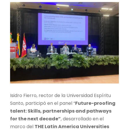
Isidro Fierro, rector de la Universidad Espíritu
Santo, participó en el panel “
Future-proofing
talent: Skills, partnerships and pathways
for the next decade”
, desarrollado en el
marco del
THE Latin America Universities