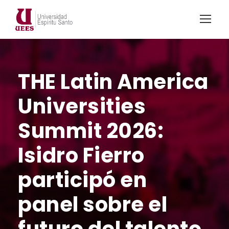
THE Latin America
Universities
Summit 2026:
Isidro Fierro
participó en
panel sobre el
futuro del talento