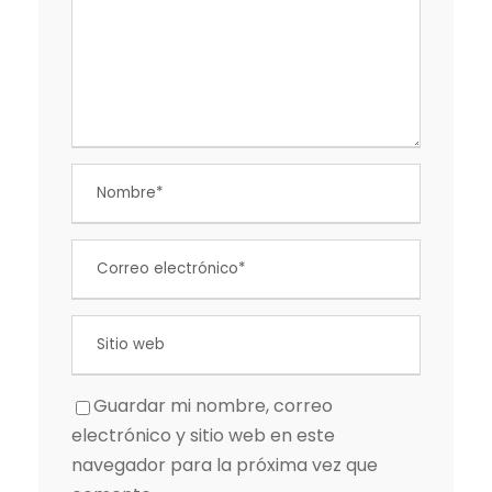
Guardar mi nombre, correo
electrónico y sitio web en este
navegador para la próxima vez que