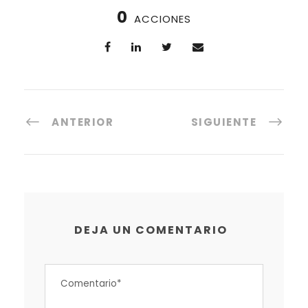
0
ACCIONES
ANTERIOR
SIGUIENTE
DEJA UN COMENTARIO