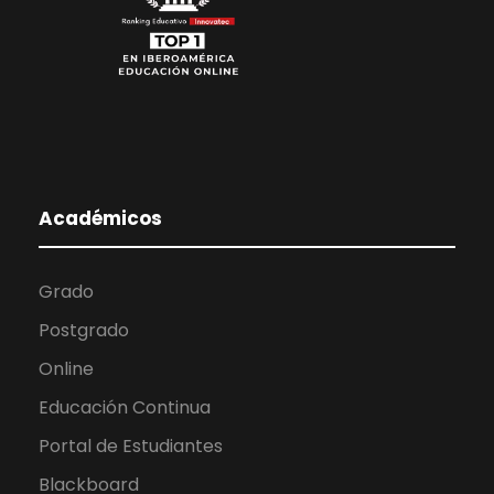
Académicos
Grado
Postgrado
Online
Educación Continua
Portal de Estudiantes
Blackboard