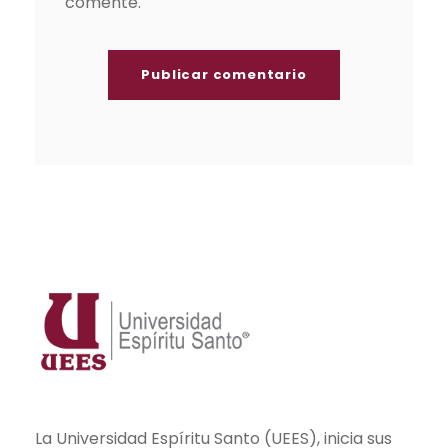
comente.
La Universidad Espíritu Santo (UEES), inicia sus