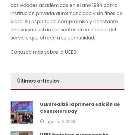
actividades académicas en el año 1994 como
institución privada, autofinanciada y sin fines de
lucro. Su espíritu de compromiso y constante
innovación están presentes en la calidad del
servicio que ofrece a su comunidad.
Conozca más sobre la UEES
Últimos artículos
UEES realizó la primera edición de
Counselors Day
agosto 3, 2026
UEES fortalece su proyección