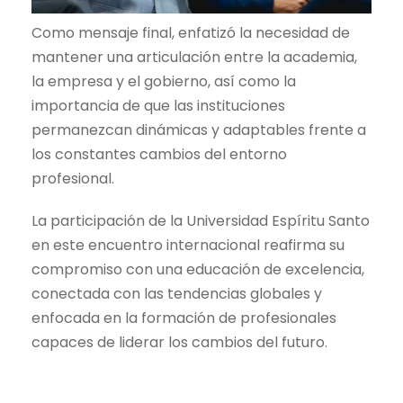
Como mensaje final, enfatizó la necesidad de
mantener una articulación entre la academia,
la empresa y el gobierno, así como la
importancia de que las instituciones
permanezcan dinámicas y adaptables frente a
los constantes cambios del entorno
profesional.
La participación de la Universidad Espíritu Santo
en este encuentro internacional reafirma su
compromiso con una educación de excelencia,
conectada con las tendencias globales y
enfocada en la formación de profesionales
capaces de liderar los cambios del futuro.