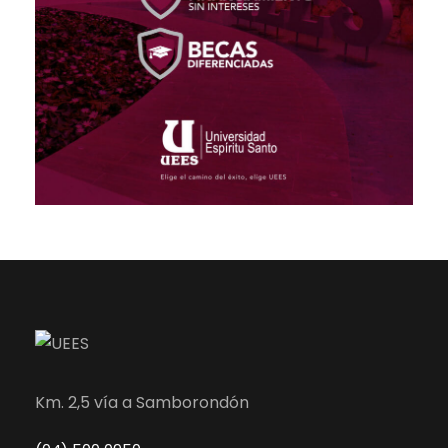
Km. 2,5 vía a Samborondón