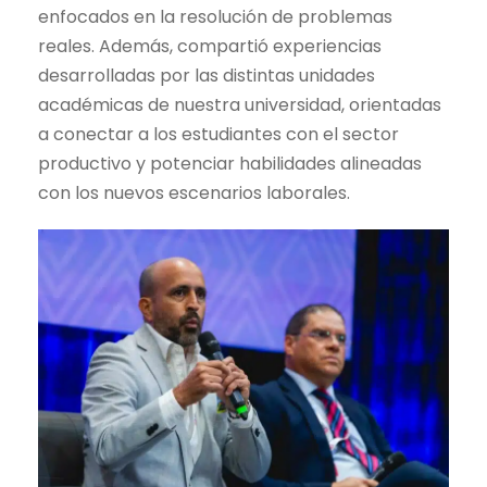
enfocados en la resolución de problemas
reales. Además, compartió experiencias
desarrolladas por las distintas unidades
académicas de nuestra universidad, orientadas
a conectar a los estudiantes con el sector
productivo y potenciar habilidades alineadas
con los nuevos escenarios laborales.