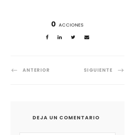
0
ACCIONES
ANTERIOR
SIGUIENTE
DEJA UN COMENTARIO