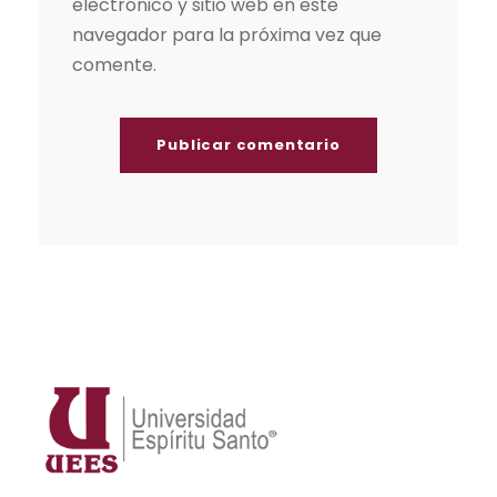
electrónico y sitio web en este
navegador para la próxima vez que
comente.