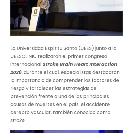
La Universidad Espíritu Santo (UEES) junto a la
UEESCLINIC realizaron el primer congreso
internacional
Stroke Brain Heart Interaction
2026
, durante el cual, especialistas destacaron
la importancia de comprender los factores de
riesgo y fortalecer las estrategias de
prevención frente a una de las principales
causas de muertes en el país: el accidente
cerebro vascular, también conocido como
stroke.