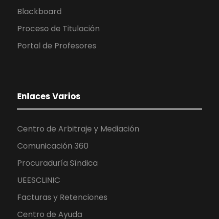
Blackboard
Proceso de Titulación
Portal de Profesores
Enlaces Varios
Centro de Arbitraje y Mediación
Comunicación 360
Procuraduría Síndica
UEESCLINIC
Facturas y Retenciones
Centro de Ayuda