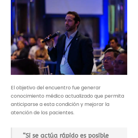
El objetivo del encuentro fue generar
conocimiento médico actualizado que permita
anticiparse a esta condición y mejorar la
atención de los pacientes.
“Si se actúa rápido es posible