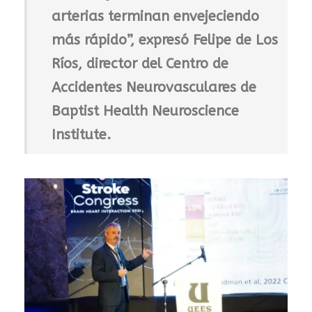
arterias terminan envejeciendo
más rápido”, expresó Felipe de Los
Ríos, director del Centro de
Accidentes Neurovasculares de
Baptist Health Neuroscience
Institute.