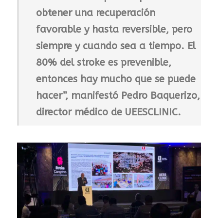
obtener una recuperación
favorable y hasta reversible, pero
siempre y cuando sea a tiempo. El
80% del stroke es prevenible
,
entonces hay mucho que se puede
hacer”, manifestó Pedro Baquerizo,
director médico de UEESCLINIC.