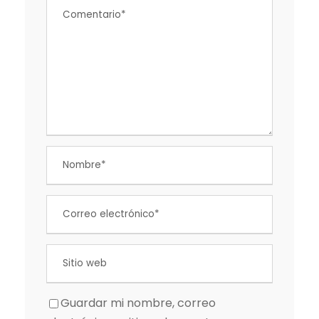
Guardar mi nombre, correo