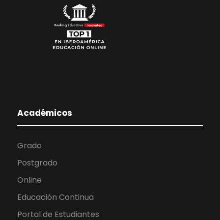
Académicos
Grado
Postgrado
Online
Educación Continua
Portal de Estudiantes