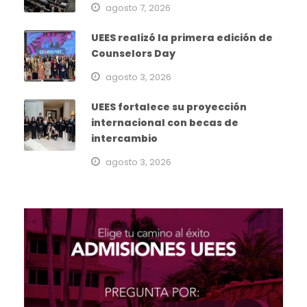
agosto 7, 2026
UEES realizó la primera edición de
Counselors Day
agosto 3, 2026
UEES fortalece su proyección
internacional con becas de
intercambio
agosto 3, 2026