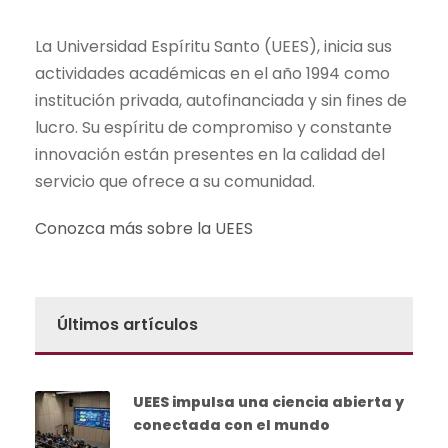
La Universidad Espíritu Santo (UEES), inicia sus
actividades académicas en el año 1994 como
institución privada, autofinanciada y sin fines de
lucro. Su espíritu de compromiso y constante
innovación están presentes en la calidad del
servicio que ofrece a su comunidad.
Conozca más sobre la UEES
Últimos artículos
UEES impulsa una ciencia abierta y
conectada con el mundo