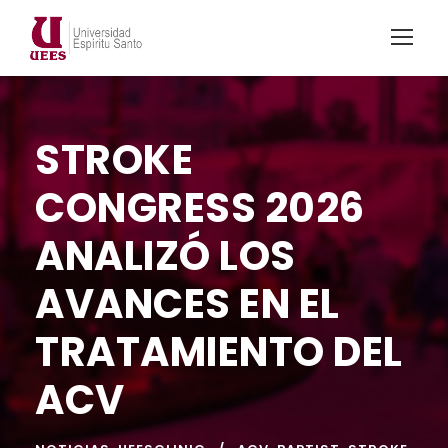
STROKE
CONGRESS 2026
ANALIZÓ LOS
AVANCES EN EL
TRATAMIENTO DEL
ACV