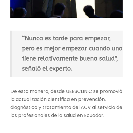
“Nunca es tarde para empezar,
pero es mejor empezar cuando uno
tiene relativamente buena salud”,
señaló el experto.
De esta manera, desde UEESCLINIC se promovió
la actualización científica en prevención,
diagnóstico y tratamiento del ACV al servicio de
los profesionales de la salud en Ecuador.