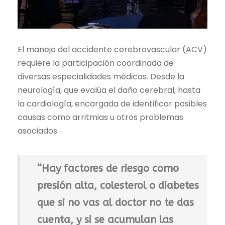
El manejo del accidente cerebrovascular (ACV)
requiere la participación coordinada de
diversas especialidades médicas. Desde la
neurología, que evalúa el daño cerebral, hasta
la cardiología, encargada de identificar posibles
causas como arritmias u otros problemas
asociados.
“Hay factores de riesgo como
presión alta, colesterol o diabetes
que si no vas al doctor no te das
cuenta, y si se acumulan las