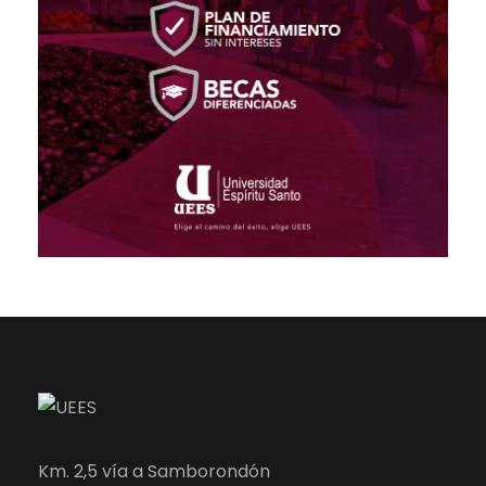
Km. 2,5 vía a Samborondón