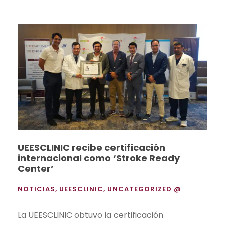
UEESCLINIC recibe certificación
internacional como ‘Stroke Ready
Center’
NOTICIAS
,
UEESCLINIC
,
UNCATEGORIZED @
La UEESCLINIC obtuvo la certificación