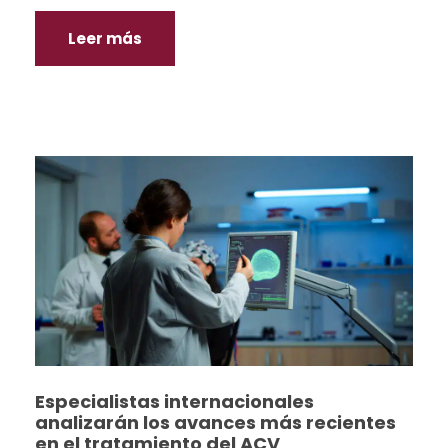
Leer más
Especialistas internacionales
analizarán los avances más recientes
en el tratamiento del ACV