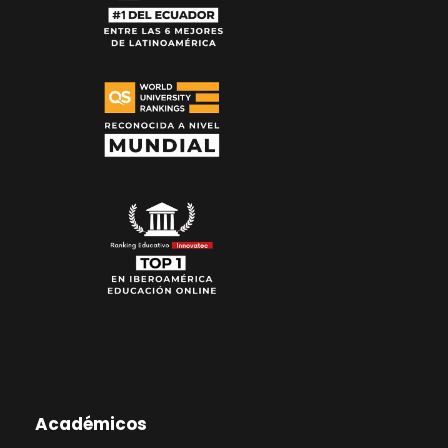
Académicos