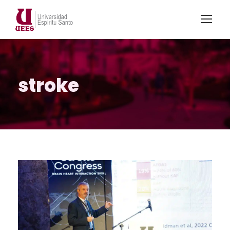
stroke