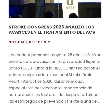
STROKE CONGRESS 2026 ANALIZÓ LOS
AVANCES EN EL TRATAMIENTO DEL ACV
NOTICIAS
,
UEESCLINIC
1 de cada 4 personas mayor a 25 años sufrirá un
evento cerebrovascular. La Universidad Espíritu
Santo (UEES) junto a la UEESCLINIC realizaron el
primer congreso internacional Stroke Brain
Heart Interaction 2026, durante el cual,
especialistas destacaron la importancia de
comprender los factores de riesgo y fortalecer
las estrategias de prevención frente a una de...