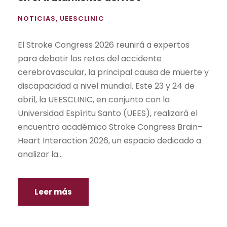
NOTICIAS
,
UEESCLINIC
El Stroke Congress 2026 reunirá a expertos
para debatir los retos del accidente
cerebrovascular, la principal causa de muerte y
discapacidad a nivel mundial. Este 23 y 24 de
abril, la UEESCLINIC, en conjunto con la
Universidad Espíritu Santo (UEES), realizará el
encuentro académico Stroke Congress Brain–
Heart Interaction 2026, un espacio dedicado a
analizar la...
Leer más