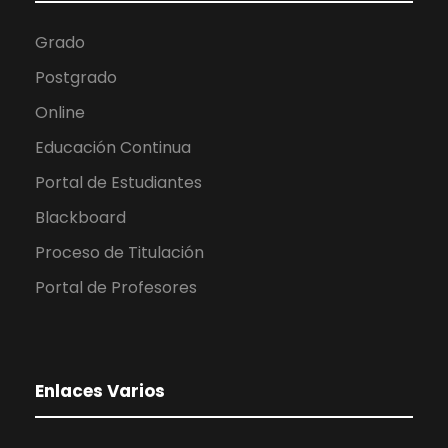
Grado
Postgrado
Online
Educación Continua
Portal de Estudiantes
Blackboard
Proceso de Titulación
Portal de Profesores
Enlaces Varios