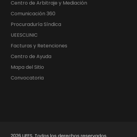
Centro de Arbitraje y Mediación
Comunicación 360
Procuraduría Síndica
UEESCLINIC
Facturas y Retenciones
Centro de Ayuda
Mapa del Sitio
Convocatoria
2026 UEES. Todos los derechos reservados.