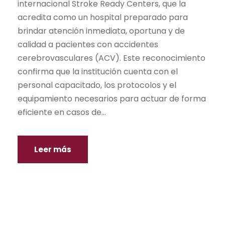
internacional Stroke Ready Centers, que la
acredita como un hospital preparado para
brindar atención inmediata, oportuna y de
calidad a pacientes con accidentes
cerebrovasculares (ACV). Este reconocimiento
confirma que la institución cuenta con el
personal capacitado, los protocolos y el
equipamiento necesarios para actuar de forma
eficiente en casos de...
Leer más