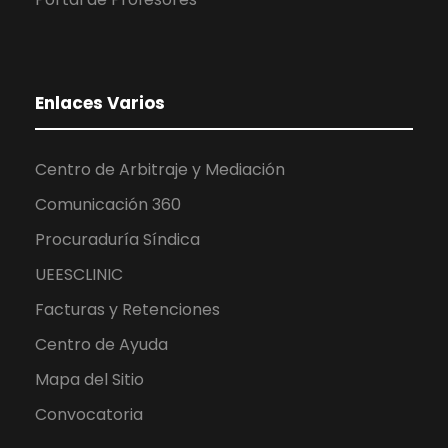
Enlaces Varios
Centro de Arbitraje y Mediación
Comunicación 360
Procuraduría Síndica
UEESCLINIC
Facturas y Retenciones
Centro de Ayuda
Mapa del Sitio
Convocatoria