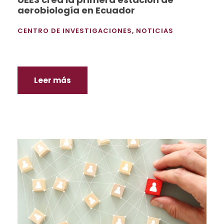
aerobiología en Ecuador
CENTRO DE INVESTIGACIONES
,
NOTICIAS
Leer más