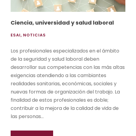
Ciencia, universidad y salud laboral
ESAI
,
NOTICIAS
Los profesionales especializados en el ámbito
de la seguridad y salud laboral deben
desarrollar sus competencias con las más altas
exigencias atendiendo a las cambiantes
realidades sanitarias, económicas, sociales y
nuevas formas de organización del trabajo. La
finalidad de estos profesionales es doble;
contribuir a la mejora de la calidad de vida de
las personas...