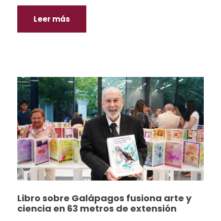
Leer más
Libro sobre Galápagos fusiona arte y
ciencia en 63 metros de extensión