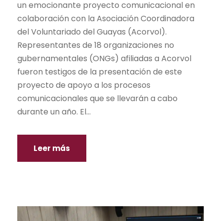
un emocionante proyecto comunicacional en
colaboración con la Asociación Coordinadora
del Voluntariado del Guayas (Acorvol).
Representantes de 18 organizaciones no
gubernamentales (ONGs) afiliadas a Acorvol
fueron testigos de la presentación de este
proyecto de apoyo a los procesos
comunicacionales que se llevarán a cabo
durante un año. El...
Leer más