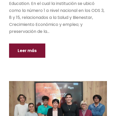
Education. En el cual la institución se ubicó
como la número 1 a nivel nacional en los ODS 3,
8 y 15, relacionados a la Salud y Bienestar,
Crecimiento Económico y empleo; y
preservación de la...
Leer más