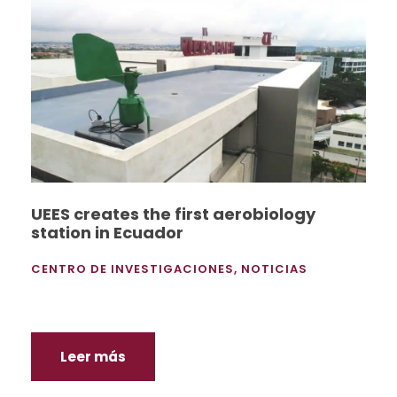
UEES creates the first aerobiology
station in Ecuador
CENTRO DE INVESTIGACIONES
,
NOTICIAS
Leer más