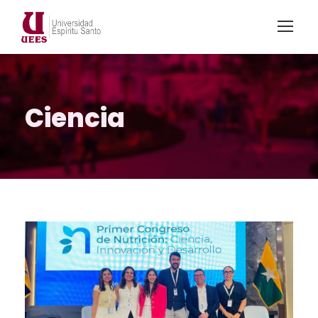
Ciencia