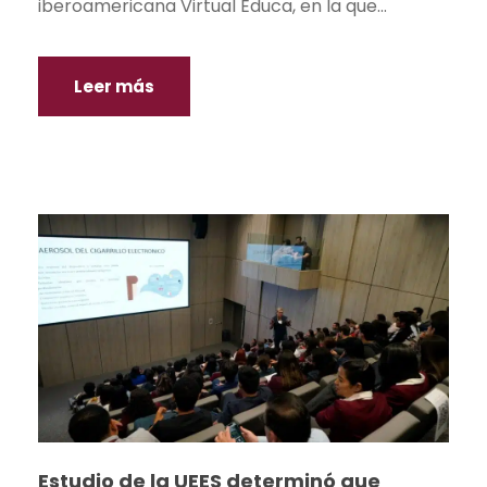
iberoamericana Virtual Educa, en la que...
Leer más
Estudio de la UEES determinó que