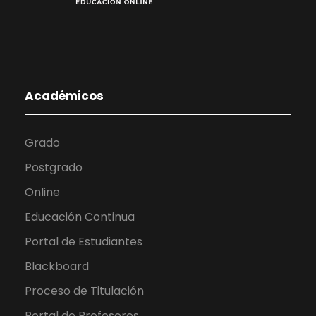
Académicos
Grado
Postgrado
Online
Educación Continua
Portal de Estudiantes
Blackboard
Proceso de Titulación
Portal de Profesores