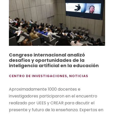
Congreso internacional analizó
desafíos y oportunidades de la
inteligencia artificial en la educación
CENTRO DE INVESTIGACIONES
,
NOTICIAS
Aproximadamente 1000 docentes e
investigadores participaron en el encuentro
realizado por UEES y CREAR para discutir el
presente y futuro de la enseñanza. Expertos en