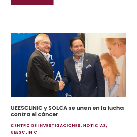
UEESCLINIC y SOLCA se unen en la lucha
contra el cáncer
CENTRO DE INVESTIGACIONES
,
NOTICIAS
,
UEESCLINIC