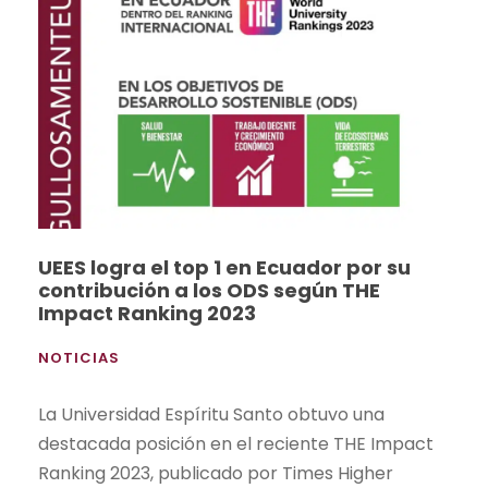
UEES logra el top 1 en Ecuador por su
contribución a los ODS según THE
Impact Ranking 2023
NOTICIAS
La Universidad Espíritu Santo obtuvo una
destacada posición en el reciente THE Impact
Ranking 2023, publicado por Times Higher