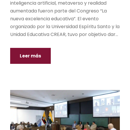
inteligencia artificial, metaverso y realidad
aumentada fueron parte del Congreso “La
nueva excelencia educativa”. El evento
organizado por la Universidad Espíritu Santo y la
Unidad Educativa CREAR, tuvo por objetivo dar...
Leer más