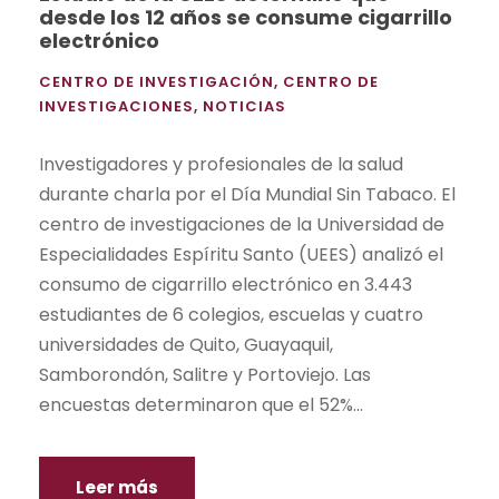
desde los 12 años se consume cigarrillo
electrónico
CENTRO DE INVESTIGACIÓN
,
CENTRO DE
INVESTIGACIONES
,
NOTICIAS
Investigadores y profesionales de la salud
durante charla por el Día Mundial Sin Tabaco. El
centro de investigaciones de la Universidad de
Especialidades Espíritu Santo (UEES) analizó el
consumo de cigarrillo electrónico en 3.443
estudiantes de 6 colegios, escuelas y cuatro
universidades de Quito, Guayaquil,
Samborondón, Salitre y Portoviejo. Las
encuestas determinaron que el 52%...
Leer más