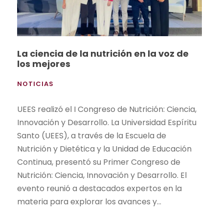
La ciencia de la nutrición en la voz de
los mejores
NOTICIAS
UEES realizó el I Congreso de Nutrición: Ciencia,
Innovación y Desarrollo. La Universidad Espíritu
Santo (UEES), a través de la Escuela de
Nutrición y Dietética y la Unidad de Educación
Continua, presentó su Primer Congreso de
Nutrición: Ciencia, Innovación y Desarrollo. El
evento reunió a destacados expertos en la
materia para explorar los avances y...