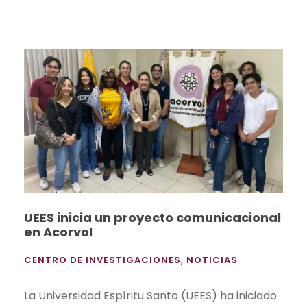
UEES inicia un proyecto comunicacional
en Acorvol
CENTRO DE INVESTIGACIONES
,
NOTICIAS
La Universidad Espíritu Santo (UEES) ha iniciado