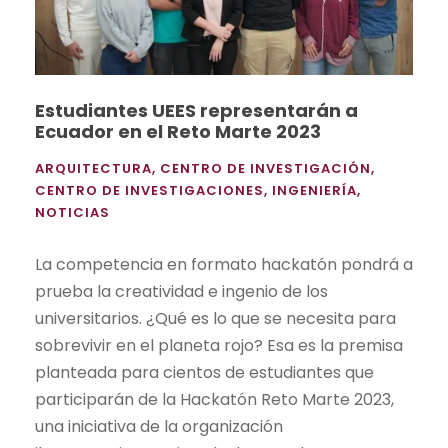
Estudiantes UEES representarán a
Ecuador en el Reto Marte 2023
ARQUITECTURA
,
CENTRO DE INVESTIGACIÓN
,
CENTRO DE INVESTIGACIONES
,
INGENIERÍA
,
NOTICIAS
La competencia en formato hackatón pondrá a
prueba la creatividad e ingenio de los
universitarios. ¿Qué es lo que se necesita para
sobrevivir en el planeta rojo? Esa es la premisa
planteada para cientos de estudiantes que
participarán de la Hackatón Reto Marte 2023,
una iniciativa de la organización