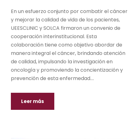
En un esfuerzo conjunto por combatir el cáncer
y mejorar la calidad de vida de los pacientes,
UEESCLINIC y SOLCA firmaron un convenio de
cooperación interinstitucional. Esta
colaboración tiene como objetivo abordar de
manera integral el cáncer, brindando atención
de calidad, impulsando la investigación en
oncología y promoviendo la concientización y
prevención de esta enfermedad....
Leer más