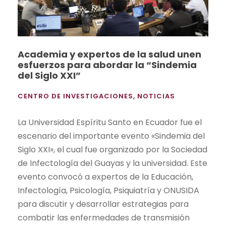
Academia y expertos de la salud unen
esfuerzos para abordar la “Sindemia
del Siglo XXI”
CENTRO DE INVESTIGACIONES
,
NOTICIAS
La Universidad Espíritu Santo en Ecuador fue el
escenario del importante evento «Sindemia del
Siglo XXI», el cual fue organizado por la Sociedad
de Infectología del Guayas y la universidad. Este
evento convocó a expertos de la Educación,
Infectología, Psicología, Psiquiatría y ONUSIDA
para discutir y desarrollar estrategias para
combatir las enfermedades de transmisión