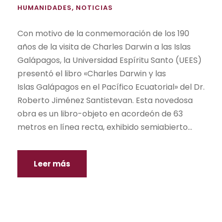
HUMANIDADES
,
NOTICIAS
Con motivo de la conmemoración de los 190
años de la visita de Charles Darwin a las Islas
Galápagos, la Universidad Espíritu Santo (UEES)
presentó el libro «Charles Darwin y las
Islas Galápagos en el Pacífico Ecuatorial» del Dr.
Roberto Jiménez Santistevan. Esta novedosa
obra es un libro-objeto en acordeón de 63
metros en línea recta, exhibido semiabierto...
Leer más