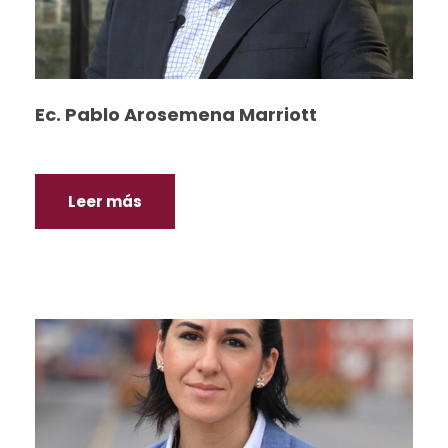
Ec. Pablo Arosemena Marriott
Leer más