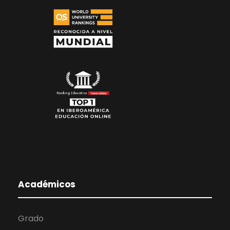
Académicos
Grado