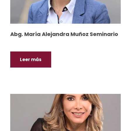
Abg. María Alejandra Muñoz Seminario
Leer más