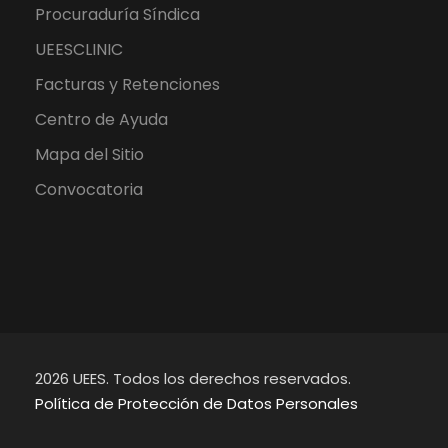
Procuraduría Síndica
UEESCLINIC
Facturas y Retenciones
Centro de Ayuda
Mapa del Sitio
Convocatoria
2026 UEES. Todos los derechos reservados.
Política de Protección de Datos Personales
EN