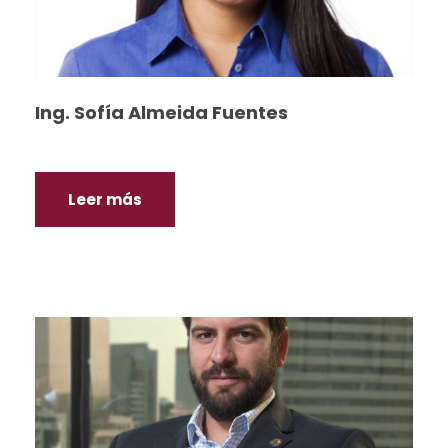
Ing. Sofía Almeida Fuentes
Leer más