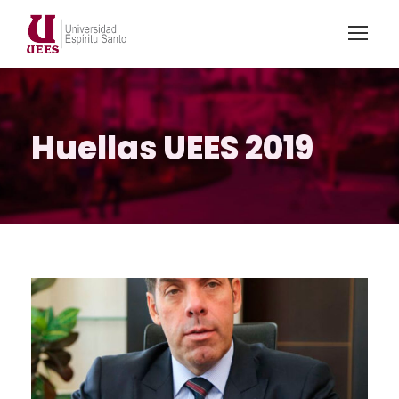
Huellas UEES 2019