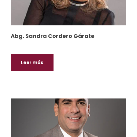
Abg. Sandra Cordero Gárate
Leer más