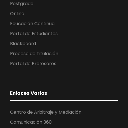
Postgrado
Online
Educación Continua
Portal de Estudiantes
Blackboard
Proceso de Titulación
Portal de Profesores
Enlaces Varios
Centro de Arbitraje y Mediación
Comunicación 360