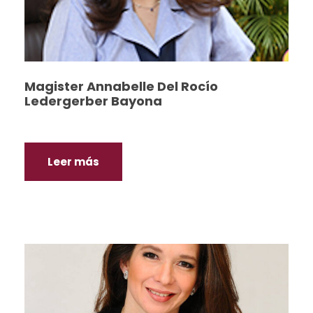
Magister Annabelle Del Rocío
Ledergerber Bayona
Leer más