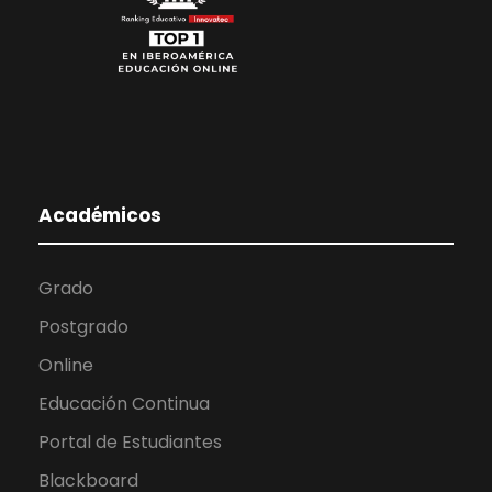
Académicos
Grado
Postgrado
Online
Educación Continua
Portal de Estudiantes
Blackboard