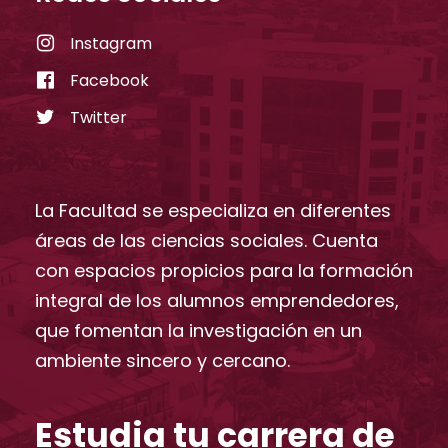
Instagram
Facebook
Twitter
La Facultad se especializa en diferentes
áreas de las ciencias sociales. Cuenta
con espacios propicios para la formación
integral de los alumnos emprendedores,
que fomentan la investigación en un
ambiente sincero y cercano.
Estudia tu carrera de