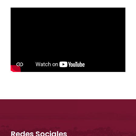
Redes Sociales