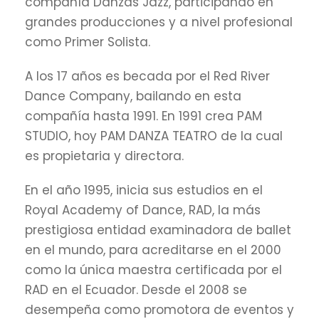
compañía Danzas Jazz, participando en
grandes producciones y a nivel profesional
como Primer Solista.
A los 17 años es becada por el Red River
Dance Company, bailando en esta
compañía hasta 1991. En 1991 crea PAM
STUDIO, hoy PAM DANZA TEATRO de la cual
es propietaria y
directora.
En el año 1995, inicia sus estudios en el
Royal Academy of Dance, RAD, la más
prestigiosa entidad examinadora de ballet
en el mundo, para acreditarse en el 2000
como la única maestra certificada por el
RAD en el Ecuador. Desde el 2008 se
desempeña como promotora de eventos y