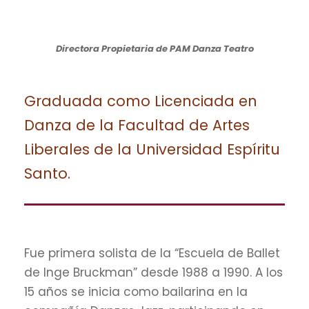
Directora Propietaria de PAM Danza Teatro
Graduada como Licenciada en
Danza de la Facultad de Artes
Liberales de la Universidad Espíritu
Santo.
Fue primera solista de la “Escuela de Ballet
de Inge Bruckman” desde 1988 a 1990. A los
15 años se inicia como bailarina en la