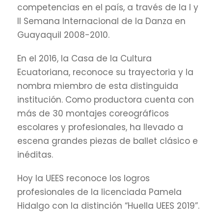
competencias en el país, a través de la I y
II Semana Internacional de la Danza en
Guayaquil 2008-2010.
En el 2016, la Casa de la Cultura
Ecuatoriana, reconoce su trayectoria y la
nombra miembro de esta distinguida
institución. Como productora cuenta con
más de 30 montajes coreográficos
escolares y profesionales, ha llevado a
escena grandes piezas de ballet clásico e
inéditas.
Hoy la UEES reconoce los logros
profesionales de la licenciada Pamela
Hidalgo con la distinción “Huella UEES 2019”.