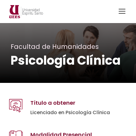
Facultad de Humanidades
Psicología Clínica
Título a obtener
Licenciado en Psicología Clínica
Modalidad Presencial