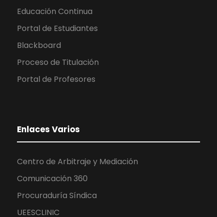
Educación Continua
Portal de Estudiantes
Blackboard
Proceso de Titulación
Portal de Profesores
Enlaces Varios
Centro de Arbitraje y Mediación
Comunicación 360
Procuraduría Síndica
UEESCLINIC