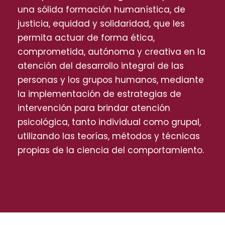
una sólida formación humanística, de
justicia, equidad y solidaridad, que les
permita actuar de forma ética,
comprometida, autónoma y creativa en la
atención del desarrollo integral de las
personas y los grupos humanos, mediante
la implementación de estrategias de
intervención para brindar atención
psicológica, tanto individual como grupal,
utilizando las teorías, métodos y técnicas
propias de la ciencia del comportamiento.