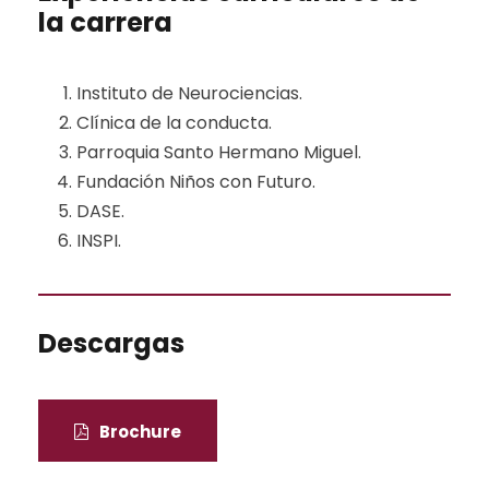
la carrera
Instituto de Neurociencias.
Clínica de la conducta.
Parroquia Santo Hermano Miguel.
Fundación Niños con Futuro.
DASE.
INSPI.
Descargas
Brochure