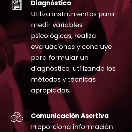
Diagnóstico
Utiliza instrumentos para
medir variables
psicológicas, realiza
evaluaciones y concluye
para formular un
diagnóstico, utilizando los
métodos y técnicas
apropiadas.
Comunicación Asertiva
Proporciona información