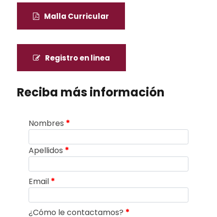
Malla Curricular
Registro en linea
Reciba más información