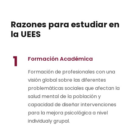
Razones para estudiar en
la UEES
1
Formación Académica
Formación de profesionales con una
visión global sobre las diferentes
problemáticas sociales que afectan la
salud mental de la población y
capacidad de diseñar intervenciones
para la mejora psicológica a nivel
individualy grupal.