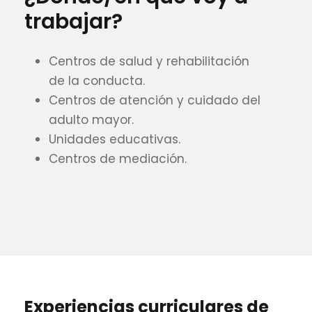
trabajar?
Centros de salud y rehabilitación
de la conducta.
Centros de atención y cuidado del
adulto mayor.
Unidades educativas.
Centros de mediación.
Experiencias curriculares de