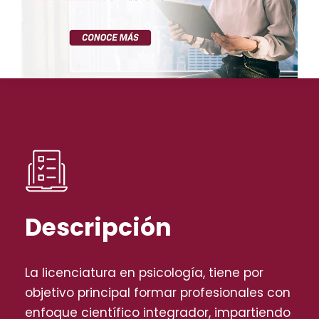
Descripción
La licenciatura en psicología, tiene por
objetivo principal formar profesionales con
enfoque científico integrador, impartiendo