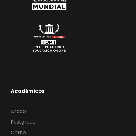
Académicos
Grado
Postgrado
Online