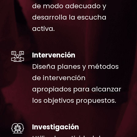
de modo adecuado y
desarrolla la escucha
activa.
Intervención
Diseña planes y métodos
de intervención
apropiados para alcanzar
los objetivos propuestos.
Investigación