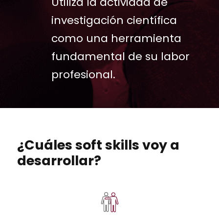
Utiliza la actividad de
investigación científica
como una herramienta
fundamental de su labor
profesional.
¿Cuáles soft skills voy a
desarrollar?