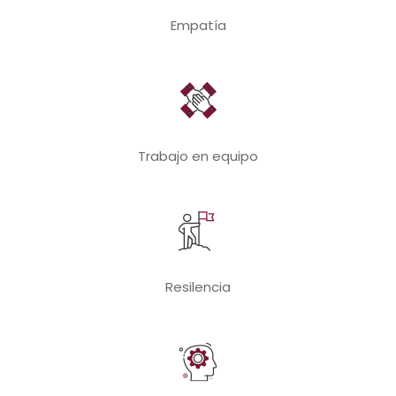
Empatía
Trabajo en equipo
Resilencia