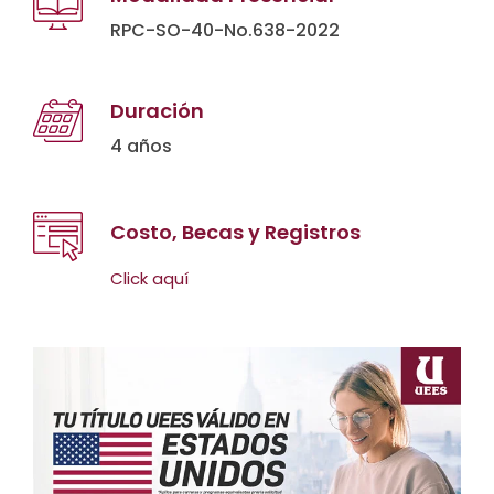
RPC-SO-40-No.638-2022
Duración
4 años
Costo, Becas y Registros
Click aquí