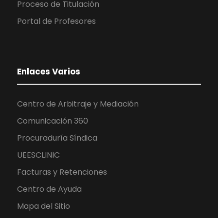
Proceso de Titulación
Portal de Profesores
Enlaces Varios
Centro de Arbitraje y Mediación
Comunicación 360
Procuraduría Síndica
UEESCLINIC
Facturas y Retenciones
Centro de Ayuda
Mapa del Sitio