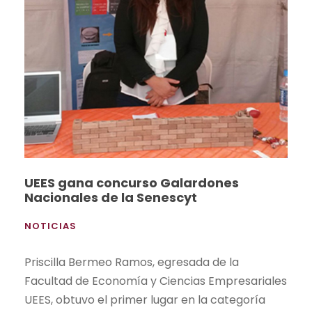
UEES gana concurso Galardones
Nacionales de la Senescyt
NOTICIAS
Priscilla Bermeo Ramos, egresada de la
Facultad de Economía y Ciencias Empresariales
UEES, obtuvo el primer lugar en la categoría