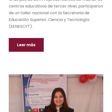
centros educativos de tercer nivel, participaron
de un taller nacional con la Secretaria de
Educación Superior, Ciencia y Tecnología
(SENESCYT).
Leer más