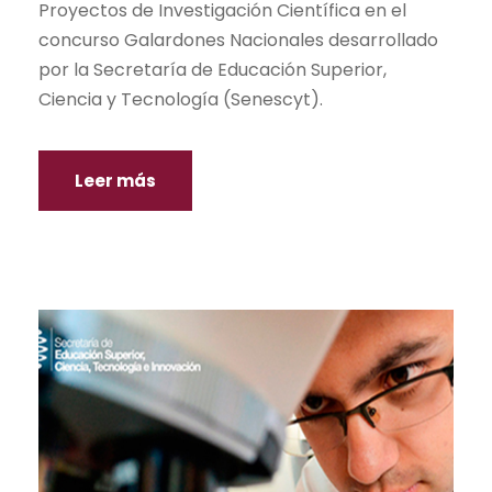
Proyectos de Investigación Científica en el
concurso Galardones Nacionales desarrollado
por la Secretaría de Educación Superior,
Ciencia y Tecnología (Senescyt).
Leer más