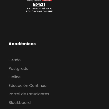
Académicos
Grado
Postgrado
Online
Educación Continua
Portal de Estudiantes
Blackboard