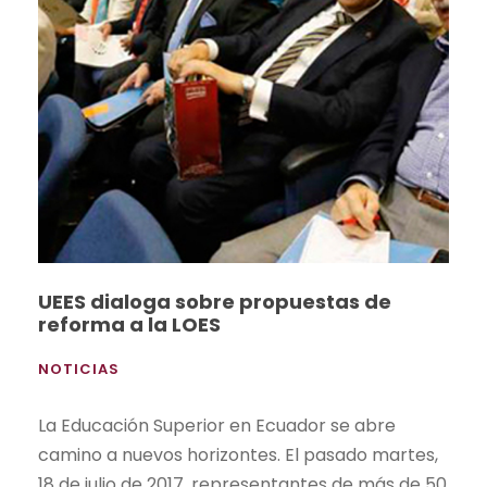
UEES dialoga sobre propuestas de
reforma a la LOES
NOTICIAS
La Educación Superior en Ecuador se abre
camino a nuevos horizontes. El pasado martes,
18 de julio de 2017, representantes de más de 50