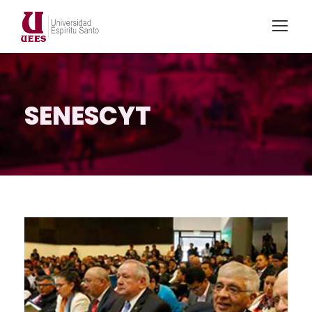
SENESCYT