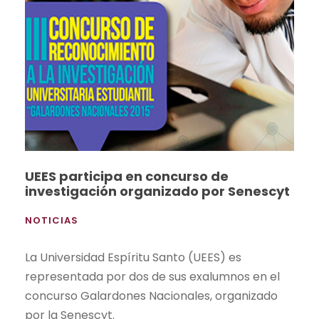
UEES participa en concurso de
investigación organizado por Senescyt
NOTICIAS
La Universidad Espíritu Santo (UEES) es
representada por dos de sus exalumnos en el
concurso Galardones Nacionales, organizado
por la Senescyt.