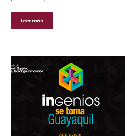
Leer más