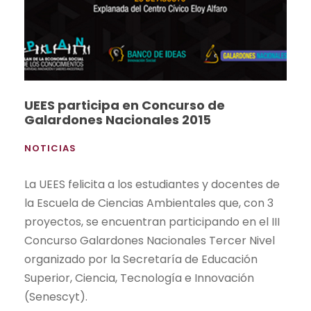
UEES participa en Concurso de
Galardones Nacionales 2015
NOTICIAS
La UEES felicita a los estudiantes y docentes de
la Escuela de Ciencias Ambientales que, con 3
proyectos, se encuentran participando en el III
Concurso Galardones Nacionales Tercer Nivel
organizado por la Secretaría de Educación
Superior, Ciencia, Tecnología e Innovación
(Senescyt).