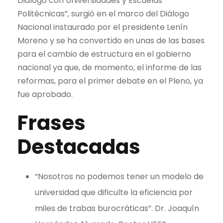
Diálogo con Universidades y Escuelas
Politécnicas”, surgió en el marco del Diálogo
Nacional instaurado por el presidente Lenín
Moreno y se ha convertido en unas de las bases
para el cambio de estructura en el gobierno
nacional ya que, de momento, el informe de las
reformas, para el primer debate en el Pleno, ya
fue aprobado.
Frases
Destacadas
“Nosotros no podemos tener un modelo de
universidad que dificulte la eficiencia por
miles de trabas burocráticas”. Dr. Joaquín