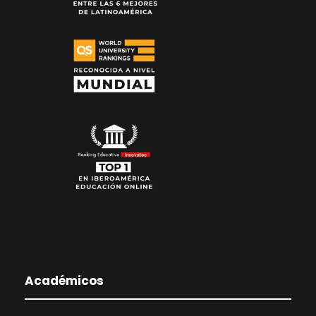
Académicos