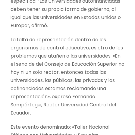
específica: “Las Universidades autofinanciadas
deben tener su propia forma de gobierno, al
igual que las universidades en Estados Unidos o
Europa”, afirmó.
La falta de representación dentro de los
organismos de control educativo, es otro de los
problemas que atañen a las universidades. «En
el seno de del Consejo de Educación Superior no
hay ni un solo rector, entonces todas las
universidades, las públicas, las privadas y las
cofinanciadas estamos reclamando una
representación», expresó Fernando
Sempértegui, Rector Universidad Central del
Ecuador.
Este evento denominado: «Taller Nacional