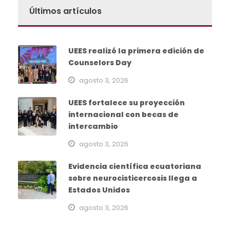
Últimos artículos
UEES realizó la primera edición de
Counselors Day
agosto 3, 2026
UEES fortalece su proyección
internacional con becas de
intercambio
agosto 3, 2026
Evidencia científica ecuatoriana
sobre neurocisticercosis llega a
Estados Unidos
agosto 3, 2026