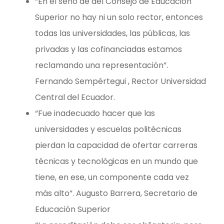
“En el seno de del Consejo de Educación
Superior no hay ni un solo rector, entonces
todas las universidades, las públicas, las
privadas y las cofinanciadas estamos
reclamando una representación”.
Fernando Sempértegui , Rector Universidad
Central del Ecuador.
“Fue inadecuado hacer que las
universidades y escuelas politécnicas
pierdan la capacidad de ofertar carreras
técnicas y tecnológicas en un mundo que
tiene, en ese, un componente cada vez
más alto”. Augusto Barrera, Secretario de
Educación Superior