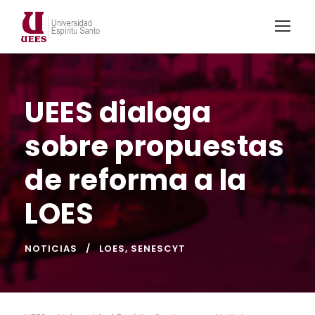
UEES dialoga
sobre propuestas
de reforma a la
LOES
NOTICIAS
LOES
,
SENESCYT