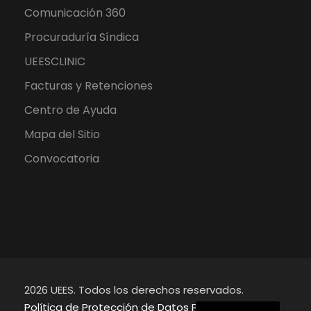
Comunicación 360
Procuraduría Síndica
UEESCLINIC
Facturas y Retenciones
Centro de Ayuda
Mapa del Sitio
Convocatoria
2026 UEES. Todos los derechos reservados.
English
Política de Protección de Datos Personales