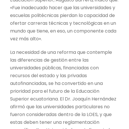
«Fue inadecuado hacer que las universidades y
escuelas politécnicas pierdan la capacidad de
ofertar carreras técnicas y tecnológicas en un
mundo que tiene, en eso, un componente cada
vez más alto».
La necesidad de una reforma que contemple
las diferencias de gestión entre las
universidades públicas, financiadas con
recursos del estado y las privadas
autofinanciadas, se ha convertido en una
prioridad para el futuro de la Educación
Superior ecuatoriana. El Dr. Joaquín Hernández
afirmó que las universidades particulares no
fueron consideradas dentro de la LOES, y que
estas deben tener una reglamentación