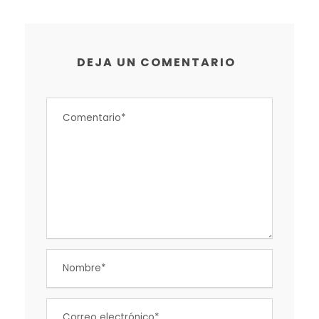
DEJA UN COMENTARIO