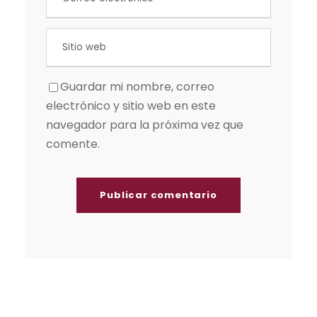
Guardar mi nombre, correo
electrónico y sitio web en este
navegador para la próxima vez que
comente.