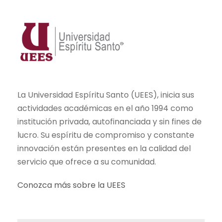
La Universidad Espíritu Santo (UEES), inicia sus
actividades académicas en el año 1994 como
institución privada, autofinanciada y sin fines de
lucro. Su espíritu de compromiso y constante
innovación están presentes en la calidad del
servicio que ofrece a su comunidad.
Conozca más sobre la UEES