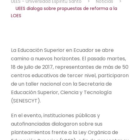
UEES - Universidad Espíritu Santo
>
Noticias
>
UEES dialoga sobre propuestas de reforma a la
LOES
La Educación Superior en Ecuador se abre
camino a nuevos horizontes. El pasado martes,
18 de julio de 2017, representantes de más de 50
centros educativos de tercer nivel, participaron
de un taller nacional con la Secretaria de
Educación Superior, Ciencia y Tecnología
(SENESCYT).
En el evento, instituciones públicas y
autofinanciadas dialogaron sobre sus
planteamientos frente a la Ley Orgánica de