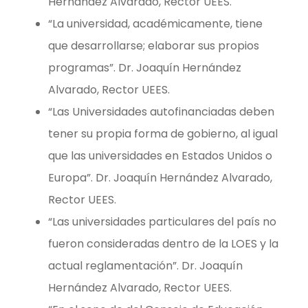
Hernández Alvarado, Rector UEES.
“La universidad, académicamente, tiene
que desarrollarse; elaborar sus propios
programas”. Dr. Joaquín Hernández
Alvarado, Rector UEES.
“Las Universidades autofinanciadas deben
tener su propia forma de gobierno, al igual
que las universidades en Estados Unidos o
Europa”. Dr. Joaquín Hernández Alvarado,
Rector UEES.
“Las universidades particulares del país no
fueron consideradas dentro de la LOES y la
actual reglamentación”. Dr. Joaquín
Hernández Alvarado, Rector UEES.