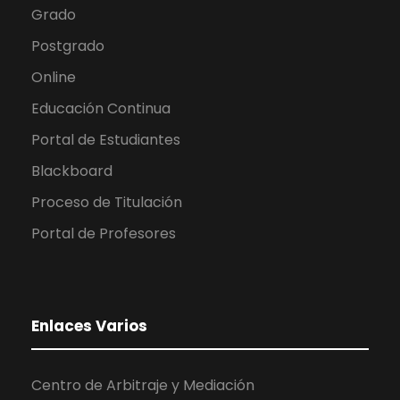
Grado
Postgrado
Online
Educación Continua
Portal de Estudiantes
Blackboard
Proceso de Titulación
Portal de Profesores
Enlaces Varios
Centro de Arbitraje y Mediación