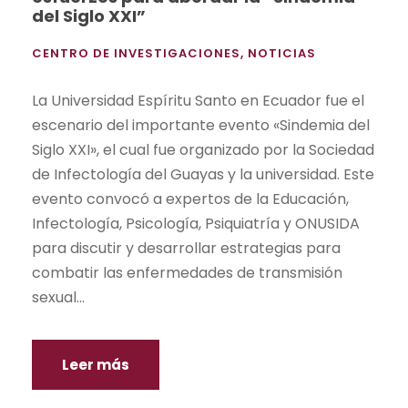
del Siglo XXI”
CENTRO DE INVESTIGACIONES
,
NOTICIAS
La Universidad Espíritu Santo en Ecuador fue el
escenario del importante evento «Sindemia del
Siglo XXI», el cual fue organizado por la Sociedad
de Infectología del Guayas y la universidad. Este
evento convocó a expertos de la Educación,
Infectología, Psicología, Psiquiatría y ONUSIDA
para discutir y desarrollar estrategias para
combatir las enfermedades de transmisión
sexual...
Leer más