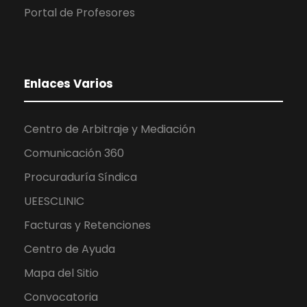
Portal de Profesores
Enlaces Varios
Centro de Arbitraje y Mediación
Comunicación 360
Procuraduría Síndica
UEESCLINIC
Facturas y Retenciones
Centro de Ayuda
Mapa del Sitio
Convocatoria