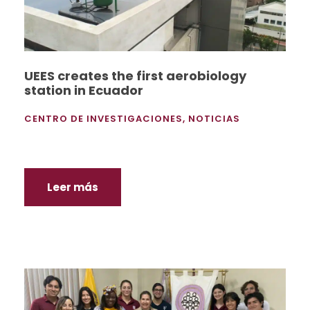
UEES creates the first aerobiology
station in Ecuador
CENTRO DE INVESTIGACIONES
,
NOTICIAS
Leer más