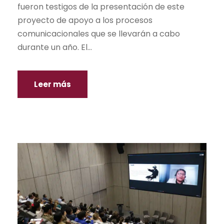
fueron testigos de la presentación de este
proyecto de apoyo a los procesos
comunicacionales que se llevarán a cabo
durante un año. El...
Leer más