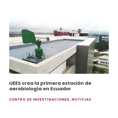
UEES crea la primera estación de
aerobiología en Ecuador
CENTRO DE INVESTIGACIONES
,
NOTICIAS