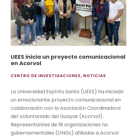
UEES inicia un proyecto comunicacional
en Acorvol
CENTRO DE INVESTIGACIONES
,
NOTICIAS
La Universidad Espíritu Santo (UEES) ha iniciado
un emocionante proyecto comunicacional en
colaboración con la Asociación Coordinadora
del Voluntariado del Guayas (Acorvol).
Representantes de 18 organizaciones no
gubernamentales (ONGs) afiliadas a Acorvol