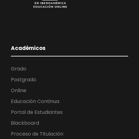
Académicos
Grado
Postgrado
Online
Educación Continua
Portal de Estudiantes
Blackboard
Proceso de Titulación