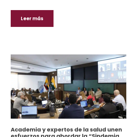
Leer más
Academia y expertos de la salud unen
esfuerzos para abordar la “Sindemia