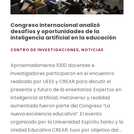
Congreso internacional analizó
desafíos y oportunidades de la
inteligencia artificial en la educación
CENTRO DE INVESTIGACIONES
,
NOTICIAS
Aproximadamente 1000 docentes e
investigadores participaron en el encuentro
realizado por UEES y CREAR para discutir el
presente y futuro de la enseñanza. Expertos en
inteligencia artificial, metaverso y realidad
aumentada fueron parte del Congreso “La
nueva excelencia educativa”. El evento
organizado por la Universidad Espíritu Santo y la
Unidad Educativa CREAR, tuvo por objetivo dar...