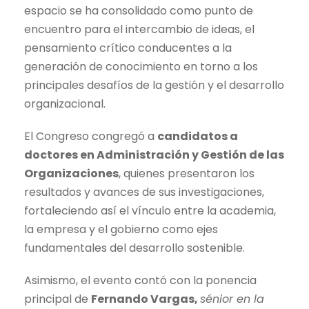
espacio se ha consolidado como punto de
encuentro para el intercambio de ideas, el
pensamiento crítico conducentes a la
generación de conocimiento en torno a los
principales desafíos de la gestión y el desarrollo
organizacional.
El Congreso congregó a
candidatos a
doctores en Administración y Gestión de las
Organizaciones
, quienes presentaron los
resultados y avances de sus investigaciones,
fortaleciendo así el vínculo entre la academia,
la empresa y el gobierno como ejes
fundamentales del desarrollo sostenible.
Asimismo, el evento contó con la ponencia
principal de
Fernando Vargas,
sénior en la