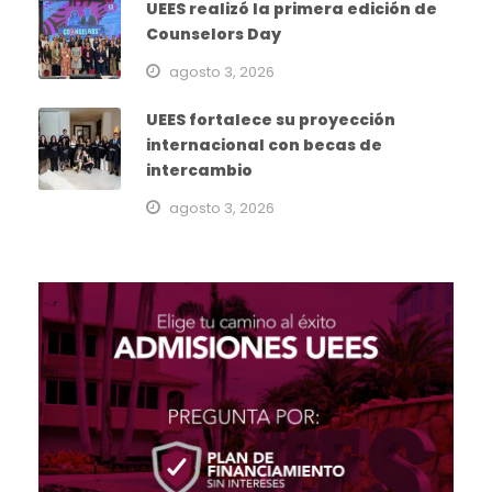
UEES realizó la primera edición de
Counselors Day
agosto 3, 2026
UEES fortalece su proyección
internacional con becas de
intercambio
agosto 3, 2026