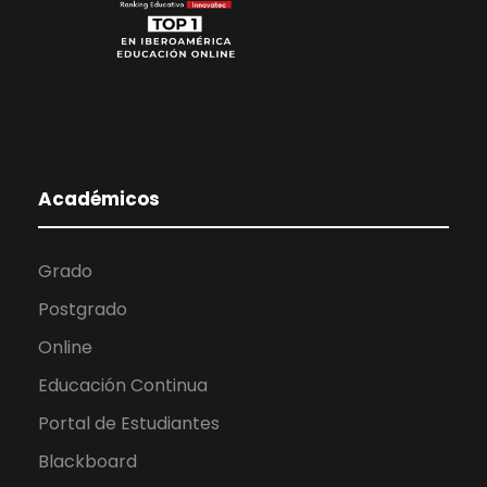
Académicos
Grado
Postgrado
Online
Educación Continua
Portal de Estudiantes
Blackboard