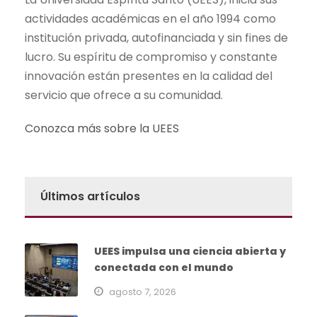
actividades académicas en el año 1994 como
institución privada, autofinanciada y sin fines de
lucro. Su espíritu de compromiso y constante
innovación están presentes en la calidad del
servicio que ofrece a su comunidad.
Conozca más sobre la UEES
Últimos artículos
UEES impulsa una ciencia abierta y
conectada con el mundo
agosto 7, 2026