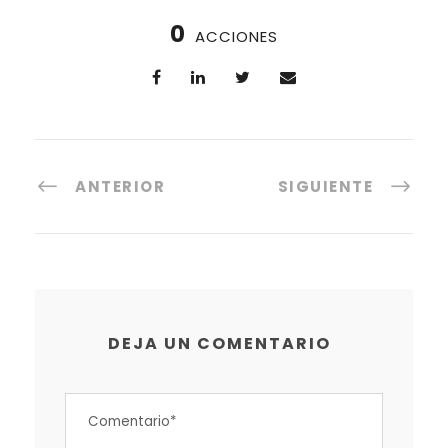
0
ACCIONES
ANTERIOR
SIGUIENTE
DEJA UN COMENTARIO