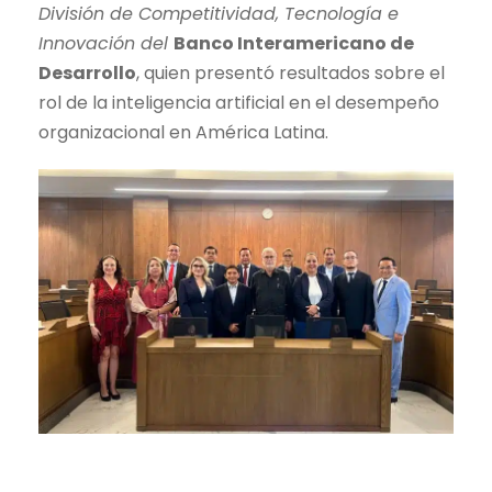
División de Competitividad, Tecnología e
Innovación del
Banco Interamericano de
Desarrollo
, quien presentó resultados sobre el
rol de la inteligencia artificial en el desempeño
organizacional en América Latina.