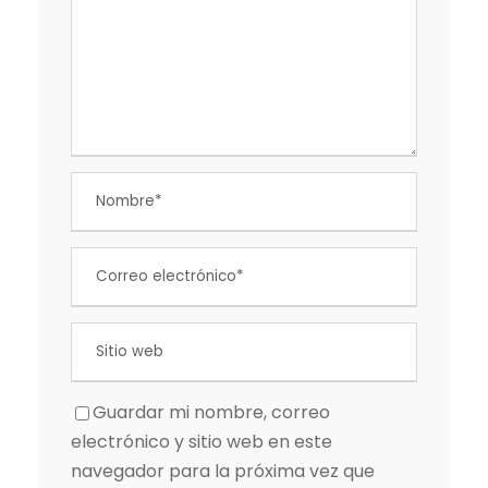
Guardar mi nombre, correo
electrónico y sitio web en este
navegador para la próxima vez que