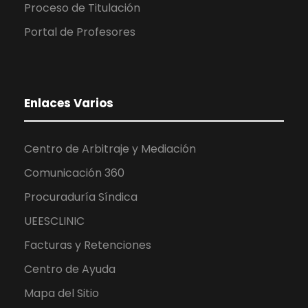
Proceso de Titulación
Portal de Profesores
Enlaces Varios
Centro de Arbitraje y Mediación
Comunicación 360
Procuraduría Síndica
UEESCLINIC
Facturas y Retenciones
Centro de Ayuda
Mapa del Sitio