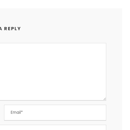
A REPLY