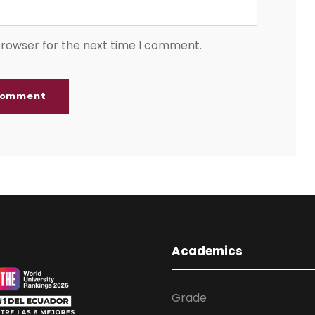
browser for the next time I comment.
Academics
Grade