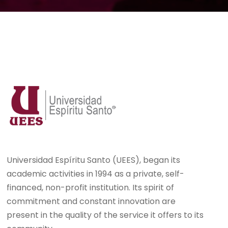
Universidad Espíritu Santo (UEES), began its
academic activities in 1994 as a private, self-
financed, non-profit institution. Its spirit of
commitment and constant innovation are
present in the quality of the service it offers to its