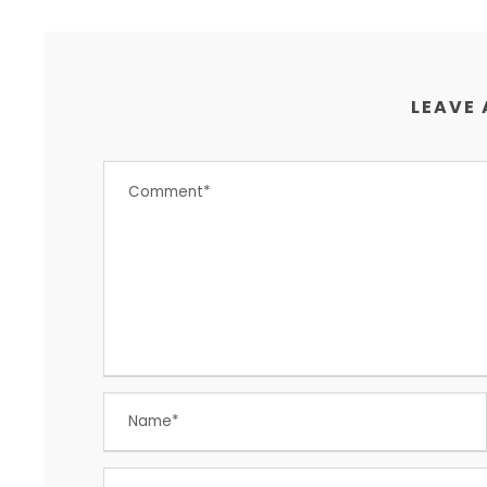
LEAVE 