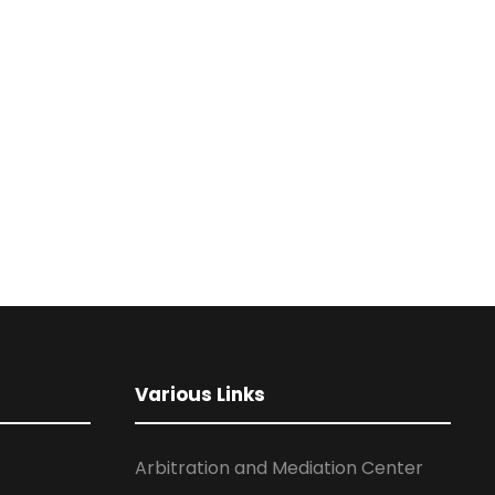
Various Links
Arbitration and Mediation Center