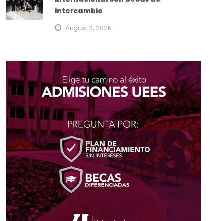
intercambio
August 3, 2026