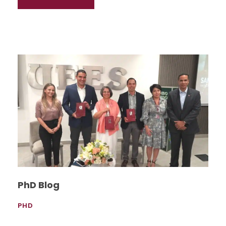
PhD Blog
PHD