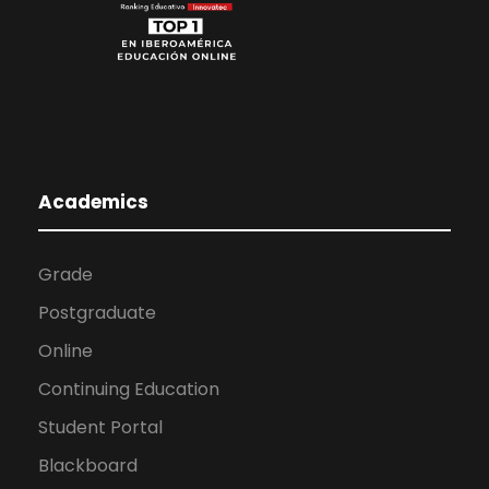
Academics
Grade
Postgraduate
Online
Continuing Education
Student Portal
Blackboard