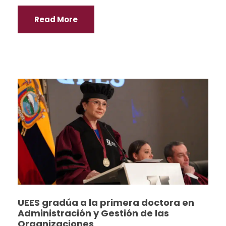
Read More
UEES gradúa a la primera doctora en
Administración y Gestión de las
Organizaciones