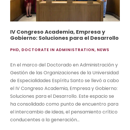
IV Congreso Academia, Empresa y
Gobierno: Soluciones para el Desarrollo
PHD
,
DOCTORATE IN ADMINISTRATION
,
NEWS
En el marco del Doctorado en Administración y
Gestión de las Organizaciones de la Universidad
de Especialidades Espíritu Santo se llevó a cabo
el IV Congreso Academia, Empresa y Gobierno:
Soluciones para el Desarrollo. Este espacio se
ha consolidado como punto de encuentro para
el intercambio de ideas, el pensamiento crítico
conducentes a la generación...