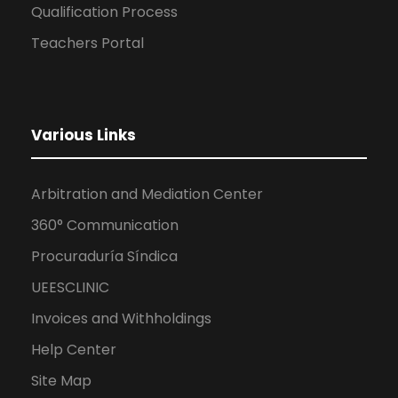
Qualification Process
Teachers Portal
Various Links
Arbitration and Mediation Center
360° Communication
Procuraduría Síndica
UEESCLINIC
Invoices and Withholdings
Help Center
Site Map