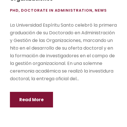
PHD
,
DOCTORATE IN ADMINISTRATION
,
NEWS
La Universidad Espíritu Santo celebró la primera
graduación de su Doctorado en Administración
y Gestión de las Organizaciones, marcando un
hito en el desarrollo de su oferta doctoral y en
la formación de investigadores en el campo de
la gestión organizacional. En una solemne
ceremonia académica se realizó la investidura
doctoral, la entrega oficial del...
Read More