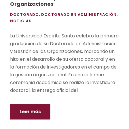
Organizaciones
DOCTORADO
,
DOCTORADO EN ADMINISTRACIÓN
,
NOTICIAS
La Universidad Espíritu Santo celebró la primera
graduación de su Doctorado en Administración
y Gestión de las Organizaciones, marcando un
hito en el desarrollo de su oferta doctoral y en
la formación de investigadores en el campo de
la gestión organizacional. En una solemne
ceremonia académica se realizó la investidura
doctoral, la entrega oficial del...
Leer más