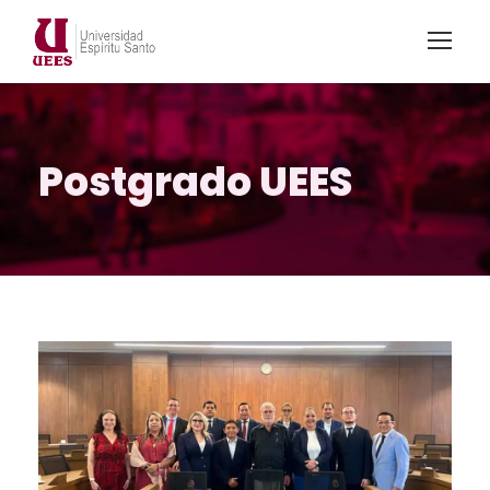
Postgrado UEES