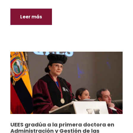
Leer más
UEES gradúa a la primera doctora en
Administración y Gestión de las