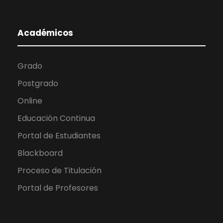
Académicos
Grado
Postgrado
Online
Educación Continua
Portal de Estudiantes
Blackboard
Proceso de Titulación
Portal de Profesores