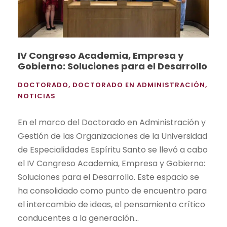
IV Congreso Academia, Empresa y
Gobierno: Soluciones para el Desarrollo
DOCTORADO
,
DOCTORADO EN ADMINISTRACIÓN
,
NOTICIAS
En el marco del Doctorado en Administración y
Gestión de las Organizaciones de la Universidad
de Especialidades Espíritu Santo se llevó a cabo
el IV Congreso Academia, Empresa y Gobierno:
Soluciones para el Desarrollo. Este espacio se
ha consolidado como punto de encuentro para
el intercambio de ideas, el pensamiento crítico
conducentes a la generación...