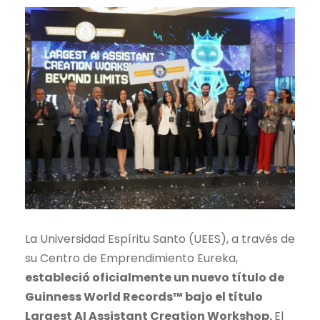
La Universidad Espíritu Santo (UEES), a través de
su Centro de Emprendimiento Eureka,
estableció oficialmente un nuevo título de
Guinness World Records™ bajo el título
Largest AI Assistant Creation Workshop.
El