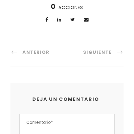
0
ACCIONES
ANTERIOR
SIGUIENTE
DEJA UN COMENTARIO