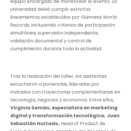
equipo encargado de monitorear el evento. La
universidad debió cumplir estrictos
lineamientos establecidos por Guinness World
Records, incluyendo criterios de participación
simultánea, supervisión independiente,
validación documental y control de
cumplimiento durante toda la actividad.
Tras la realización del taller, los asistentes
escucharon a ponencias, lideradas por
invitados con trayectorias complementarias en
tecnología, negocios y economía. Entre ellos,
Virginia Samán, especialista en marketing
digital y transformación tecnológica;
Juan
Sebastián Hurtado,
Head of Product de