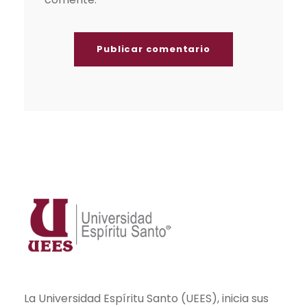
La Universidad Espíritu Santo (UEES), inicia sus