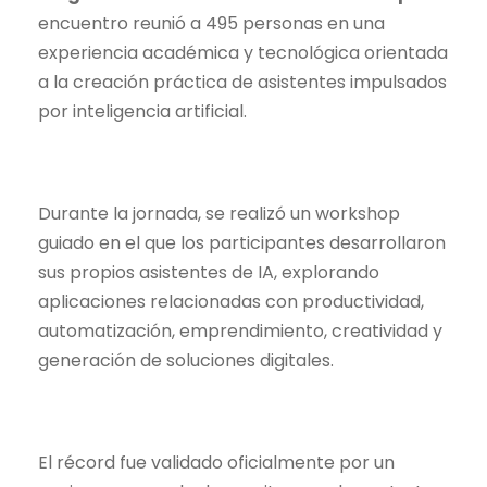
encuentro reunió a 495 personas en una
experiencia académica y tecnológica orientada
a la creación práctica de asistentes impulsados
por inteligencia artificial.
Durante la jornada, se realizó un workshop
guiado en el que los participantes desarrollaron
sus propios asistentes de IA, explorando
aplicaciones relacionadas con productividad,
automatización, emprendimiento, creatividad y
generación de soluciones digitales.
El récord fue validado oficialmente por un