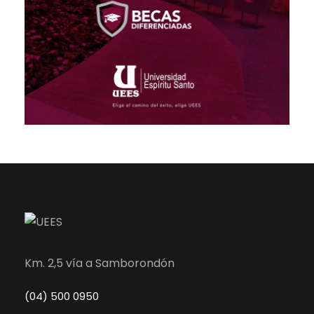
Km. 2,5 vía a Samborondón
(04) 500 0950