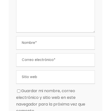
Guardar mi nombre, correo
electrónico y sitio web en este
navegador para la próxima vez que
comente.