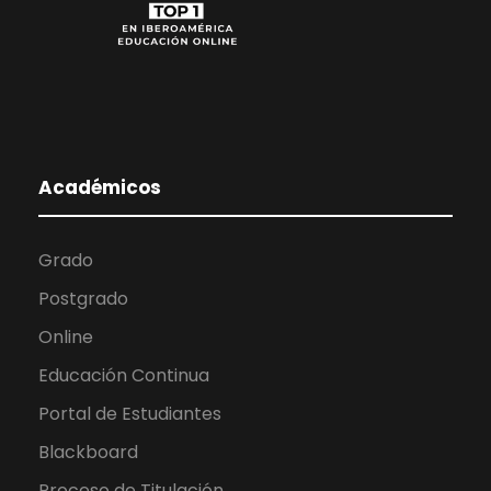
Académicos
Grado
Postgrado
Online
Educación Continua
Portal de Estudiantes
Blackboard
Proceso de Titulación