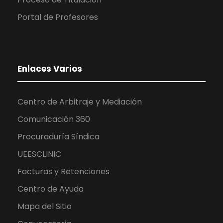
Portal de Profesores
Enlaces Varios
Centro de Arbitraje y Mediación
Comunicación 360
Procuraduría Síndica
UEESCLINIC
Facturas y Retenciones
Centro de Ayuda
Mapa del Sitio