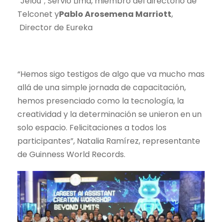
“Jelou”; Servio Lima, miembro del directorio de
Telconet y
Pablo Arosemena Marriott
,
Director de Eureka
“Hemos sigo testigos de algo que va mucho mas
allá de una simple jornada de capacitación,
hemos presenciado como la tecnología, la
creatividad y la determinación se unieron en un
solo espacio. Felicitaciones a todos los
participantes”, Natalia Ramírez, representante
de Guinness World Records.