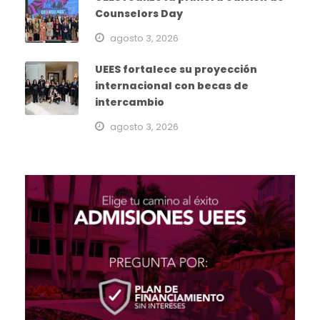
Counselors Day
agosto 3, 2026
UEES fortalece su proyección
internacional con becas de
intercambio
agosto 3, 2026