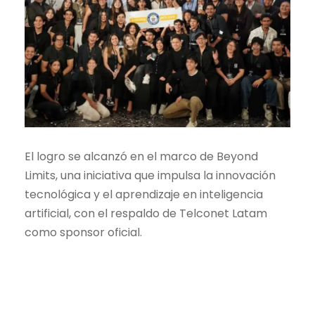
El logro se alcanzó en el marco de Beyond
Limits, una iniciativa que impulsa la innovación
tecnológica y el aprendizaje en inteligencia
artificial, con el respaldo de Telconet Latam
como sponsor oficial.