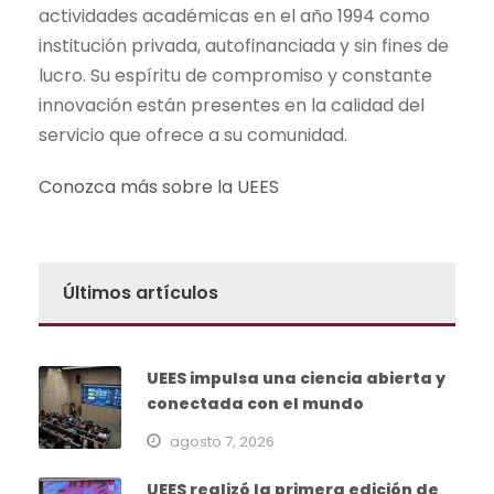
actividades académicas en el año 1994 como
institución privada, autofinanciada y sin fines de
lucro. Su espíritu de compromiso y constante
innovación están presentes en la calidad del
servicio que ofrece a su comunidad.
Conozca más sobre la UEES
Últimos artículos
UEES impulsa una ciencia abierta y
conectada con el mundo
agosto 7, 2026
UEES realizó la primera edición de