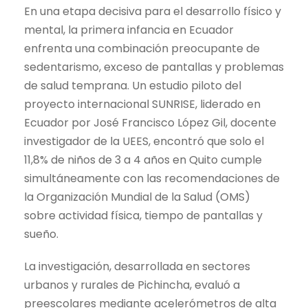
En una etapa decisiva para el desarrollo físico y
mental, la primera infancia en Ecuador
enfrenta una combinación preocupante de
sedentarismo, exceso de pantallas y problemas
de salud temprana. Un estudio piloto del
proyecto internacional SUNRISE, liderado en
Ecuador por José Francisco López Gil, docente
investigador de la UEES, encontró que solo el
11,8% de niños de 3 a 4 años en Quito cumple
simultáneamente con las recomendaciones de
la Organización Mundial de la Salud (OMS)
sobre actividad física, tiempo de pantallas y
sueño.
La investigación, desarrollada en sectores
urbanos y rurales de Pichincha, evaluó a
preescolares mediante acelerómetros de alta