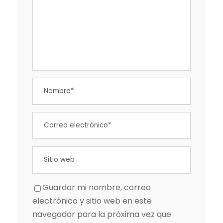
Guardar mi nombre, correo
electrónico y sitio web en este
navegador para la próxima vez que