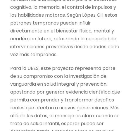
cognitivo, la memoria, el control de impulsos y
las habilidades motoras. Según López Gil, estos
patrones tempranos pueden influir
directamente en el bienestar físico, mental y
académico futuro, reforzando la necesidad de
intervenciones preventivas desde edades cada
vez más tempranas.
Para la UEES, este proyecto representa parte
de su compromiso con la investigación de
vanguardia en salud integral y prevención,
apostando por generar evidencia científica que
permita comprender y transformar desafíos
reales que afectan a nuevas generaciones. Más
allá de los datos, el mensaje es claro: cuando se
trata de salud infantil, esperar puede ser