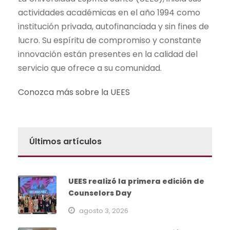
actividades académicas en el año 1994 como
institución privada, autofinanciada y sin fines de
lucro. Su espíritu de compromiso y constante
innovación están presentes en la calidad del
servicio que ofrece a su comunidad.
Conozca más sobre la UEES
Últimos artículos
UEES realizó la primera edición de
Counselors Day
agosto 3, 2026