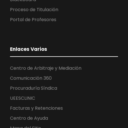
Proceso de Titulación
Portal de Profesores
Enlaces Varios
Centro de Arbitraje y Mediación
Comunicación 360
Procuraduría Síndica
UEESCLINIC
Facturas y Retenciones
Centro de Ayuda