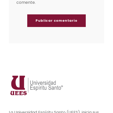
comente.
La Universidad Espíritu Santo (UEES), inicia sus