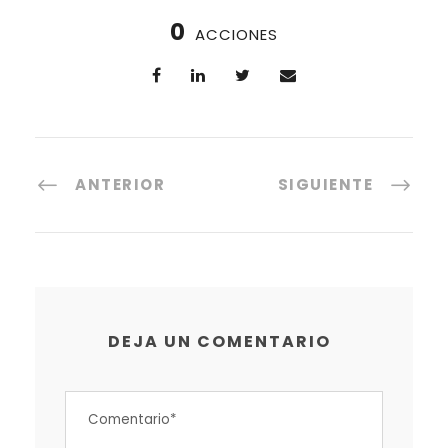
0
ACCIONES
ANTERIOR
SIGUIENTE
DEJA UN COMENTARIO