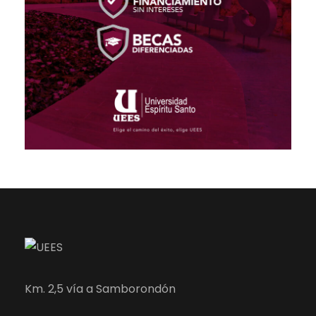
Km. 2,5 vía a Samborondón