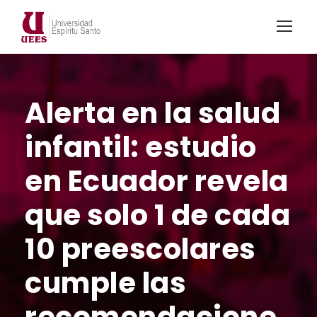
Alerta en la salud
infantil: estudio
en Ecuador revela
que solo 1 de cada
10 preescolares
cumple las
recomendacione