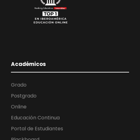
Académicos
Grado
Postgrado
Online
Educación Continua
Portal de Estudiantes
Blackboard