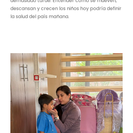
demasiado tarde. Entender cómo se mueven,
descansan y crecen los niños hoy podría definir
la salud del país mañana.