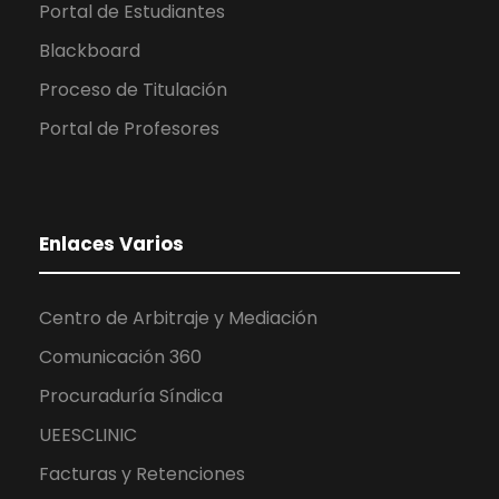
Portal de Estudiantes
Blackboard
Proceso de Titulación
Portal de Profesores
Enlaces Varios
Centro de Arbitraje y Mediación
Comunicación 360
Procuraduría Síndica
UEESCLINIC
Facturas y Retenciones