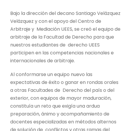
Bajo la dirección del decano Santiago Velázquez
Velázquez y con el apoyo del Centro de
Arbitraje y Mediación UEES, se creó el equipo de
arbitraje de la Facultad de Derecho para que
nuestros estudiantes de derecho UEES
participen en las competencias nacionales e
internacionales de arbitraje.
Al conformarse un equipo nuevo las
expectativas de éxito o ganar en rondas orales
a otras Facultades de Derecho del país o del
exterior, con equipos de mayor maduración,
constituía un reto que exigía una ardua
preparación, ánimo y acompañamiento de
docentes especializadas en métodos alternos
de solución de conflictos y otras ramas del