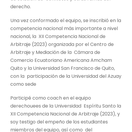
derecho.
Una vez conformado el equipo, se inscribió en la
competencia nacional más importante a nivel
nacional, la XII Competencia Nacional de
Arbitraje (2023) organizada por el Centro de
Arbitraje y Mediación de la Cámara de
Comercio Ecuatoriano Americana Amcham
Quito y la Universidad San Francisco de Quito,
con la participación de la Universidad del Azuay
como sede
Participé como coach en el equipo
derechouees de la Universidad Espíritu Santo la
XII Competencia Nacional de Arbitraje (2023), y
soy testigo del empeño de los estudiantes
miembros del equipo, así como del