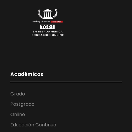
Académicos
Grado
Postgrado
Online
Educación Continua