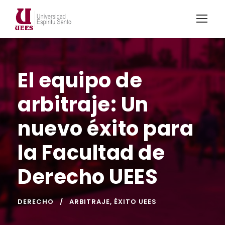
El equipo de
arbitraje: Un
nuevo éxito para
la Facultad de
Derecho UEES
DERECHO
ARBITRAJE
,
ÉXITO UEES