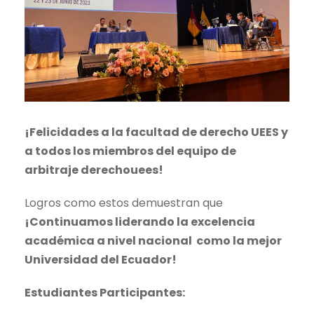
¡Felicidades a la facultad de derecho UEES y
a todos los miembros del equipo de
arbitraje derechouees!
Logros como estos demuestran que
¡Continuamos liderando la excelencia
académica a nivel nacional como la mejor
Universidad del Ecuador!
Estudiantes Participantes: