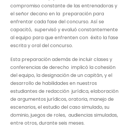
compromiso constante de las entrenadoras y
el señor decano en la preparación para
enfrentar cada fase del concurso. Así se
capacitó, supervisó y evaluó constantemente
al equipo para que enfrenten con éxito la fase
escrita y oral del concurso.
Esta preparación además de incluir clases y
conferencias de derecho implicó la cohesión
del equipo, la designación de un capitán, y el
desarrollo de habilidades en nuestros
estudiantes de redacción jurídica, elaboración
de argumentos jurídicos, oratoria, manejo de
escenarios, el estudio del caso simulado, su
dominio, juegos de roles, audiencias simuladas,
entre otros, durante seis meses.