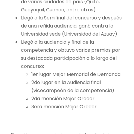
de varias ciudades de país (Quito,
Guayaquil, Cuenca, entre otros)
Llegó a la Semifinal del concurso y después
de una reñida audiencia, ganó contra la
Universidad sede (Universidad del Azuay)
Llegó a la audiencia y final de la
competencia y obtuvo varios premios por
su destacada participación a lo largo del
concurso:
1er lugar Mejor Memorial de Demanda
2do lugar en la Audiencia final
(vicecampeón de la competencia)
2da mención Mejor Orador
3era mención Mejor Orador