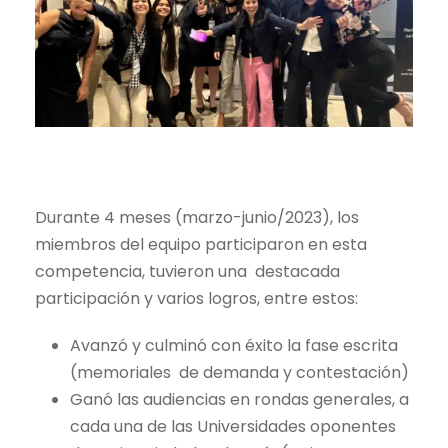
Durante 4 meses (marzo-junio/2023), los
miembros del equipo participaron en esta
competencia, tuvieron una destacada
participación y varios logros, entre estos:
Avanzó y culminó con éxito la fase escrita
(memoriales de demanda y contestación)
Ganó las audiencias en rondas generales, a
cada una de las Universidades oponentes