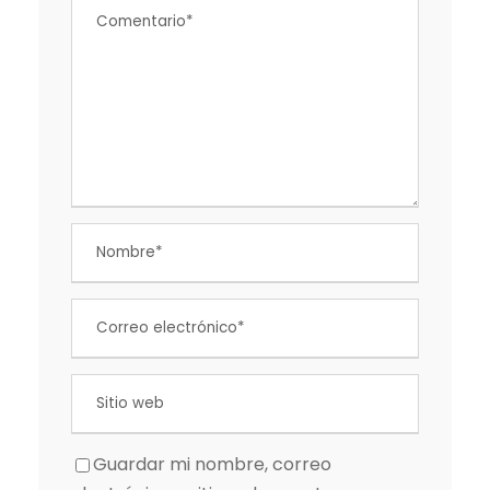
Guardar mi nombre, correo