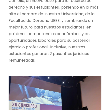
Con ello, un nuevo éxito para la facultad de
derecho y sus estudiantes, poniendo en lo más
alto el nombre de nuestra Universidad, de la
Facultad de Derecho UEES, y sembrando un
mejor futuro para nuestros estudiantes en
próximas competencias académicas y en
oportunidades laborales para su posterior
ejercicio profesional, inclusive, nuestros
estudiantes ganaron 2 pasantías jurídicas
remuneradas.