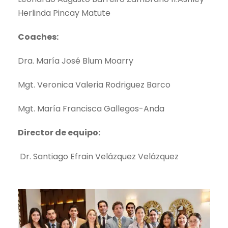
Herlinda Pincay Matute
Coaches:
Dra. María José Blum Moarry
Mgt. Veronica Valeria Rodriguez Barco
Mgt. María Francisca Gallegos-Anda
Director de equipo:
Dr. Santiago Efrain Velázquez Velázquez