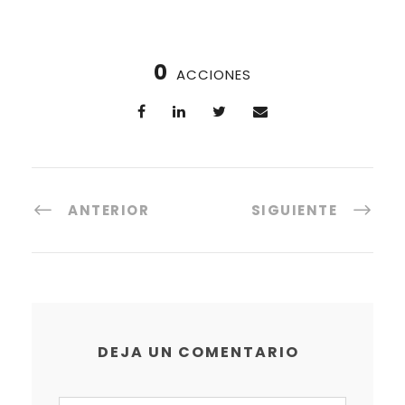
0
ACCIONES
ANTERIOR
SIGUIENTE
DEJA UN COMENTARIO