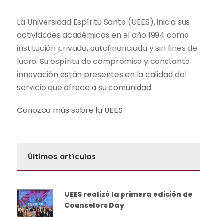
La Universidad Espíritu Santo (UEES), inicia sus
actividades académicas en el año 1994 como
institución privada, autofinanciada y sin fines de
lucro. Su espíritu de compromiso y constante
innovación están presentes en la calidad del
servicio que ofrece a su comunidad.
Conozca más sobre la UEES
Últimos artículos
UEES realizó la primera edición de
Counselors Day