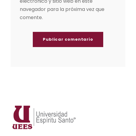
electrónico y sitio web en este
navegador para la próxima vez que
comente.