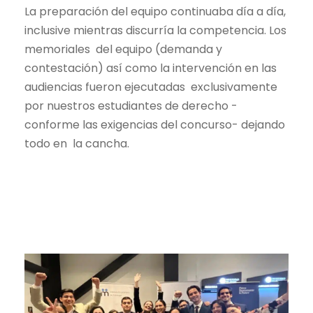
La preparación del equipo continuaba día a día,
inclusive mientras discurría la competencia. Los
memoriales del equipo (demanda y
contestación) así como la intervención en las
audiencias fueron ejecutadas exclusivamente
por nuestros estudiantes de derecho -
conforme las exigencias del concurso- dejando
todo en la cancha.