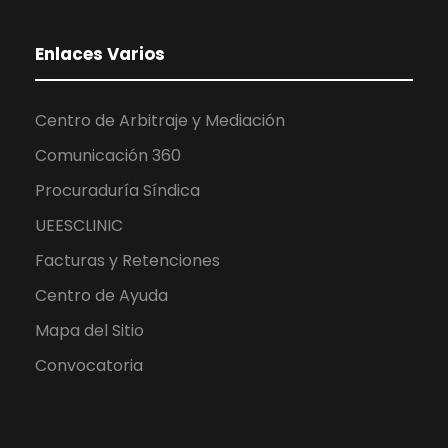
Enlaces Varios
Centro de Arbitraje y Mediación
Comunicación 360
Procuraduría Síndica
UEESCLINIC
Facturas y Retenciones
Centro de Ayuda
Mapa del Sitio
Convocatoria