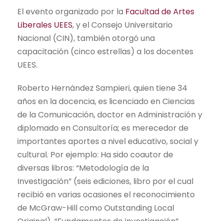
El evento organizado por la
Facultad de Artes
Liberales UEES
, y el Consejo Universitario
Nacional (CIN), también otorgó una
capacitación (cinco estrellas) a los docentes
UEES.
Roberto Hernández Sampieri, quien tiene 34
años en la docencia, es licenciado en Ciencias
de la Comunicación, doctor en Administración y
diplomado en Consultoría; es merecedor de
importantes aportes a nivel educativo, social y
cultural. Por ejemplo: Ha sido coautor de
diversas libros: “Metodología de la
Investigación” (seis ediciones, libro por el cual
recibió en varias ocasiones el reconocimiento
de McGraw-Hill como Outstanding Local