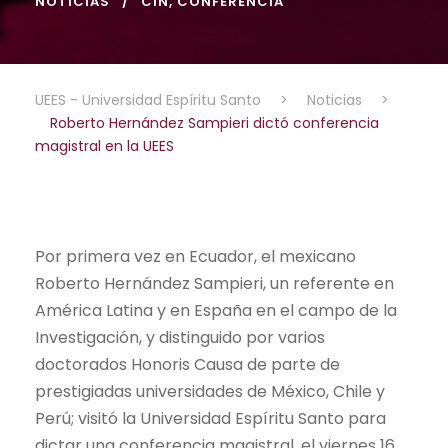
NOTICIAS
CIN
,
CONFERENCIA
UEES - Universidad Espíritu Santo
>
Noticias
>
Roberto Hernández Sampieri dictó conferencia
magistral en la UEES
Por primera vez en Ecuador, el mexicano
Roberto Hernández Sampieri, un referente en
América Latina y en España en el campo de la
Investigación, y distinguido por varios
doctorados Honoris Causa de parte de
prestigiadas universidades de México, Chile y
Perú; visitó la Universidad Espíritu Santo para
dictar una conferencia magistral, el viernes 16