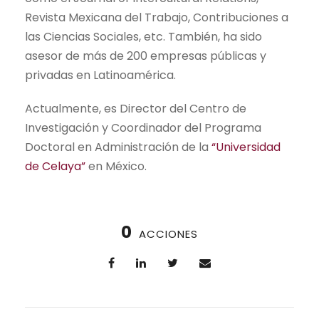
Revista Mexicana del Trabajo, Contribuciones a
las Ciencias Sociales, etc. También, ha sido
asesor de más de 200 empresas públicas y
privadas en Latinoamérica.
Actualmente, es Director del Centro de
Investigación y Coordinador del Programa
Doctoral en Administración de la
“Universidad
de Celaya”
en México.
0
ACCIONES