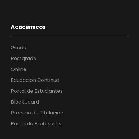
Académicos
Grado
Postgrado
Online
Educación Continua
Portal de Estudiantes
Blackboard
Proceso de Titulación
Portal de Profesores