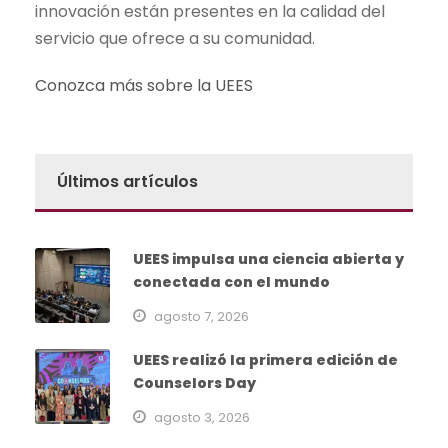
innovación están presentes en la calidad del
servicio que ofrece a su comunidad.
Conozca más sobre la UEES
Últimos artículos
UEES impulsa una ciencia abierta y
conectada con el mundo
agosto 7, 2026
UEES realizó la primera edición de
Counselors Day
agosto 3, 2026