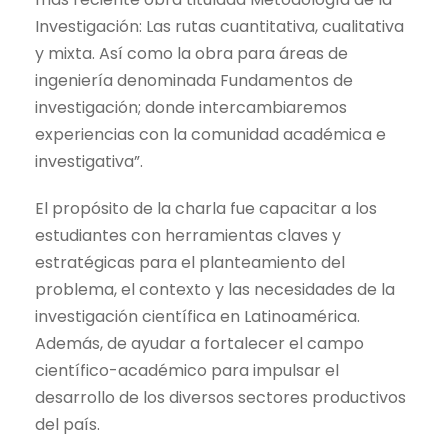
Investigación: Las rutas cuantitativa, cualitativa
y mixta. Así como la obra para áreas de
ingeniería denominada Fundamentos de
investigación; donde intercambiaremos
experiencias con la comunidad académica e
investigativa”.
El propósito de la charla fue capacitar a los
estudiantes con herramientas claves y
estratégicas para el planteamiento del
problema, el contexto y las necesidades de la
investigación científica en Latinoamérica.
Además, de ayudar a fortalecer el campo
científico-académico para impulsar el
desarrollo de los diversos sectores productivos
del país.