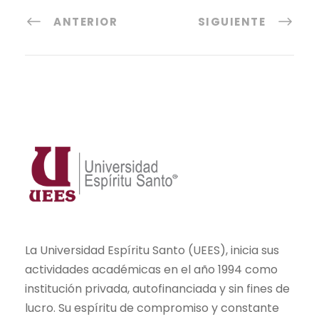
ANTERIOR
SIGUIENTE
La Universidad Espíritu Santo (UEES), inicia sus
actividades académicas en el año 1994 como
institución privada, autofinanciada y sin fines de
lucro. Su espíritu de compromiso y constante