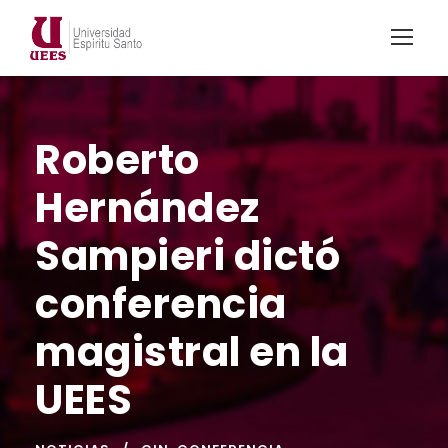
Roberto
Hernández
Sampieri dictó
conferencia
magistral en la
UEES