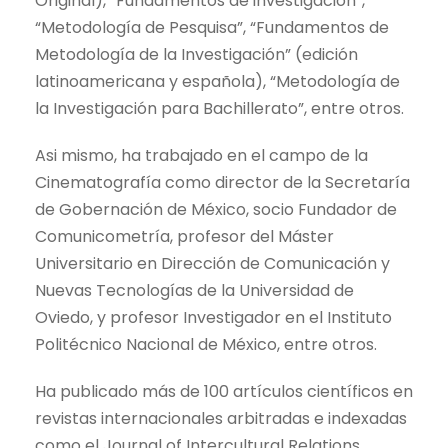
Original), “Fundamentos de investigación”,
“Metodología de Pesquisa”, “Fundamentos de
Metodología de la Investigación” (edición
latinoamericana y española), “Metodología de
la Investigación para Bachillerato”, entre otros.
Asi mismo, ha trabajado en el campo de la
Cinematografía como director de la Secretaría
de Gobernación de México, socio Fundador de
Comunicometría, profesor del Máster
Universitario en Dirección de Comunicación y
Nuevas Tecnologías de la Universidad de
Oviedo, y profesor Investigador en el Instituto
Politécnico Nacional de México, entre otros.
Ha publicado más de 100 artículos científicos en
revistas internacionales arbitradas e indexadas
como el Journal of Intercultural Relations,