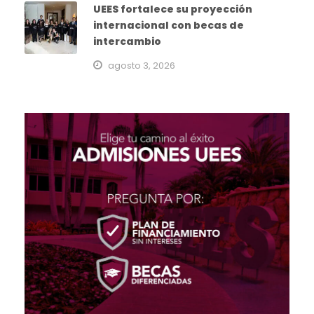
UEES fortalece su proyección
internacional con becas de
intercambio
agosto 3, 2026