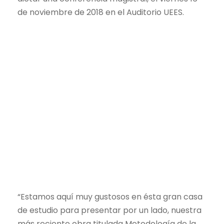
de noviembre de 2018 en el Auditorio UEES.
“Estamos aquí muy gustosos en ésta gran casa
de estudio para presentar por un lado, nuestra
más reciente obra titulada Metodología de la