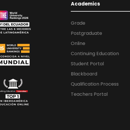
Academics
Grade
Postgraduate
Online
Continuing Education
Student Portal
Blackboard
Qualification Process
Teachers Portal