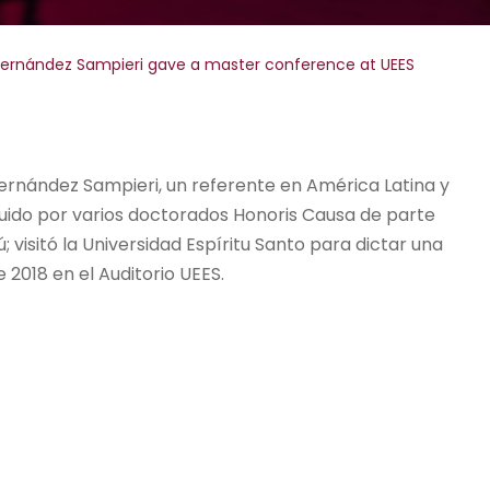
Hernández Sampieri gave a master conference at UEES
ernández Sampieri, un referente en América Latina y
guido por varios doctorados Honoris Causa de parte
; visitó la Universidad Espíritu Santo para dictar una
 2018 en el Auditorio UEES.