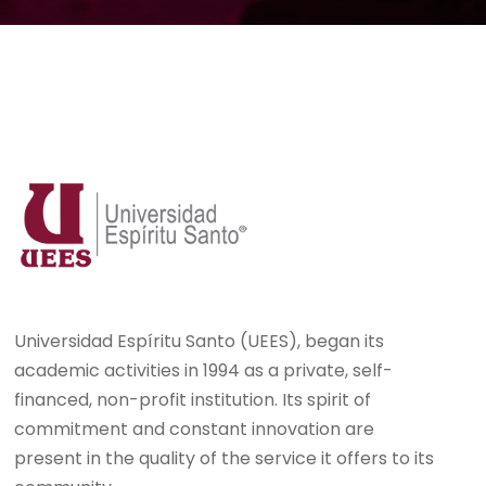
Universidad Espíritu Santo (UEES), began its
academic activities in 1994 as a private, self-
financed, non-profit institution. Its spirit of
commitment and constant innovation are
present in the quality of the service it offers to its