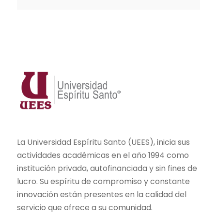
La Universidad Espíritu Santo (UEES), inicia sus
actividades académicas en el año 1994 como
institución privada, autofinanciada y sin fines de
lucro. Su espíritu de compromiso y constante
innovación están presentes en la calidad del
servicio que ofrece a su comunidad.