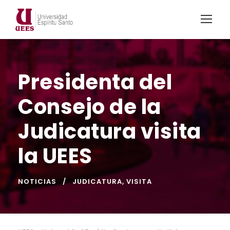
Presidenta del
Consejo de la
Judicatura visita
la UEES
NOTICIAS
JUDICATURA
,
VISITA