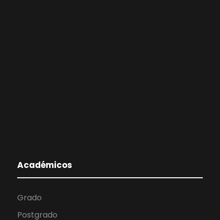
Académicos
Grado
Postgrado