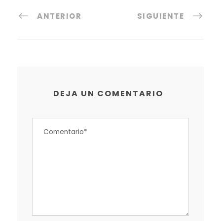
ANTERIOR
SIGUIENTE
DEJA UN COMENTARIO