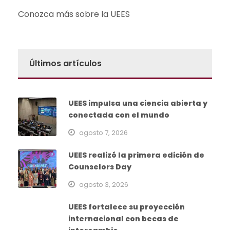
Conozca más sobre la UEES
Últimos artículos
UEES impulsa una ciencia abierta y
conectada con el mundo
agosto 7, 2026
UEES realizó la primera edición de
Counselors Day
agosto 3, 2026
UEES fortalece su proyección
internacional con becas de