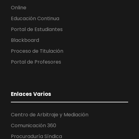
Online
Educación Continua
Portal de Estudiantes
Blackboard
Proceso de Titulación
Portal de Profesores
Enlaces Varios
Centro de Arbitraje y Mediación
Comunicación 360
Procuraduría Síndica