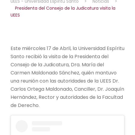
UEES - Universidad Espíritu Santo
>
Noticias
>
Presidenta del Consejo de la Judicatura visita la
UEES
Este miércoles 17 de Abril, la Universidad Espíritu
Santo recibió la visita de la Presidenta del
Consejo de la Judicatura, Dra. María del
Carmen Maldonado Sánchez, quién mantuvo
una reunión con las autoridades de la UEES Dr.
Carlos Ortega Maldonado, Canciller, Dr. Joaquín
Hernández, Rector y autoridades de la Facultad
de Derecho.