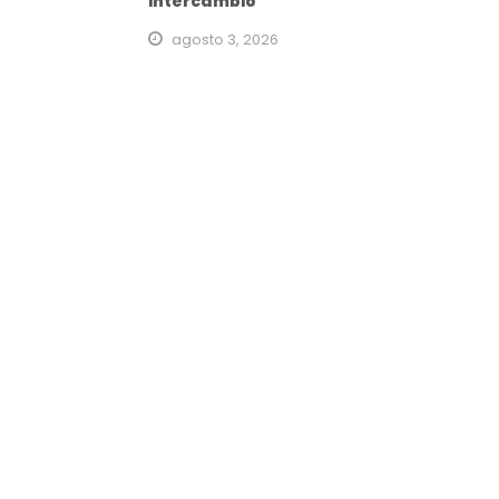
intercambio
agosto 3, 2026