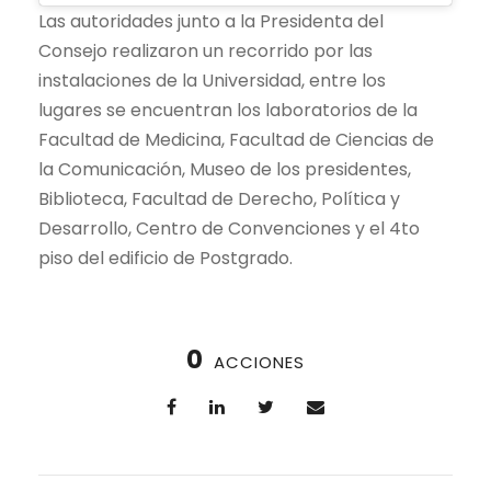
Las autoridades junto a la Presidenta del
Consejo realizaron un recorrido por las
instalaciones de la Universidad, entre los
lugares se encuentran los laboratorios de la
Facultad de Medicina, Facultad de Ciencias de
la Comunicación, Museo de los presidentes,
Biblioteca, Facultad de Derecho, Política y
Desarrollo, Centro de Convenciones y el 4to
piso del edificio de Postgrado.
0
ACCIONES