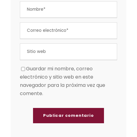
Guardar mi nombre, correo
electrónico y sitio web en este
navegador para la próxima vez que
comente.