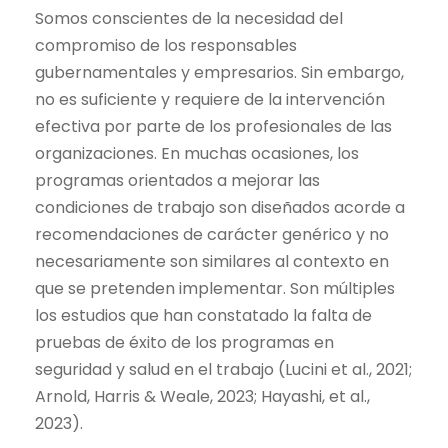
Somos conscientes de la necesidad del
compromiso de los responsables
gubernamentales y empresarios. Sin embargo,
no es suficiente y requiere de la intervención
efectiva por parte de los
profesionales de las
organizaciones
. En muchas ocasiones, los
programas orientados a mejorar las
condiciones de trabajo son diseñados acorde a
recomendaciones de carácter genérico y no
necesariamente son similares al contexto en
que se pretenden implementar. Son múltiples
los estudios que han constatado la falta de
pruebas de éxito de los programas en
seguridad y salud en el trabajo (
Lucini et al., 2021
;
Arnold, Harris & Weale, 2023; Hayashi, et al.,
2023).