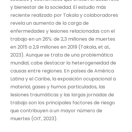
y bienestar de la sociedad. El estudio más
reciente realizado por Takala y colaboradores
revela un aumento de la carga de
enfermedades y lesiones relacionadas con el
trabajo en un 26%: de 2,3 millones de muertes
en 2015 a 2,9 millones en 2019 (
Takala, et al.,
2023
). Aunque se trata de una problemática
mundial, cabe destacar la heterogeneidad de
causas entre regiones.
En países de América
Latina y el Caribe, la exposición ocupacional a
material, gases y humos particulados, las
lesiones traumáticas y las largas jornadas de
trabajo son los principales factores de riesgo
que contribuyen a un mayor número de
muertes
(OIT, 2023)
.