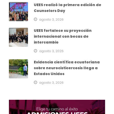
UEES realizó la primera edición de
Counselors Day
agosto 3, 2026
UEES fortalece su proyección
internacional con becas de
intercambio
agosto 3, 2026
Evidencia científica ecuatoriana
sobre neurocisticercosis llega a
Estados Unidos
agosto 3, 2026