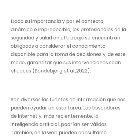
Dada su importancia y por el contexto
dinámico e impredecible, los profesionales de la
seguridad y salud en el trabajo se encuentran
obligados a considerar el conocimiento
disponible para la toma de decisiones y, de este
modo, garantizar que sus intervenciones sean
eficaces (
Bondebjerg et al.,2022
).
Son diversas las fuentes de información que nos
pueden ayudar en esta tarea. Los buscadores
de internet y, más recientemente, la
inteligencia artificial, podrían ser válidas.
También, en la web pueden consultarse