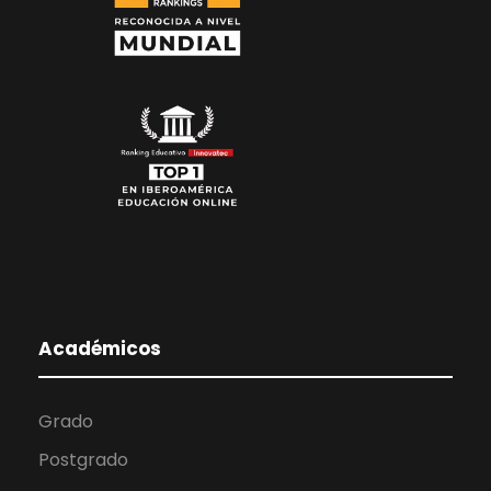
Académicos
Grado
Postgrado