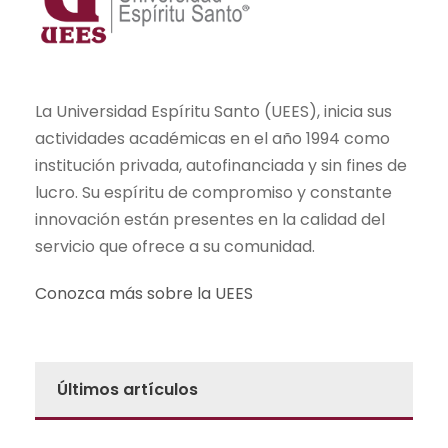
La Universidad Espíritu Santo (UEES), inicia sus
actividades académicas en el año 1994 como
institución privada, autofinanciada y sin fines de
lucro. Su espíritu de compromiso y constante
innovación están presentes en la calidad del
servicio que ofrece a su comunidad.
Conozca más sobre la UEES
Últimos artículos