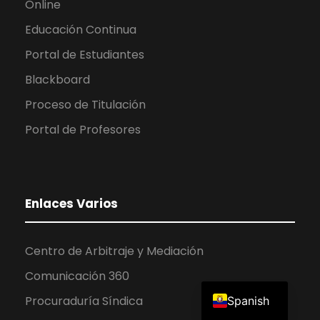
Online
Educación Continua
Portal de Estudiantes
Blackboard
Proceso de Titulación
Portal de Profesores
Enlaces Varios
Centro de Arbitraje y Mediación
Comunicación 360
English
Procuraduría Síndica
Spanish