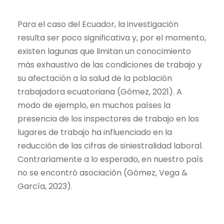
Para el caso del Ecuador, la investigación
resulta ser poco significativa y, por el momento,
existen lagunas que limitan un conocimiento
más exhaustivo de las condiciones de trabajo y
su afectación a la salud de la población
trabajadora ecuatoriana (Gómez, 2021). A
modo de ejemplo, en muchos países la
presencia de los inspectores de trabajo en los
lugares de trabajo ha influenciado en la
reducción de las cifras de siniestralidad laboral.
Contrariamente a lo esperado, en nuestro país
no se encontró asociación (Gómez, Vega &
García, 2023).