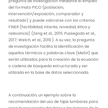
pregunta de investigación mediante el empleo
del formato PICO (población,
intervención/exposición, comparador y
resultado) y puede valorarse con los criterios
FINER (factibilidad, interés, novedad, ética y
relevancia) (Zeng et al., 2015;
Pussegoda et al.,
2017;
Welch, et al., 2019 ). A su vez, la pregunta
de investigación facilita la identificación de
aquellos térmicos o palabras clave (MeSH) que
serán utilizados para la creación de la ecuación
o cadena de búsqueda estructurada y ser
utilizada en la base de datos seleccionada.
A continuación, un ejemplo sobre la
recomendación del uso de fajas lumbares para