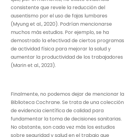
consistente que revele la reducción del
ausentismo por el
uso de fajas lumbares
(
Myung et al., 2020).
Podrían mencionarse
muchos más estudios. Por ejemplo, se ha
demostrado la
efectivad de ciertos programas
de actividad física para mejorar la salud y
aumentar la productividad de los trabajadores
(Marin et al., 2023).
Finalmente, no podemos dejar de mencionar la
Biblioteca Cochrane. Se trata de una colección
de evidencia científica de calidad para
fundamentar la toma de decisiones sanitarias.
No obstante, son cada vez más los estudios
sobre seguridad y salud en el trabajo que