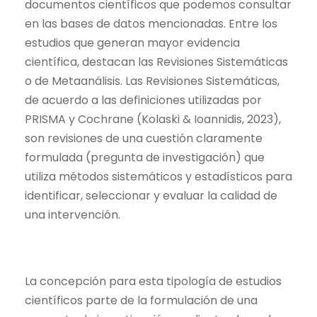
documentos científicos que podemos consultar
en las bases de datos mencionadas. Entre los
estudios que generan mayor evidencia
científica, destacan las Revisiones Sistemáticas
o de Metaanálisis. Las Revisiones Sistemáticas,
de acuerdo a las definiciones utilizadas por
PRISMA y Cochrane (Kolaski & Ioannidis, 2023),
son revisiones de una cuestión claramente
formulada (pregunta de investigación) que
utiliza métodos sistemáticos y estadísticos para
identificar, seleccionar y evaluar la calidad de
una intervención.
La concepción para esta tipología de estudios
científicos parte de la formulación de una