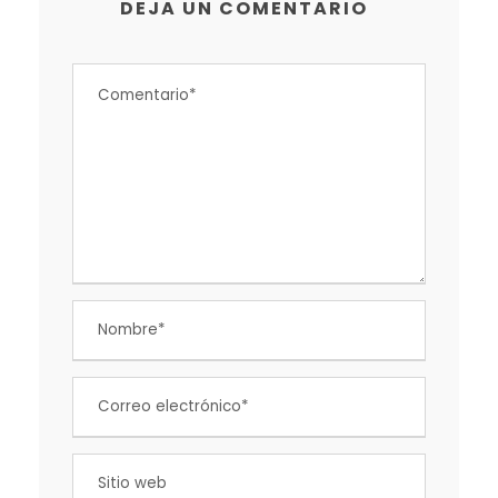
DEJA UN COMENTARIO