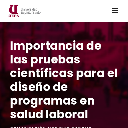
Importancia de
las pruebas
científicas para el
diseño de
programas en
salud laboral