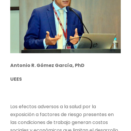
Antonio R. Gómez García, PhD
UEES
Los efectos adversos a la salud por la
exposición a factores de riesgo presentes en
las condiciones de trabajo generan costos
sociales y económicos que limitan el desarrollo