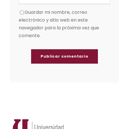
Guardar mi nombre, correo
electrónico y sitio web en este
navegador para la próxima vez que
comente.