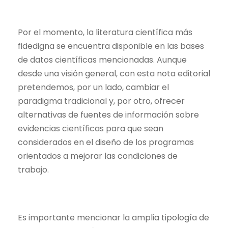
Por el momento, la literatura científica más
fidedigna se encuentra disponible en las bases
de datos científicas mencionadas. Aunque
desde una visión general, con esta nota editorial
pretendemos, por un lado, cambiar el
paradigma tradicional y, por otro, ofrecer
alternativas de fuentes de información sobre
evidencias científicas para que sean
considerados en el diseño de los programas
orientados a mejorar las condiciones de
trabajo.
Es importante mencionar la amplia tipología de