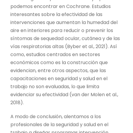
podemos encontrar en Cochrane.
Estudios
interesantes sobre la efectividad de las
intervenciones que aumentan la humedad del
aire en interiores para reducir o prevenir los
síntomas de sequedad ocular, cutánea y de las
vías respiratorias altas (
Byber et al., 2021
).
Así
como, estudios centrados en sectores
económicos como es la construcción que
evidencian, entre otros aspectos, que las
capacitaciones en seguridad y salud en el
trabajo no son evaluadas, lo que limita
evidenciar su efectividad (van der Molen et al.,
2018).
A modo de conclusión, alentamos a los
profesionales de la seguridad y salud en el
trabajo a diseñar programas intervención