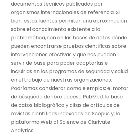
documentos técnicos publicados por
organismos internacionales de referencia. Si
bien, estas fuentes permiten una aproximación
sobre el conocimiento existente a la
problemática, son en las bases de datos dónde
pueden encontrarse pruebas científicas sobre
intervenciones efectivas y que nos pueden
servir de base para poder adoptarlas e
incluirlas en los programas de seguridad y salud
en el trabajo de nuestras organizaciones.
Podríamos considerar como ejemplos: el motor
de búsqueda de libre acceso PubMed; la base
de datos bibliográfica y citas de artículos de
revistas científicas
indexadas en Scopus y; la
plataforma Web of Science de Clarivate
Analytics.